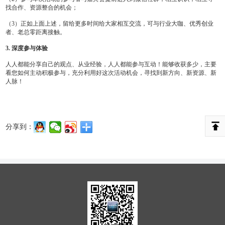
找合作、资源整合的机会；
（3）正如上面上述，留给更多时间给大家相互交流，可与行业大咖、优秀创业
者、老总零距离接触。
3. 深度参与体验
人人都能分享自己的观点、从业经验，人人都能参与互动！能够收获多少，主要
看您如何主动积极参与，充分利用好这次活动机会，寻找到新方向、新资源、新
人脉！
分享到：