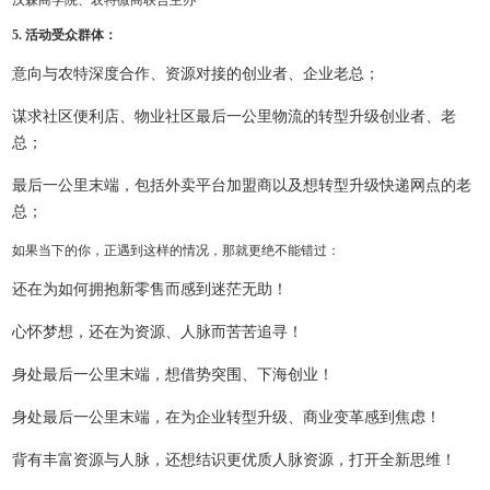
5. 活动受众群体：
意向与农特深度合作、资源对接的创业者、企业老总；
谋求社区便利店、物业社区最后一公里物流的转型升级创业者、老
总；
最后一公里末端，包括外卖平台加盟商以及想转型升级快递网点的老
总；
如果当下的你，正遇到这样的情况，那就更绝不能错过：
还在为如何拥抱新零售而感到迷茫无助！
心怀梦想，还在为资源、人脉而苦苦追寻！
身处最后一公里末端，想借势突围、下海创业！
身处最后一公里末端，在为企业转型升级、商业变革感到焦虑！
背有丰富资源与人脉，还想结识更优质人脉资源，打开全新思维！