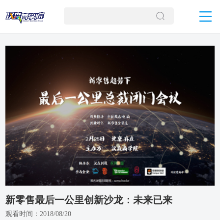
新零售最后一公里创新沙龙：未来已来
观看时间：2018/08/20