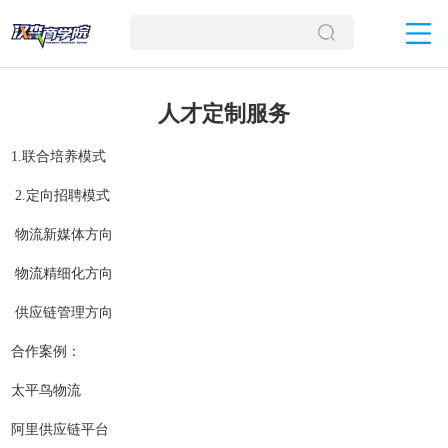
人才定制服务
1.联合培养模式
2.定向招聘模式
物流新媒体方向
物流精细化方向
供应链管理方向
合作案例：
太平鸟物流
阿里供应链平台