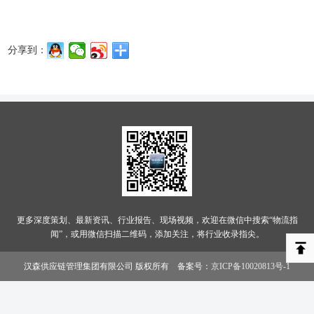
分享到：
更多深度策划、最新资讯、行业报告、现场视频，欢迎在微信中搜索“物流指
闻”，或用微信扫描二维码，添加关注，将行业收录指尖。
汉森供应链管理集团有限公司 版权所有 备案号：
京ICP备10020813号-1