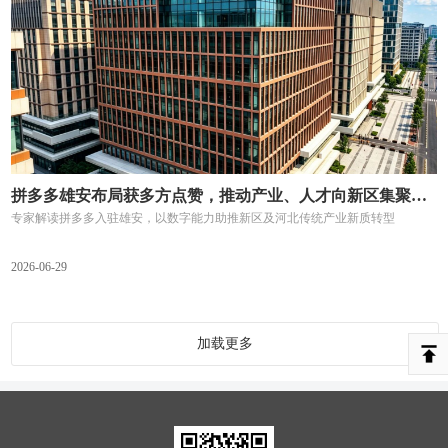
拼多多雄安布局获多方点赞，推动产业、人才向新区集聚，促进京津冀协同发展
专家解读拼多多入驻雄安，以数字能力助推新区及河北传统产业新质转型
2026-06-29
加载更多