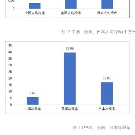
图 12 中国、美国、日本人均冷库(平方米
图 13 中国、美国、日本冷藏车