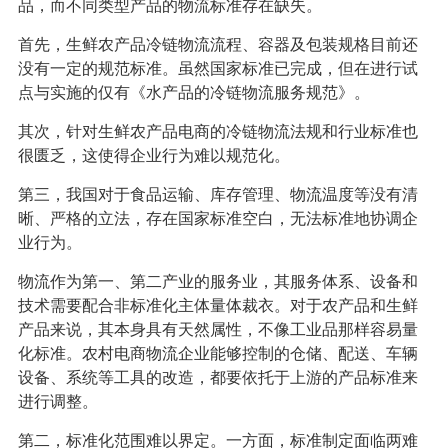
品，而不同类型产品的物流标准存在缺失。
首先，生鲜农产品冷链物流流程、容器及包装规格目前还
没有一定的规范标准。虽然国家标准已完成，但在进行试
点与实施的仅有《水产品的冷链物流服务规范》。
其次，针对生鲜农产品电商的冷链物流法规和行业标准也
很匮乏，这使得企业行为难以规范化。
第三，我国对于食品运输、库存管理、物流温度等没有清
晰、严格的立法，存在国家标准空白，无法标准地协调企
业行为。
物流作为第一、第二产业的服务业，其服务体系、设备和
技术需要配合非标准化主体量体裁衣。对于农产品和生鲜
产品来说，其本身具有天然属性，不像工业品那样容易量
化标准。农村电商物流企业能够控制的仓储、配送、车辆
设备、系统等工具的改造，都要依托于上游的产品标准来
进行调整。
第二，标准化范围难以界定。一方面，标准制定面临两难