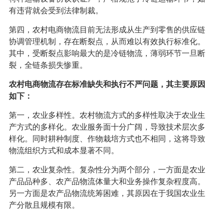
有违背就会受到法律制裁。
第四，农村电商物流目前无法形成从生产到零售的供应链
协调管理机制，存在断裂点，从而难以有效执行标准化。
其中，受断裂点影响最大的是冷链物流，薄弱环节一旦断
裂，全链条损失惨重。
农村电商物流存在标准缺失和执行不严问题，其主要原因
如下：
第一，农业多样性。农村物流方式的多样性取决于农业生
产方式的多样化。农业服务面十分广阔，导致技术层次多
样化。同时耕种制度、作物栽培方式也不相同，这将导致
物流组织方式和成本显著不同。
第二，农业复杂性。复杂性分为两个部分，一方面是农业
产品品种多、农产品物流体量大和业务操作复杂程度高。
另一方面是农产品物流统筹困难，其原因在于我国农业生
产分散且规模有限。