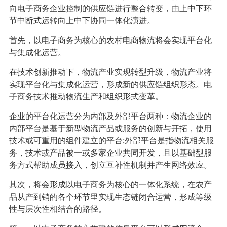
向电子商务企业控制的供应链进行整合转变，由上中下环
节中断式运转向上中下协同一体化演进。
首先，以电子商务为核心的农村电商物流将会实现平台化
与集成化运营。
在技术创新推动下，物流产业实现转型升级，物流产业将
实现平台化与集成化运营，形成新的供应链组织形态。电
子商务技术推动物流生产和组织形式变革。
企业的平台化运营分为内部及外部平台两种：物流企业的
内部平台是基于新型物流产品或服务的创新与开拓，使用
技术或可重用的组件建立的平台;外部平台是指物流相关服
务，技术或产品被一或多家企业共同开发，且以基础型服
务方式帮助成员接入，创立互补性机制并产生网络效应。
其次，将会形成以电子商务为核心的一体化系统，在农产
品从产到销的各个环节里实现生态链闭合运营，形成等级
性与层次性相结合的路径。