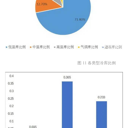
图 11 各类型冷库比例