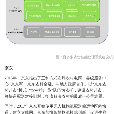
图 7 拼多多农货智能处理系统建设机
京东
2015年，京东推出了三种方式布局农村电商：县级服务中
心+京东帮、京东农村金融、与地方政府合作。以“京东农
村超市”模式+“农村推广员”队伍为依托，建设农村超市，
将快递配送对接到村，彻底解决农村的最后一公里难题。
同时，2017年京东开始使用无人机物流配送偏远地区的快
递，建立支线网。京东加快智慧物流模式创新，促进生鲜