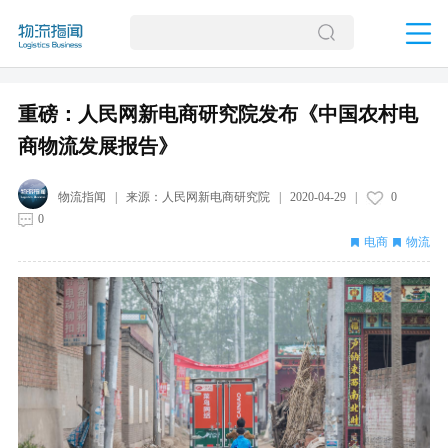
重磅：人民网新电商研究院发布《中国农村电
商物流发展报告》
物流指闻
| 来源：
人民网新电商研究院
|
2020-04-29
|
0
0
电商
物流