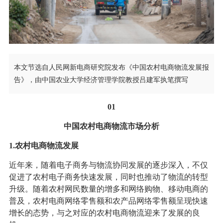
本文节选自人民网新电商研究院发布《中国农村电商物流发展报
告》，由中国农业大学经济管理学院教授吕建军执笔撰写
01
中国农村电商物流市场分析
1.农村电商物流发展
近年来，随着电子商务与物流协同发展的逐步深入，不仅
促进了农村电子商务快速发展，同时也推动了物流的转型
升级。随着农村网民数量的增多和网络购物、移动电商的
普及，农村电商网络零售额和农产品网络零售额呈现快速
增长的态势，与之对应的农村电商物流迎来了发展的良