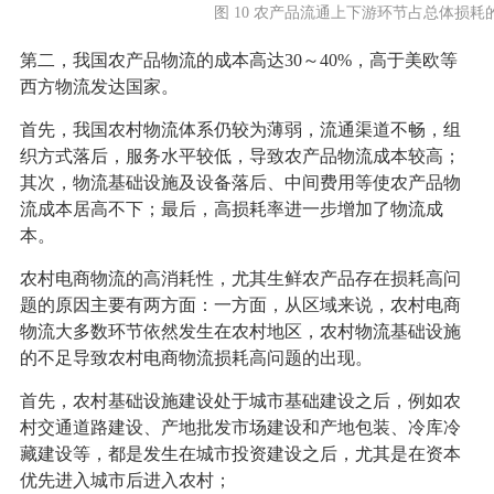
图 10 农产品流通上下游环节占总体损耗
第二，我国农产品物流的成本高达30～40%，高于美欧等
西方物流发达国家。
首先，我国农村物流体系仍较为薄弱，流通渠道不畅，组
织方式落后，服务水平较低，导致农产品物流成本较高；
其次，物流基础设施及设备落后、中间费用等使农产品物
流成本居高不下；最后，高损耗率进一步增加了物流成
本。
农村电商物流的高消耗性，尤其生鲜农产品存在损耗高问
题的原因主要有两方面：一方面，从区域来说，农村电商
物流大多数环节依然发生在农村地区，农村物流基础设施
的不足导致农村电商物流损耗高问题的出现。
首先，农村基础设施建设处于城市基础建设之后，例如农
村交通道路建设、产地批发市场建设和产地包装、冷库冷
藏建设等，都是发生在城市投资建设之后，尤其是在资本
优先进入城市后进入农村；