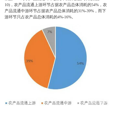
10)，农产品流通上游环节占据农产品总体消耗的54%，农
产品流通中游环节占据农产品总体消耗的31%-39%，而下
游环节只占农产品总体消耗的4%-16%。