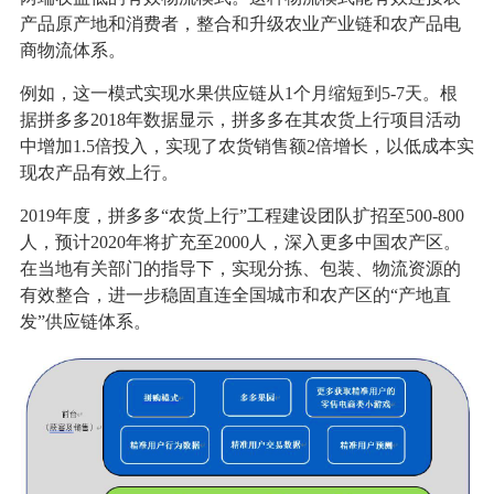
产品原产地和消费者，整合和升级农业产业链和农产品电
商物流体系。
例如，这一模式实现水果供应链从1个月缩短到5-7天。根
据拼多多2018年数据显示，拼多多在其农货上行项目活动
中增加1.5倍投入，实现了农货销售额2倍增长，以低成本实
现农产品有效上行。
2019年度，拼多多“农货上行”工程建设团队扩招至500-800
人，预计2020年将扩充至2000人，深入更多中国农产区。
在当地有关部门的指导下，实现分拣、包装、物流资源的
有效整合，进一步稳固直连全国城市和农产区的“产地直
发”供应链体系。