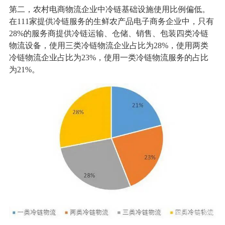
第二，农村电商物流企业中冷链基础设施使用比例偏低。
在111家提供冷链服务的生鲜农产品电子商务企业中，只有
28%的服务商提供冷链运输、仓储、销售、包装四类冷链
物流设备，使用三类冷链物流企业占比为28%，使用两类
冷链物流企业占比为23%，使用一类冷链物流服务的占比
为21%。