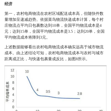
经济
第一，农村电商物流在农村区域配送成本高，但随快件数
量增加呈递减趋势。依据菜鸟物流快递成本计算，每个村
庄物流点平均日包裹数达到10单，全国平均物流成本是4
元；达到15单，全国平均物流成本是3.5；达到20单，全国
平均物流成本将降到3元。
上述数据能够看出农村电商物流成本确实远高于城市物流
成本。由上述结论可知，农村电商物流成本与农村与城市
距离成正比，与快递包裹量成反比，如图8所示。