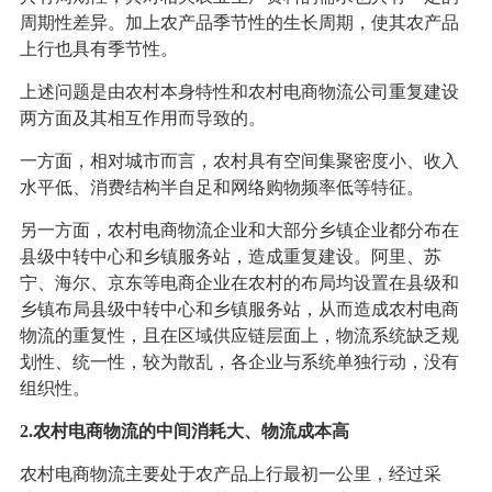
周期性差异。加上农产品季节性的生长周期，使其农产品
上行也具有季节性。
上述问题是由农村本身特性和农村电商物流公司重复建设
两方面及其相互作用而导致的。
一方面，相对城市而言，农村具有空间集聚密度小、收入
水平低、消费结构半自足和网络购物频率低等特征。
另一方面，农村电商物流企业和大部分乡镇企业都分布在
县级中转中心和乡镇服务站，造成重复建设。阿里、苏
宁、海尔、京东等电商企业在农村的布局均设置在县级和
乡镇布局县级中转中心和乡镇服务站，从而造成农村电商
物流的重复性，且在区域供应链层面上，物流系统缺乏规
划性、统一性，较为散乱，各企业与系统单独行动，没有
组织性。
2.农村电商物流的中间消耗大、物流成本高
农村电商物流主要处于农产品上行最初一公里，经过采