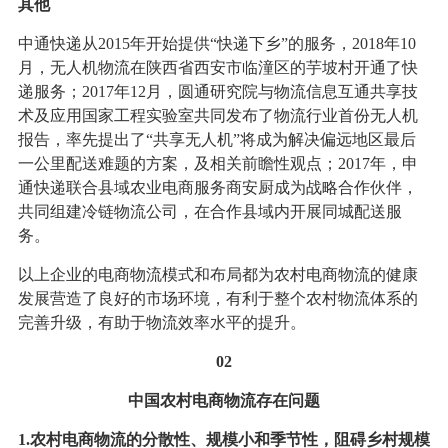
其他
中通快递从2015年开始提供“快递下乡”的服务，2018年10
月，无人机物流在陕西省西安市临潼区的芋坡村开通了快
递服务；2017年12月，圆通研究院与物流信息互通共享技
术及应用国家工程实验室共同发布了物流行业首份无人机
报告，率先提出了“共享无人机”将成为解决偏远地区最后
一公里配送难题的方案，及相关前瞻性观点；2017年，申
通快递联合县域农业电商服务商安厨成为战略合作伙伴，
共同组建冷链物流公司，在合作县域内开展同城配送服
务。
以上企业的电商物流模式和布局都为农村电商物流的健康
发展营造了良好的市场环境，有利于整个农村物流体系的
完善升级，有助于物流效率水平的提升。
02
中国农村电商物流存在问题
1.农村电商物流的分散性、规模小和季节性，阻碍乡村规模