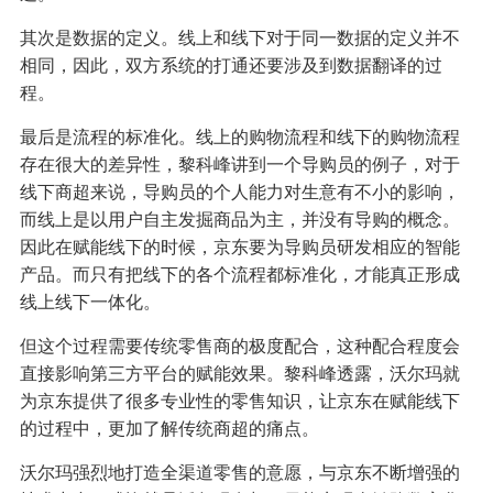
其次是数据的定义。线上和线下对于同一数据的定义并不
相同，因此，双方系统的打通还要涉及到数据翻译的过
程。
最后是流程的标准化。线上的购物流程和线下的购物流程
存在很大的差异性，黎科峰讲到一个导购员的例子，对于
线下商超来说，导购员的个人能力对生意有不小的影响，
而线上是以用户自主发掘商品为主，并没有导购的概念。
因此在赋能线下的时候，京东要为导购员研发相应的智能
产品。而只有把线下的各个流程都标准化，才能真正形成
线上线下一体化。
但这个过程需要传统零售商的极度配合，这种配合程度会
直接影响第三方平台的赋能效果。黎科峰透露，沃尔玛就
为京东提供了很多专业性的零售知识，让京东在赋能线下
的过程中，更加了解传统商超的痛点。
沃尔玛强烈地打造全渠道零售的意愿，与京东不断增强的