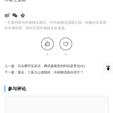
* 文章内容为作者独立观点，不代表物流指闻立场。转载此文章需
经作者同意，同时注明作者姓名及来源。
0
0
上一篇：
马化腾罕见采访：腾讯最痛苦的时刻是养活QQ
下一篇：
观点：三座大山成阻碍，冷链物流路在何方？
参与评论