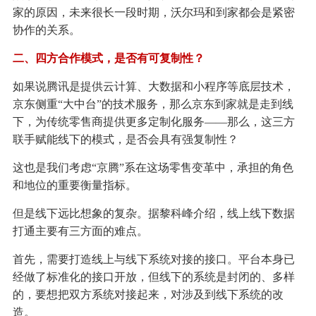
家的原因，未来很长一段时期，沃尔玛和到家都会是紧密
协作的关系。
二、四方合作模式，是否有可复制性？
如果说腾讯是提供云计算、大数据和小程序等底层技术，
京东侧重“大中台”的技术服务，那么京东到家就是走到线
下，为传统零售商提供更多定制化服务——那么，这三方
联手赋能线下的模式，是否会具有强复制性？
这也是我们考虑“京腾”系在这场零售变革中，承担的角色
和地位的重要衡量指标。
但是线下远比想象的复杂。据黎科峰介绍，线上线下数据
打通主要有三方面的难点。
首先，需要打造线上与线下系统对接的接口。平台本身已
经做了标准化的接口开放，但线下的系统是封闭的、多样
的，要想把双方系统对接起来，对涉及到线下系统的改
造。