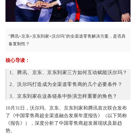
“腾讯+京东+京东到家+沃尔玛”的全渠道零售解决方案，是否具
备复制性？
核心导读：
1、腾讯、京东、京东到家三方如何互动赋能沃尔玛？
2、沃尔玛打造成为全渠道零售商的几个必要条件？
3、京东到家在这条链条中扮演怎样重要的角色？
10月31日，沃尔玛、京东、京东到家和腾讯首次联合发布
了《中国零售商超全渠道融合发展年度报告》（以下简称
《报告》），深度分析了中国零售商超发展现状及新趋
势。