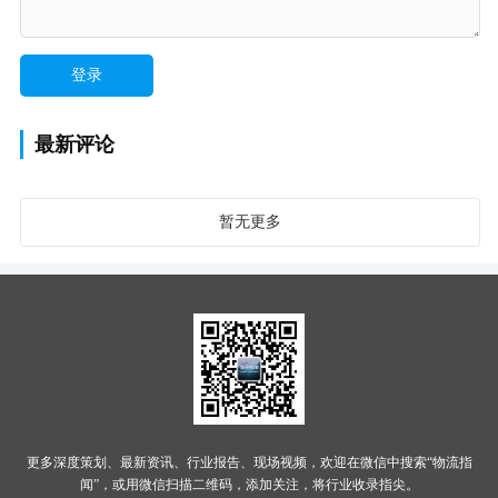
最新评论
暂无更多
更多深度策划、最新资讯、行业报告、现场视频，欢迎在微信中搜索“物流指
闻”，或用微信扫描二维码，添加关注，将行业收录指尖。