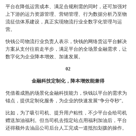
平台在降低运营成本、满足合规刚需的同时，还可加强对
上下游的运力资源管理、营销管理、行为数据分析乃至物
流征信体系建设，真正实现物流行业全数字化管理与运
营。
快钱公司物流行业负责人表示，快钱的网络货运平台解决
方案从支付往前走半步，满足平台的全场景金融需求，让
数字化为企业降本增效、加速发展。
02
金融科技定制化，降本增效能兼得
凭借着成熟的场景化金融科技能力，快钱以平台的需求为
锚点，提供定制化服务，为企业的快速发展“争分夺秒”。
比如，为了吸引司机、提升用户粘性，不少平台会给司机
赠送加油福利。但当司机去指定站点用福利加油后，平台
还得额外去油品公司后台人工完成一道抵扣划拨的操作。