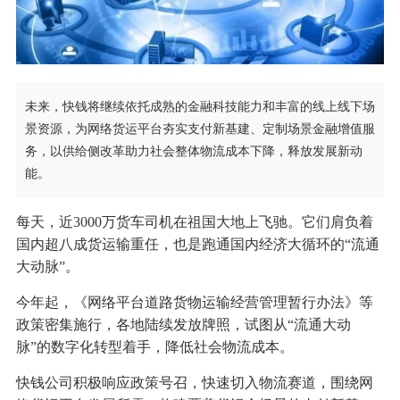
未来，快钱将继续依托成熟的金融科技能力和丰富的线上线下场
景资源，为网络货运平台夯实支付新基建、定制场景金融增值服
务，以供给侧改革助力社会整体物流成本下降，释放发展新动
能。
每天，近3000万货车司机在祖国大地上飞驰。它们肩负着
国内超八成货运输重任，也是跑通国内经济大循环的“流通
大动脉”。
今年起，《网络平台道路货物运输经营管理暂行办法》等
政策密集施行，各地陆续发放牌照，试图从“流通大动
脉”的数字化转型着手，降低社会物流成本。
快钱公司积极响应政策号召，快速切入物流赛道，围绕网