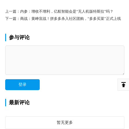
上一篇：
内参：增收不增利，亿航智能会是“无人机版特斯拉”吗？
下一篇：
商战：黄峥宣战！拼多多杀入社区团购，“多多买菜”正式上线
参与评论
最新评论
暂无更多