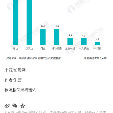
来源/前瞻网
作者/朱茜
物流指闻整理发布
* 文章内容为作者独立观点，不代表物流指闻立场。转载此文章需