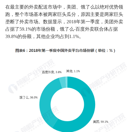
在最主要的外卖配送市场中，美团、饿了么以绝对优势领
跑，整个市场基本被两家巨头瓜分，原因主要是两家巨头
垄断了外卖市场。数据显示，2018年第一季度，美团外卖
占据了59.1%的市场份额，饿了么-百度外卖联合体占据
39.8%的份额，其他企业均占到1.1%。