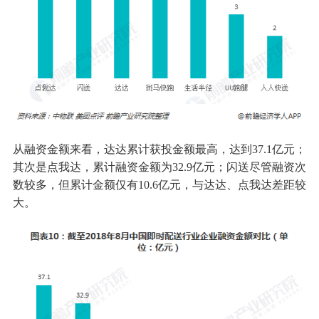
从融资金额来看，达达累计获投金额最高，达到37.1亿元；
其次是点我达，累计融资金额为32.9亿元；闪送尽管融资次
数较多，但累计金额仅有10.6亿元，与达达、点我达差距较
大。