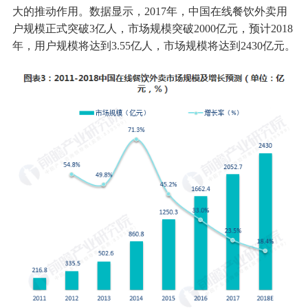
大的推动作用。数据显示，2017年，中国在线餐饮外卖用
户规模正式突破3亿人，市场规模突破2000亿元，预计2018
年，用户规模将达到3.55亿人，市场规模将达到2430亿元。