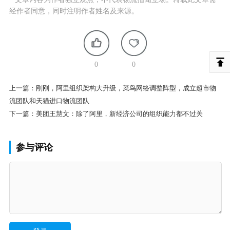
经作者同意，同时注明作者姓名及来源。
0
0
上一篇：
刚刚，阿里组织架构大升级，菜鸟网络调整阵型，成立超市物
流团队和天猫进口物流团队
下一篇：
美团王慧文：除了阿里，新经济公司的组织能力都不过关
参与评论