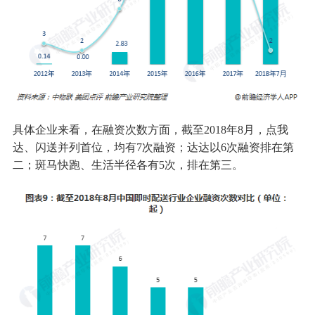
具体企业来看，在融资次数方面，截至2018年8月，点我
达、闪送并列首位，均有7次融资；达达以6次融资排在第
二；斑马快跑、生活半径各有5次，排在第三。