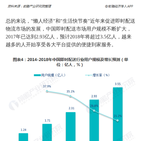
总的来说，"懒人经济"和"生活快节奏"近年来促进即时配送
物流市场的发展，中国即时配送市场用户规模不断扩大，
2017年已达到2.93亿人，预计2018年将超过3.5亿人，越来
越多的人开始享受各大平台提供的便捷到家服务。