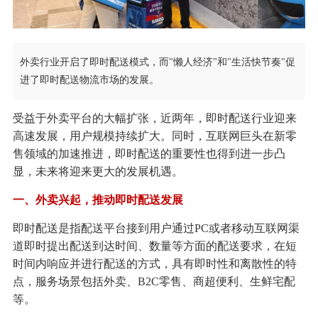
外卖行业开启了即时配送模式，而"懒人经济"和"生活快节奏"促
进了即时配送物流市场的发展。
受益于外卖平台的大幅扩张，近两年，即时配送行业迎来
高速发展，用户规模持续扩大。同时，互联网巨头在新零
售领域的加速推进，即时配送的重要性也得到进一步凸
显，未来将迎来更大的发展机遇。
一、外卖兴起，推动即时配送发展
即时配送是指配送平台接到用户通过PC或者移动互联网渠
道即时提出配送到达时间、数量等方面的配送要求，在短
时间内响应并进行配送的方式，具有即时性和离散性的特
点，服务场景包括外卖、B2C零售、商超便利、生鲜宅配
等。