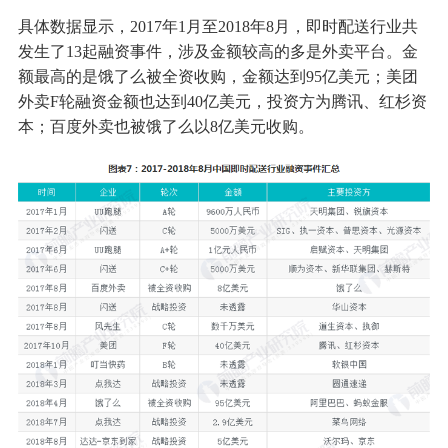
具体数据显示，2017年1月至2018年8月，即时配送行业共
发生了13起融资事件，涉及金额较高的多是外卖平台。金
额最高的是饿了么被全资收购，金额达到95亿美元；美团
外卖F轮融资金额也达到40亿美元，投资方为腾讯、红杉资
本；百度外卖也被饿了么以8亿美元收购。