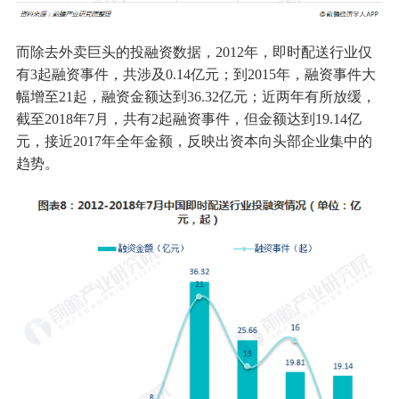
而除去外卖巨头的投融资数据，2012年，即时配送行业仅
有3起融资事件，共涉及0.14亿元；到2015年，融资事件大
幅增至21起，融资金额达到36.32亿元；近两年有所放缓，
截至2018年7月，共有2起融资事件，但金额达到19.14亿
元，接近2017年全年金额，反映出资本向头部企业集中的
趋势。