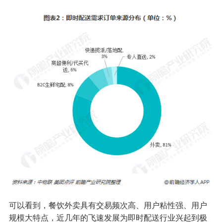
可以看到，餐饮外卖具有交易频次高、用户粘性强、用户
规模大特点，近几年的飞速发展为即时配送行业兴起到极