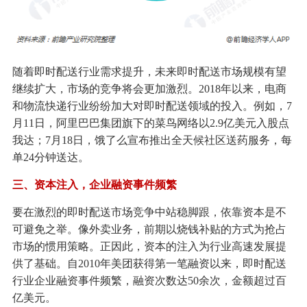
随着即时配送行业需求提升，未来即时配送市场规模有望
继续扩大，市场的竞争将会更加激烈。2018年以来，电商
和物流快递行业纷纷加大对即时配送领域的投入。例如，7
月11日，阿里巴巴集团旗下的菜鸟网络以2.9亿美元入股点
我达；7月18日，饿了么宣布推出全天候社区送药服务，每
单24分钟送达。
三、资本注入，企业融资事件频繁
要在激烈的即时配送市场竞争中站稳脚跟，依靠资本是不
可避免之举。像外卖业务，前期以烧钱补贴的方式为抢占
市场的惯用策略。正因此，资本的注入为行业高速发展提
供了基础。自2010年美团获得第一笔融资以来，即时配送
行业企业融资事件频繁，融资次数达50余次，金额超过百
亿美元。