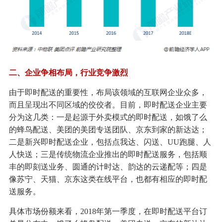
二、企业争相布局，行业竞争激烈
由于即时配送的重要性，布局该领域的互联网企业众多，
而且呈现出不同区域的佼佼者。目前，即时配送企业主要
分为这几类：一是起源于外卖模式的即时配送，如饿了么
的蜂鸟配送、美团的美团专送团队、京东到家的新达达；
二是新兴即时配送企业，包括点我达、闪送、UU跑腿、人
人快送；三是传统物流企业推出的即时配送服务，包括顺
丰的即刻送业务、圆通的计时达、韵达的云递配等；四是
像苏宁、天猫、京东这类在线平台，也都有相应的即时配
送服务。
具体市场份额来看，2018年第一季度，在即时配送平台订