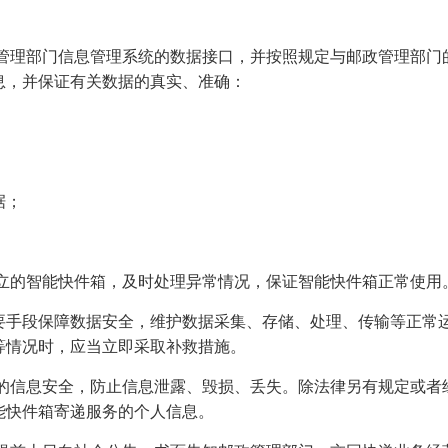
政管理部门信息管理系统的数据接口，并按照规定与邮政管理部门
息，并保证有关数据的真实、准确：
据；
设立的智能快件箱，及时处理异常情况，保证智能快件箱正常使用
要手段保障数据安全，维护数据采集、存储、处理、传输等正常
等情况时，应当立即采取补救措施。
户的信息安全，防止信息泄露、毁损、丢失。除法律另有规定或者
能快件箱寄递服务的个人信息。