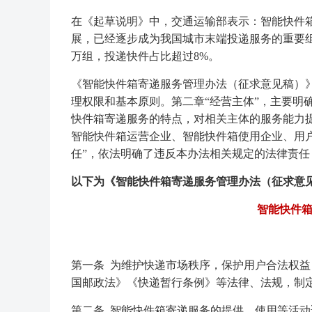
在《起草说明》中，交通运输部表示：智能快件
展，已经逐步成为我国城市末端投递服务的重要组
万组，投递快件占比超过8%。
《智能快件箱寄递服务管理办法（征求意见稿）》
理权限和基本原则。第二章“经营主体”，主要明
快件箱寄递服务的特点，对相关主体的服务能力提
智能快件箱运营企业、智能快件箱使用企业、用
任”，依法明确了违反本办法相关规定的法律责任
以下为《智能快件箱寄递服务管理办法（征求意
智能快件
第一条 为维护快递市场秩序，保护用户合法权
国邮政法》《快递暂行条例》等法律、法规，制
第二条 智能快件箱寄递服务的提供、使用等活动