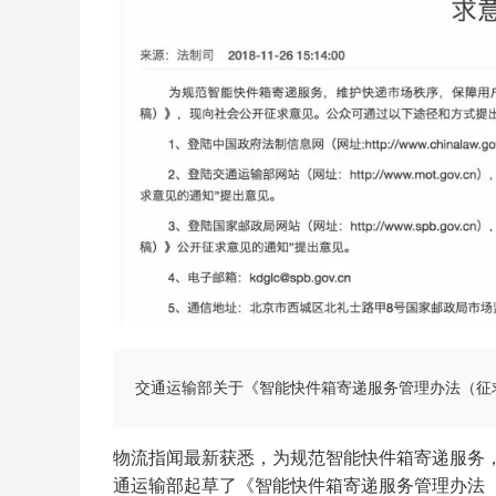
交通运输部关于《智能快件箱寄递服务管理办法（征
物流指闻最新获悉，为规范智能快件箱寄递服务
通运输部起草了《智能快件箱寄递服务管理办法