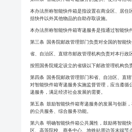
本办法所称智能快件箱是指设置在商业区、居住
括快件以外其他物品的自助存取设施。
本办法所称智能快件箱寄递服务是指通过智能快
第三条 国务院邮政管理部门负责对全国的智能
省、自治区、直辖市邮政管理机构负责对本行政
按照国务院规定设立的省级以下邮政管理机构负
第四条 国务院邮政管理部门和省、自治区、直
对智能快件箱寄递服务实施监督管理，应当遵循
递服务，满足经济社会发展的需要。
第五条 鼓励智能快件箱寄递服务的发展与创新
的公共服务、综合服务功能。
第六条 明确智能快件箱公共属性，鼓励将智能
区、高等院校、商务中心、地铁站周边等末端节