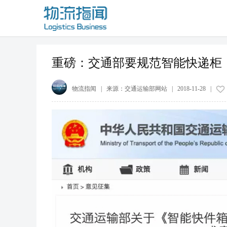
重磅：交通部要规范智能快递柜
物流指闻
| 来源：
交通运输部网站
|
2018-11-28
|