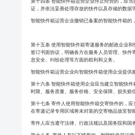
第十四条 智能快件箱运营企业停止经营的，应
证，并依法妥善处理存放的快件以及存储的数据
智能快件箱运营企业撤销已备案的智能快件箱的
第十五条 使用智能快件箱寄递服务的邮政企业
签订书面协议，明确各方在服务人员管理、快件
息安全、纠纷处理等方面的权利和义务。
智能快件箱运营企业向智能快件箱使用企业提供
第十六条 智能快件箱使用企业应当建立智能快
时限、服务质量、服务价格、安全保障、损失赔
第十七条 寄件人使用智能快件箱交寄快件的，
在寄递记录专用区域将未封装的交寄物品放至智
寄件人应当遵守法律、行政法规以及国务院和国