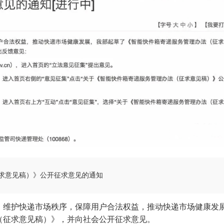
求意见稿）》公开征求意见的通知
，维护快递市场秩序，保障用户合法权益，推动快递市场健康发
（征求意见稿）》，并向社会公开征求意见。