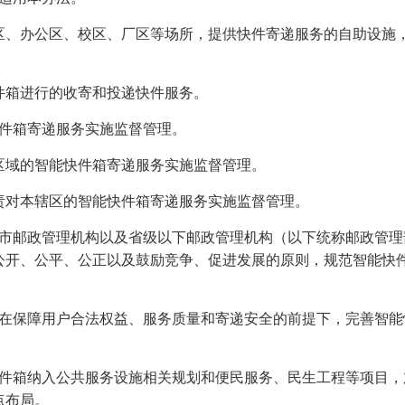
区、办公区、校区、厂区等场所，提供快件寄递服务的自助设施
件箱进行的收寄和投递快件服务。
快件箱寄递服务实施监督管理。
区域的智能快件箱寄递服务实施监督管理。
责对本辖区的智能快件箱寄递服务实施监督管理。
辖市邮政管理机构以及省级以下邮政管理机构（以下统称邮政管理
公开、公平、公正以及鼓励竞争、促进发展的原则，规范智能快
，在保障用户合法权益、服务质量和寄递安全的前提下，完善智能
快件箱纳入公共服务设施相关规划和便民服务、民生工程等项目，
点布局。