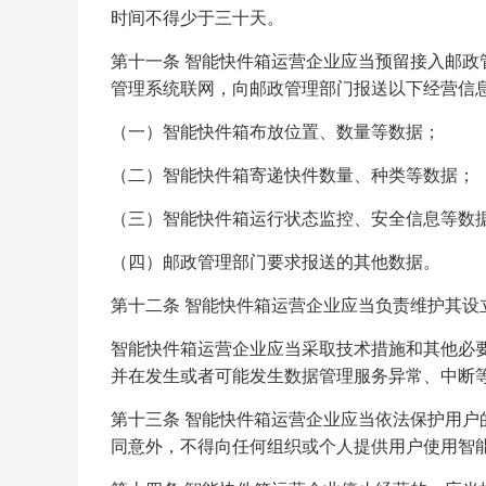
时间不得少于三十天。
第十一条 智能快件箱运营企业应当预留接入邮
管理系统联网，向邮政管理部门报送以下经营信
（一）智能快件箱布放位置、数量等数据；
（二）智能快件箱寄递快件数量、种类等数据；
（三）智能快件箱运行状态监控、安全信息等数
（四）邮政管理部门要求报送的其他数据。
第十二条 智能快件箱运营企业应当负责维护其
智能快件箱运营企业应当采取技术措施和其他必
并在发生或者可能发生数据管理服务异常、中断
第十三条 智能快件箱运营企业应当依法保护用
同意外，不得向任何组织或个人提供用户使用智