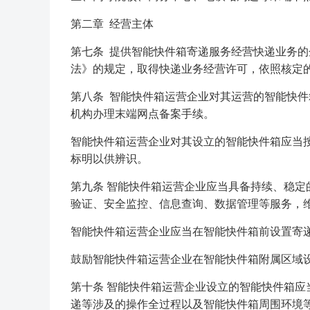
第二章 经营主体
第七条 提供智能快件箱寄递服务经营快递业务
法》的规定，取得快递业务经营许可，依照核定
第八条 智能快件箱运营企业对其运营的智能快
机构办理末端网点备案手续。
智能快件箱运营企业对其设立的智能快件箱应当
标明以供辨识。
第九条 智能快件箱运营企业应当具备持续、稳
验证、安全监控、信息查询、数据管理等服务，
智能快件箱运营企业应当在智能快件箱前设置寄
鼓励智能快件箱运营企业在智能快件箱附属区域
第十条 智能快件箱运营企业设立的智能快件箱
递等涉及的操作全过程以及智能快件箱周围环境