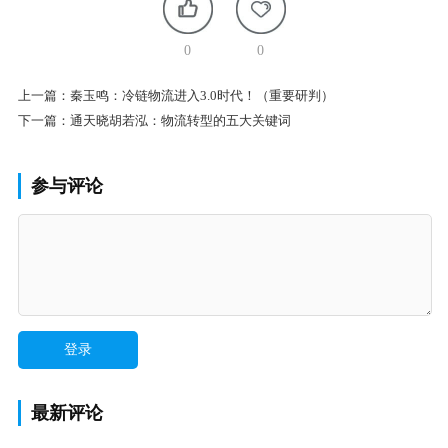
0
0
上一篇：
秦玉鸣：冷链物流进入3.0时代！（重要研判）
下一篇：
通天晓胡若泓：物流转型的五大关键词
参与评论
最新评论