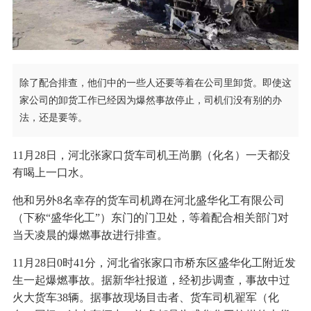
除了配合排查，他们中的一些人还要等着在公司里卸货。即使这
家公司的卸货工作已经因为爆然事故停止，司机们没有别的办
法，还是要等。
11月28日，河北张家口货车司机王尚鹏（化名）一天都没
有喝上一口水。
他和另外8名幸存的货车司机蹲在河北盛华化工有限公司
（下称“盛华化工”）东门的门卫处，等着配合相关部门对
当天凌晨的爆燃事故进行排查。
11月28日0时41分，河北省张家口市桥东区盛华化工附近发
生一起爆燃事故。据新华社报道，经初步调查，事故中过
火大货车38辆。据事故现场目击者、货车司机翟军（化