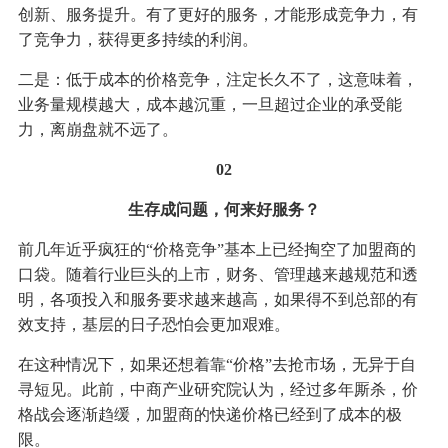
创新、服务提升。有了更好的服务，才能形成竞争力，有
了竞争力，获得更多持续的利润。
二是：低于成本的价格竞争，注定长久不了，这意味着，
业务量规模越大，成本越沉重，一旦超过企业的承受能
力，离崩盘就不远了。
02
生存成问题，何来好服务？
前几年近乎疯狂的“价格竞争”基本上已经掏空了加盟商的
口袋。随着行业巨头的上市，财务、管理越来越规范和透
明，各项投入和服务要求越来越高，如果得不到总部的有
效支持，基层的日子恐怕会更加艰难。
在这种情况下，如果还想着靠“价格”去抢市场，无异于自
寻短见。此前，中商产业研究院认为，经过多年厮杀，价
格战会逐渐趋缓，加盟商的快递价格已经到了成本的极
限。