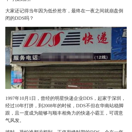
大家还记得当年因为低价抢市，最终在一夜之间就崩盘倒
闭的DDS吗？
1997年10月1日，曾经的明星快递企业DDS，起家于深圳，
经过10年打拼，到2008年的时候，DDS不但在华南站稳脚
跟，且一度成为能够与顺丰相角力的快递小霸王，可谓意
气风发。