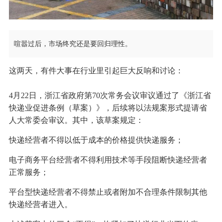
喧嚣过后，市场终究还是要回归理性。
这两天，有件大事在行业里引起巨大反响和讨论：
4月22日，浙江省政府第70次常务会议审议通过了《浙江省
快递业促进条例（草案）》，后续将以法规案形式提请省
人大常委会审议。其中，该草案规定：
快递经营者不得以低于成本的价格提供快递服务；
电子商务平台经营者不得利用技术等手段阻断快递经营者
正常服务；
平台型快递经营者不得禁止或者附加不合理条件限制其他
快递经营者进入。