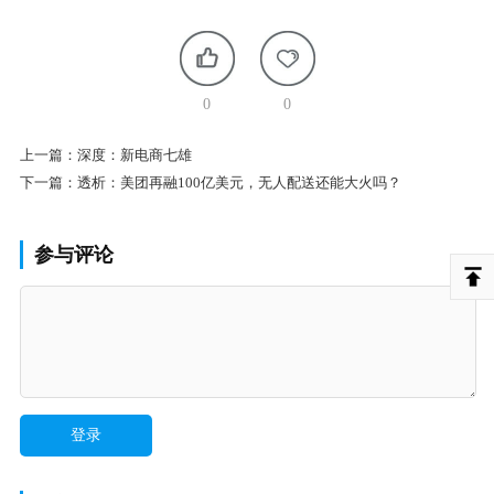
0
0
上一篇：
深度：新电商七雄
下一篇：
透析：美团再融100亿美元，无人配送还能大火吗？
参与评论