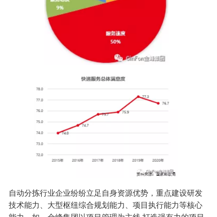
自动分拣行业企业纷纷立足自身资源优势，重点建设研发
技术能力、大型枢纽综合规划能力、项目执行能力等核心