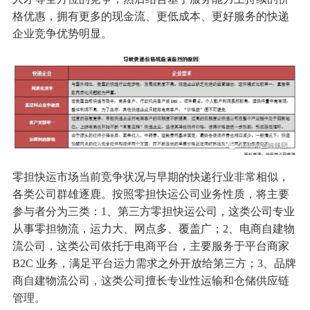
格优惠，拥有更多的现金流、更低成本、更好服务的快递
企业竞争优势明显。
零担快运市场当前竞争状况与早期的快递行业非常相似，
各类公司群雄逐鹿。按照零担快运公司业务性质，将主要
参与者分为三类：1、第三方零担快运公司，这类公司专业
从事零担物流，运力大、网点多、覆盖广；2、电商自建物
流公司，这类公司依托于电商平台，主要服务于平台商家
B2C 业务，满足平台运力需求之外开放给第三方；3、品牌
商自建物流公司，这类公司擅长专业性运输和仓储供应链
管理。