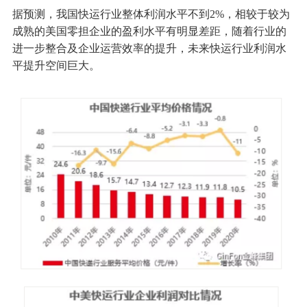
据预测，我国快运行业整体利润水平不到2%，相较于较为
成熟的美国零担企业的盈利水平有明显差距，随着行业的
进一步整合及企业运营效率的提升，未来快运行业利润水
平提升空间巨大。