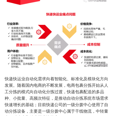
快递快运业自动化需求向着智能化、标准化及模块化方向
发展。随着国内电商的不断发展，电商包裹分拣开始从人
工分拣的模式向自动化分拣过渡，快递包裹配送的多品
种、小批量、高频次特征，是推动自动分拣系统市场需求
快速增长的基础；目前快递公司的一级分拨中心使用了自
动分拣设备，主要是一级分拨中心属于干线物流，中转量