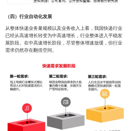
（四）行业自动化发展
从整体快递业务量规模以及业务收入上看，我国快递行业
已经从高速增长转变为中高速增长，行业整体进入平稳发
展阶段。在中高速增长阶段，尽管整体增速放缓，但行业
需求仍然存在翻倍空间。