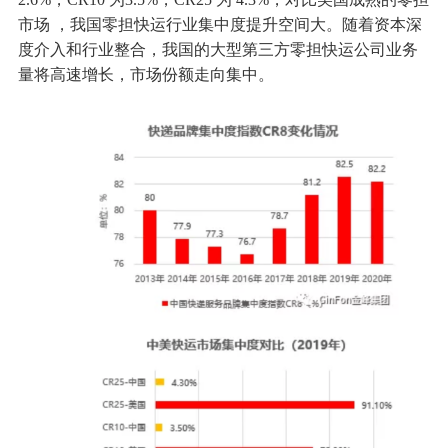
市场 ，我国零担快运行业集中度提升空间大。随着资本深
度介入和行业整合，我国的大型第三方零担快运公司业务
量将高速增长，市场份额走向集中。