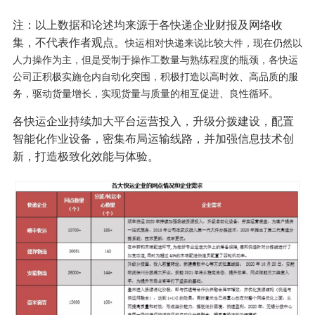
注：以上数据和论述均来源于各快递企业财报及网络收
集，不代表作者观点。
快运相对快递来说比较大件，现在仍然以
人力操作为主，但是受制于操作工数量与熟练程度的瓶颈，各快运
公司正积极实施仓内自动化突围，积极打造以高时效、高品质的服
务，驱动货量增长，实现货量与质量的相互促进、良性循环。
各快运企业持续加大平台运营投入，升级分拨建设，配置
智能化作业设备，密集布局运输线路，并加强信息技术创
新，打造极致化效能与体验。