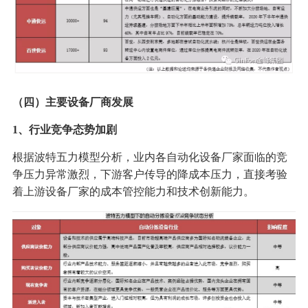
（四）主要设备厂商发展
1、行业竞争态势加剧
根据波特五力模型分析，业内各自动化设备厂家面临的竞
争压力异常激烈，下游客户传导的降成本压力，直接考验
着上游设备厂家的成本管控能力和技术创新能力。