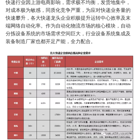
快递行业因上游电商影响，需求极不均衡，发货地集中，
对成本极为敏感，同质化竞争严重，为应对快递业务量的
快速攀升，各大快递龙头企业积极提升运转中心效率及末
端网络自动化率。作为自动化物流市场的核心模块，自动
分拣设备系统的市场需求空间巨大，行业设备系统集成及
装备制造厂家也都开足产能，全力配合。