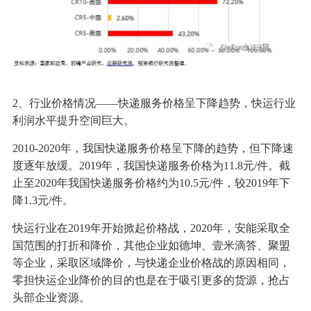
2、行业价格情况——快递服务价格呈下降趋势，快运行业
利润水平提升空间巨大。
2010-2020年，我国快递服务价格呈下降的趋势，但下降速
度逐年放缓。2019年，我国快递服务价格为11.8元/件。截
止至2020年我国快递服务价格约为10.5元/件，较2019年下
降1.3元/件。
快运行业在2019年开始掀起价格战，2020年，安能采取全
国范围的打折和降价，其他企业如德坤、壹米滴答、聚盟
等企业，采取区域降价，与快递企业价格战的原因相同，
零担快运企业降价的目的也是在于吸引更多的货源，抢占
头部企业资源。