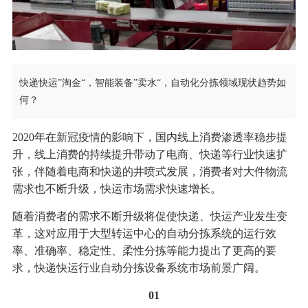
快递快运”淘金“，智能装备”卖水“，自动化分拣领域现状趋势如
何？
2020年在新冠疫情的影响下，国内线上消费渗透率稳步提
升，线上消费的持续提升带动了电商、快递等行业快速扩
张，伴随着电商和快递的井喷式发展，消费者对大件物流
需求也不断升级，快运市场需求快速增长。
随着消费者的需求不断升级将促使快递、快运产业发生变
革，这对应用于大型转运中心的自动分拣系统的运行效
率、准确率、稳定性、柔性分拣等能力提出了更高的要
求，快递快运行业自动分拣设备系统市场前景广阔。
01