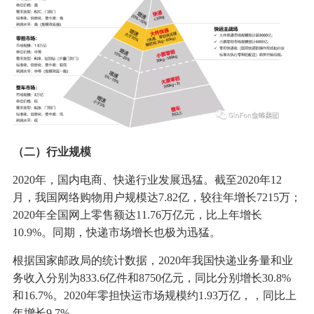
（二）行业规模
2020年，国内电商、快递行业发展迅猛。截至2020年12
月，我国网络购物用户规模达7.82亿，较往年增长7215万；
2020年全国网上零售额达11.76万亿元，比上年增长
10.9%。同期，快递市场增长也极为迅猛。
根据国家邮政局的统计数据，2020年我国快递业务量和业
务收入分别为833.6亿件和8750亿元，同比分别增长30.8%
和16.7%。2020年零担快运市场规模约1.93万亿，，同比上
年增长9.7%。