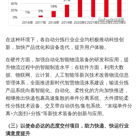
在这种环境下，各自动分拣行业企业均积极推动科技创
新，加快产品优化和设备迭代，提升用户体验。
在硬件方面，加强自动化智能物流装备的研发和应用，提
升物流过程中的智能制造水平；在软件方面，利用大数
据、物联网、云计算、人工智能等新兴技术改善物流信息
管理体系，全面推进新时代智慧物流体系建设，输送分拣
产品系统向着智能化、自动化、柔性化的方向加快推进，
相继推出快递包裹高速集散的单件分离系统、大件摆轮柔
性分拣技术设备、交叉带自动供包/集包系统、“末端单件分
离+六面扫+分拣”等新技术装备的创新与应用。
（三）以使命必达的态度交付项目，助力快递、快运行业
满意度提升