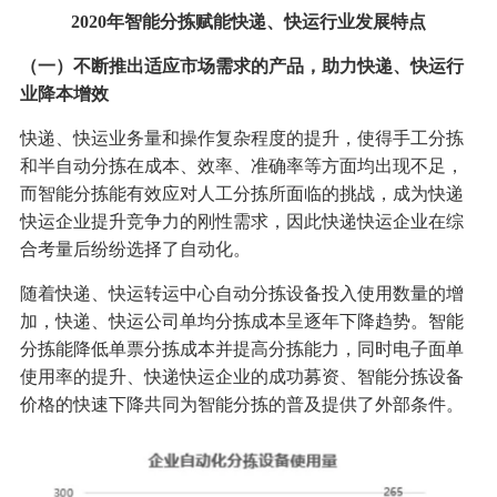
2020年智能分拣赋能快递、快运行业发展特点
（一）不断推出适应市场需求的产品，助力快递、快运行
业降本增效
快递、快运业务量和操作复杂程度的提升，使得手工分拣
和半自动分拣在成本、效率、准确率等方面均出现不足，
而智能分拣能有效应对人工分拣所面临的挑战，成为快递
快运企业提升竞争力的刚性需求，因此快递快运企业在综
合考量后纷纷选择了自动化。
随着快递、快运转运中心自动分拣设备投入使用数量的增
加，快递、快运公司单均分拣成本呈逐年下降趋势。智能
分拣能降低单票分拣成本并提高分拣能力，同时电子面单
使用率的提升、快递快运企业的成功募资、智能分拣设备
价格的快速下降共同为智能分拣的普及提供了外部条件。