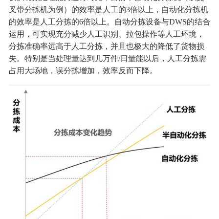
叉带分拣机为例）的效率是人工的3倍以上，自动化分拣机
的效率是人工分拣的6倍以上。自动分拣设备与DWS的结合
运用，可实现充分减少人工识别、拉包操作等人工环境，
分拣准确率远高于人工分拣，并且也极大的降低了货物损
失。特别是当处理量达到几万件/日量能以后，人工分拣需
占用大场地，误分拣增加，效率反而下降。