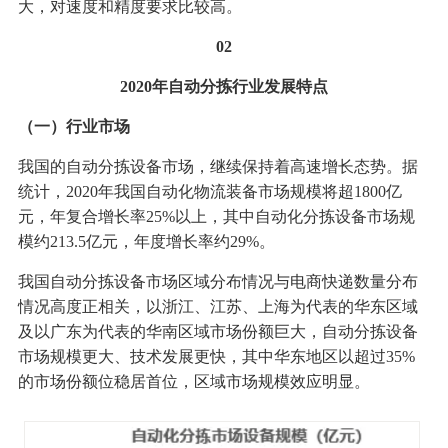
大，对速度和精度要求比较高。
02
2020年自动分拣行业发展特点
（一）行业市场
我国的自动分拣设备市场，继续保持着高速增长态势。据
统计，2020年我国自动化物流装备市场规模将超1800亿
元，年复合增长率25%以上，其中自动化分拣设备市场规
模约213.5亿元，年度增长率约29%。
我国自动分拣设备市场区域分布情况与电商快递数量分布
情况高度正相关，以浙江、江苏、上海为代表的华东区域
及以广东为代表的华南区域市场份额巨大，自动分拣设备
市场规模更大、技术发展更快，其中华东地区以超过35%
的市场份额位稳居首位，区域市场规模效应明显。