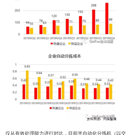
仅从有效处理能力进行对比，目前半自动化分拣机（以交