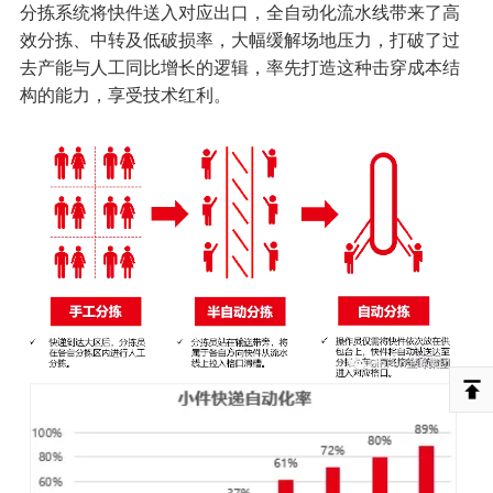
分拣系统将快件送入对应出口，全自动化流水线带来了高
效分拣、中转及低破损率，大幅缓解场地压力，打破了过
去产能与人工同比增长的逻辑，率先打造这种击穿成本结
构的能力，享受技术红利。