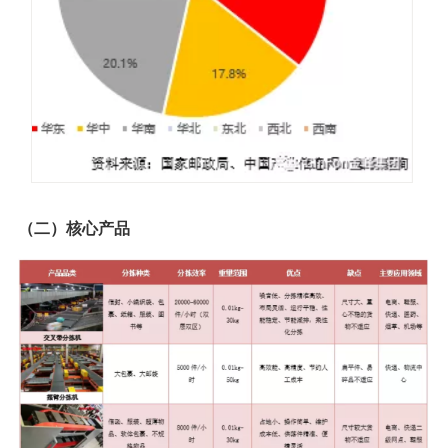
（二）核心产品