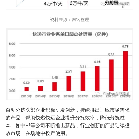
资料来源：网络整理
自动分拣头部企业积极研发创新，持续推出适应市场需求
的产品，帮助快递快运企业提升分拣效率，降低分拣成
本，如中邮等公司不断推出新品，行业创新的产品陆续投
放市场，在场地中投产使用。