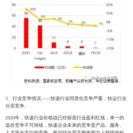
3、行业竞争情况——快递行业同质化竞争严重，快运行业
分层竞争。
2020年，快递行业价格战已经探底行业盈利红线，单一的
低价竞争不可持续，快递企业未来的竞争是产品、服务、
人才等全方位的竞争，然后结合基于服务能力上持续的价