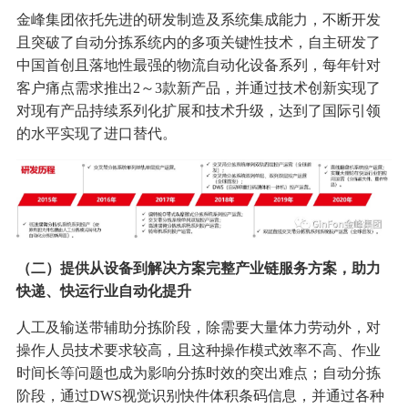
金峰集团依托先进的研发制造及系统集成能力，不断开发
且突破了自动分拣系统内的多项关键性技术，自主研发了
中国首创且落地性最强的物流自动化设备系列，每年针对
客户痛点需求推出2～3款新产品，并通过技术创新实现了
对现有产品持续系列化扩展和技术升级，达到了国际引领
的水平实现了进口替代。
（二）提供从设备到解决方案完整产业链服务方案，助力
快递、快运行业自动化提升
人工及输送带辅助分拣阶段，除需要大量体力劳动外，对
操作人员技术要求较高，且这种操作模式效率不高、作业
时间长等问题也成为影响分拣时效的突出难点；自动分拣
阶段，通过DWS视觉识别快件体积条码信息，并通过各种