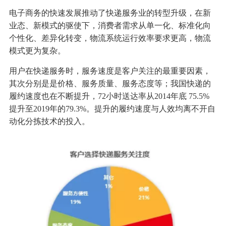
电子商务的快速发展推动了快递服务业的转型升级，在新
业态、新模式的驱使下，消费者需求从单一化、标准化向
个性化、差异化转变，物流系统运行效率要求更高，物流
模式更为复杂。
用户在快递服务时，服务速度是客户关注的最重要因素，
其次分别是是价格、服务质量、服务态度等；我国快递的
履约速度也在不断提升，72小时送达率从2014年底 75.5%
提升至2019年的79.3%。提升的履约速度与人效均离不开自
动化分拣技术的投入。