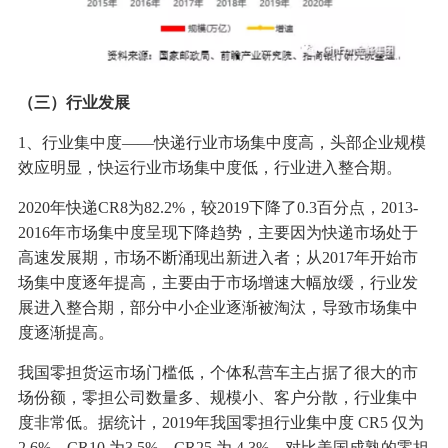
（三）行业发展
1、行业集中度——快递行业市场集中度高，头部企业规模
效应明显，快运行业市场集中度低，行业进入整合期。
2020年快递CR8为82.2%，较2019下降了0.3百分点，2013-
2016年市场集中度呈现下降趋势，主要因为快递市场处于
高速发展期，市场不断涌现出新进入者；从2017年开始市
场集中度逐年提高，主要由于市场增速大幅放缓，行业发
展进入整合期，部分中小企业逐渐被淘汰，导致市场集中
度逐渐提高。
我国零担货运市场门槛低，个体私营车主占据了很大的市
场份额，零担公司数量多、规模小、客户分散，行业集中
度非常低。据统计，2019年我国零担行业集中度 CR5 仅为
2.6%，CR10 为3.5%，CR25 为 4.3%，对比美国成熟的零担