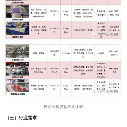
自动分拣设备表现比较
（三）行业需求