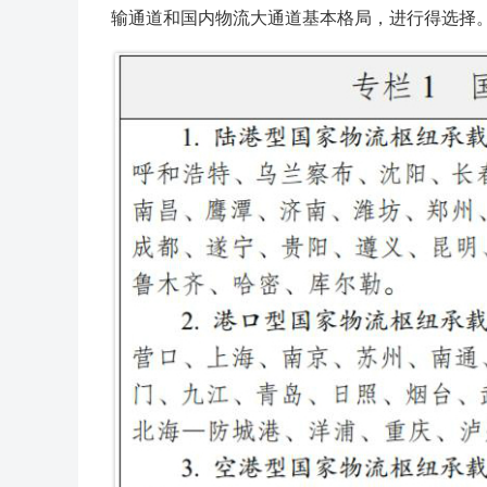
输通道和国内物流大通道基本格局，进行得选择