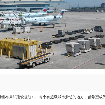
流枢纽布局和建设规划》。每个有超级城市梦想的地方，都希望成