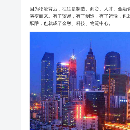
因为物流背后，往往是制造、商贸、人才、金融
演变而来。有了贸易，有了制造，有了运输，也
酝酿，也就成了金融、科技、物流中心。