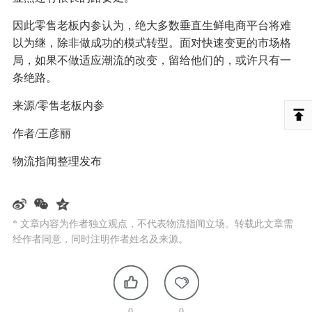
因此零售老板内参认为，绝大多数垂直生鲜电商平台将难
以为继，除非做成功的模式转型。面对快速变更的市场格
局，如果不做适应潮流的改变，留给他们的，或许只有一
条绝路。
来源/零售老板内参
作者/王彦丽
物流指闻整理发布
* 文章内容为作者独立观点，不代表物流指闻立场。转载此文章需
经作者同意，同时注明作者姓名及来源。
0
0