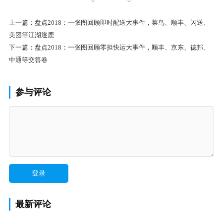
上一篇：
盘点2018：一张图回顾即时配送大事件，菜鸟、顺丰、闪送、
美团等江湖逐鹿
下一篇：
盘点2018：一张图回顾零担快运大事件，顺丰、京东、德邦、
中通等交答卷
参与评论
最新评论