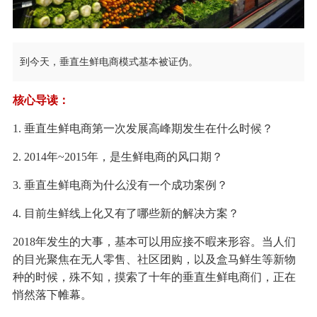
到今天，垂直生鲜电商模式基本被证伪。
核心导读：
1. 垂直生鲜电商第一次发展高峰期发生在什么时候？
2. 2014年~2015年，是生鲜电商的风口期？
3. 垂直生鲜电商为什么没有一个成功案例？
4. 目前生鲜线上化又有了哪些新的解决方案？
2018年发生的大事，基本可以用应接不暇来形容。当人们
的目光聚焦在无人零售、社区团购，以及盒马鲜生等新物
种的时候，殊不知，摸索了十年的垂直生鲜电商们，正在
悄然落下帷幕。