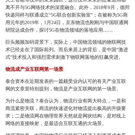
离不开与5G网络技术的深度融合。此外，2018年9月，德邦
快递同样与联通成立“5G联合创新实验室”；在被称为5G商
用元年的2019年，1月24日，京东物流也刚刚与中国联通网
研院达成合作，探讨5G在物流领域的落地应用……
巨头频频加码背景下，实际上，中国物流领域的物联网技
术已经走在了国际前列。而后来居上的背后，是中国“激进
式”技术投入和强烈需求刺激下物联网落地的狂飙突进。
物流成产业互联网第一场景
泰合资本在近期发表的一篇颇受业内认可的有关产业互联
网的文章里特别提到，物流是产业互联网的第一场景。
为什么是物流？泰合认为，物流行业有两大特点，一是和
商流紧密关联，商流的快速进化对物流提出极高的升级要
求；二是物流网在物理世界天然就是网状结构，是对线上
网络的直接映射，是最适合互联互通的大场景。