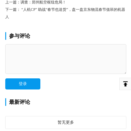
上一篇：
调查：郑州航空枢纽危局！
下一篇：
“人机CP” 助战“春节也送货”，盘一盘京东物流春节值班的机器
人
参与评论
最新评论
暂无更多