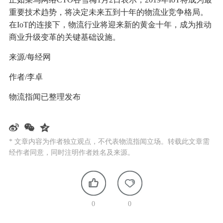
重要技术趋势，将决定未来五到十年的物流业竞争格局。
在IoT的连接下，物流行业将迎来新的黄金十年，成为推动
商业升级变革的关键基础设施。
来源/每经网
作者/李卓
物流指闻已整理发布
* 文章内容为作者独立观点，不代表物流指闻立场。转载此文章需
经作者同意，同时注明作者姓名及来源。
0
0