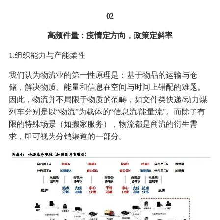
02
高频件量：疫情定方向，政策定斜率
1.组织能力与产能柔性
我们认为物流业的第一性原理是：基于物品的运输与仓
储，解决物质、能量和信息在空间与时间上错配的难题。
因此，物流并不局限于物质的范畴，如文件类快递/动力煤
列车分别是以“物流”为载体的“信息流/能量流”。而除了有
限的特殊场景（如搬家服务），物流都是商流的衍生需
求，即可视为分销渠道的一部分。