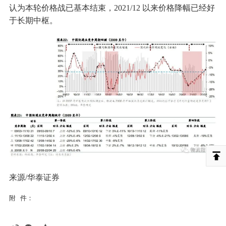
认为本轮价格战已基本结束，2021/12 以来价格降幅已经好
于长期中枢。
来源/华泰证券
附 件：