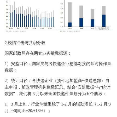
2.疫情冲击与共识分歧
国家邮政局存在两套业务量数据源：
1）安监口径：国家局与各快递企业总部对接的即时操作量
数据；
2）统计口径：各快递企业（揽件地加盟商+快递总部）自
主申报，邮政管理机构逐级汇总。结合“安监数据”与“统计
数据”，我们将 3 月以来全国快递件量划分为五个阶段：
1）3 月上旬，行业件量延续了 1-2 月的强劲增长（1-2 月/3
月上旬同比+20/+18%）；