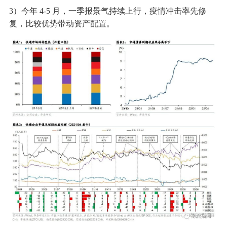
3）今年 4-5 月，一季报景气持续上行，疫情冲击率先修
复，比较优势带动资产配置。