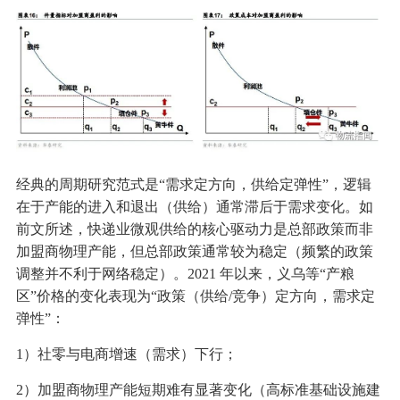
经典的周期研究范式是“需求定方向，供给定弹性”，逻辑
在于产能的进入和退出（供给）通常滞后于需求变化。如
前文所述，快递业微观供给的核心驱动力是总部政策而非
加盟商物理产能，但总部政策通常较为稳定（频繁的政策
调整并不利于网络稳定）。2021 年以来，义乌等“产粮
区”价格的变化表现为“政策（供给/竞争）定方向，需求定
弹性”：
1）社零与电商增速（需求）下行；
2）加盟商物理产能短期难有显著变化（高标准基础设施建