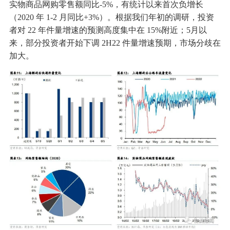
实物商品网购零售额同比-5%，有统计以来首次负增长
（2020 年 1-2 月同比+3%）。根据我们年初的调研，投资
者对 22 年件量增速的预测高度集中在 15%附近；5月以
来，部分投资者开始下调 2H22 件量增速预期，市场分歧在
加大。