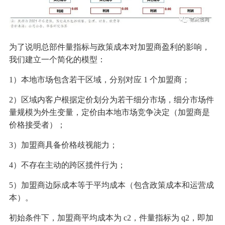
为了说明总部件量指标与政策成本对加盟商盈利的影响，
我们建立一个简化的模型：
1）本地市场包含若干区域，分别对应 1 个加盟商；
2）区域内客户根据定价划分为若干细分市场，细分市场件
量规模为外生变量，定价由本地市场竞争决定（加盟商是
价格接受者）；
3）加盟商具备价格歧视能力；
4）不存在主动的跨区揽件行为；
5）加盟商边际成本等于平均成本（包含政策成本和运营成
本）。
初始条件下，加盟商平均成本为 c2，件量指标为 q2，即加