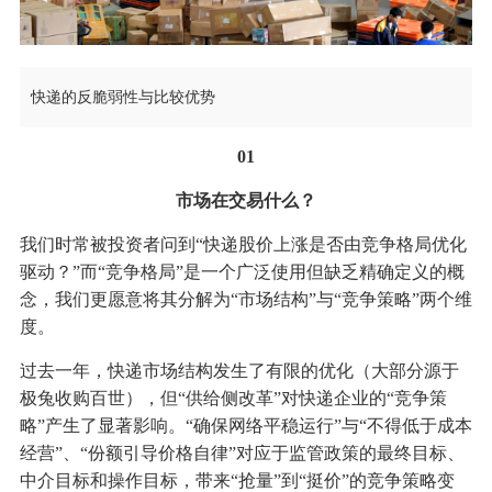
快递的反脆弱性与比较优势
01
市场在交易什么？
我们时常被投资者问到“快递股价上涨是否由竞争格局优化
驱动？”而“竞争格局”是一个广泛使用但缺乏精确定义的概
念，我们更愿意将其分解为“市场结构”与“竞争策略”两个维
度。
过去一年，快递市场结构发生了有限的优化（大部分源于
极兔收购百世），但“供给侧改革”对快递企业的“竞争策
略”产生了显著影响。“确保网络平稳运行”与“不得低于成本
经营”、“份额引导价格自律”对应于监管政策的最终目标、
中介目标和操作目标，带来“抢量”到“挺价”的竞争策略变