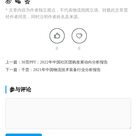
* 文章内容为作者独立观点，不代表物流指闻立场。转载此文章需
经作者同意，同时注明作者姓名及来源。
0
0
上一篇：
30页PPT：2022年中国社区团购发展动向分析报告
下一篇：
干货：2021年中国物流技术装备行业分析报告
参与评论