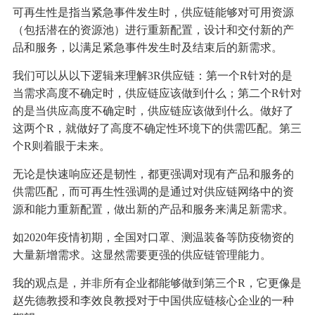
可再生性是指当紧急事件发生时，供应链能够对可用资源
（包括潜在的资源池）进行重新配置，设计和交付新的产
品和服务，以满足紧急事件发生时及结束后的新需求。
我们可以从以下逻辑来理解3R供应链：第一个R针对的是
当需求高度不确定时，供应链应该做到什么；第二个R针对
的是当供应高度不确定时，供应链应该做到什么。做好了
这两个R，就做好了高度不确定性环境下的供需匹配。第三
个R则着眼于未来。
无论是快速响应还是韧性，都更强调对现有产品和服务的
供需匹配，而可再生性强调的是通过对供应链网络中的资
源和能力重新配置，做出新的产品和服务来满足新需求。
如2020年疫情初期，全国对口罩、测温装备等防疫物资的
大量新增需求。这显然需要更强的供应链管理能力。
我的观点是，并非所有企业都能够做到第三个R，它更像是
赵先德教授和李效良教授对于中国供应链核心企业的一种