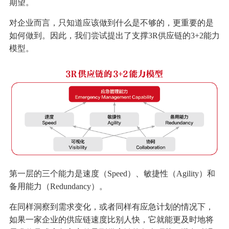
期望。
对企业而言，只知道应该做到什么是不够的，更重要的是
如何做到。因此，我们尝试提出了支撑3R供应链的3+2能力
模型。
第一层的三个能力是速度（Speed）、敏捷性（Agility）和
备用能力（Redundancy）。
在同样洞察到需求变化，或者同样有应急计划的情况下，
如果一家企业的供应链速度比别人快，它就能更及时地将