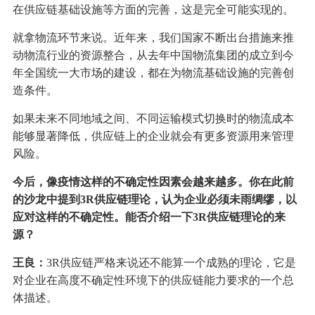
在供应链基础设施等方面的完善，这是完全可能实现的。
就拿物流环节来说。近年来，我们国家不断出台措施来推
动物流行业的资源整合，从去年中国物流集团的成立到今
年全国统一大市场的建设，都在为物流基础设施的完善创
造条件。
如果未来不同地域之间、不同运输模式切换时的物流成本
能够显著降低，供应链上的企业就会有更多资源用来管理
风险。
今后，像疫情这样的不确定性因素会越来越多。你在此前
的沙龙中提到3R供应链理论，认为企业必须未雨绸缪，以
应对这样的不确定性。能否介绍一下3R供应链理论的来
源？
王良：
3R供应链严格来说还不能算一个成熟的理论，它是
对企业在高度不确定性环境下的供应链能力要求的一个总
体描述。