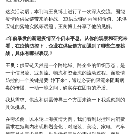
这次活动后，本刊与王良博士进行了一次深入交流。围绕
疫情给供应链带来的挑战、3R供应链的内涵和价值、3R供
应链的落地实践等话题，王良博士分享了他的见解。
2年前暴发的新冠疫情至今仍未平息。从你的观察和研究来
看，在疫情防控下，企业在供应链方面遇到了哪些主要挑
战，具体有哪些表现？
王良：
供应链天然是一个跨地域、跨企业的组织形态，是
一个信息流、业务流、物流和资金流的流动过程。而疫情
防控的一个关键是要“静下来”，通过必要的限流来阻断病
毒的传播。一动一静之间，确实存在固有的矛盾。
我从需求、供应和供需传导三个方面来谈一下我观察到的
具体挑战。
在需求侧，以本轮上海疫情为例，我们看到封控区内消费
需求在短期内出现剧烈变化，对服装、美妆、家电、汽车