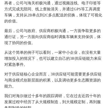
再者，公司与海关积极沟通，通过视频连线、电子印签等
方式完成无陪同、线上查验清关，并通过GPS等工具调度
车辆，支持从2B单点到2C多点配送的切换，体现了可视化
的价值。
最后，公司与政府、供应商积极沟通，一方面争取更多的
通行证，另一方面向供应商临时调集车辆来支持保供，体
现了协同的价值。
从这个简单的例子可以看到，一家中小企业，在没有大量
增加投入的情况下，也可以建立自己的3R供应链能力来应
对紧急事件。
对于供应链核心企业而言，3R供应链可能需要更多供应链
与商业模式创新层面的积累，以及调动更多生态圈资源的
能力。
我们对海尔做过十多年的跟踪调研，它在过去近四十年的
发展过程中经历了从大规模制造，到大规模定制，再到服
务型制造的转型。