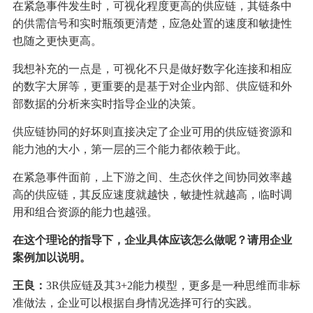
在紧急事件发生时，可视化程度更高的供应链，其链条中
的供需信号和实时瓶颈更清楚，应急处置的速度和敏捷性
也随之更快更高。
我想补充的一点是，可视化不只是做好数字化连接和相应
的数字大屏等，更重要的是基于对企业内部、供应链和外
部数据的分析来实时指导企业的决策。
供应链协同的好坏则直接决定了企业可用的供应链资源和
能力池的大小，第一层的三个能力都依赖于此。
在紧急事件面前，上下游之间、生态伙伴之间协同效率越
高的供应链，其反应速度就越快，敏捷性就越高，临时调
用和组合资源的能力也越强。
在这个理论的指导下，企业具体应该怎么做呢？请用企业
案例加以说明。
王良：
3R供应链及其3+2能力模型，更多是一种思维而非标
准做法，企业可以根据自身情况选择可行的实践。