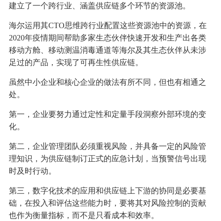
建立了一个跨行业、涵盖供应链多个环节的资源池。
海尔运用其CTO思维跨行业配置这些资源池中的资源，在
2020年疫情期间帮助多家生态伙伴快速开发和生产出各类
移动方舱、移动测温消毒通道等海尔及其生态伙伴从未涉
足过的产品，实现了可再生性供应链。
虽然中小企业和核心企业的做法有所不同，但也有相通之
处。
第一，企业要努力通过定性和定量手段洞察外部环境的变
化。
第二，企业管理团队必须重视风险，并具备一定的风险管
理知识，为供应链制订正式的应急计划，当预警信号出现
时及时行动。
第三，数字化技术的应用和供应链上下游的协同是必要基
础，在投入和评估这些能力时，要将其对风险控制的贡献
也作为衡量指标，而不是只看成本和效率。