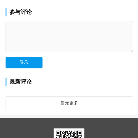
参与评论
最新评论
暂无更多