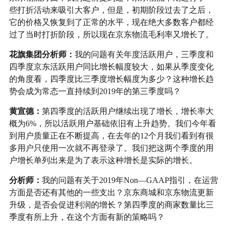
些打折活动来吸引大客户，但是，初期阶段过去了之后，
它的价格又恢复到了正常的水平，现在绝大多数客户都经
过了当时打折阶段，所以现在京东物流毛利率又增长了。
花旗集团分析师：
我的问题有关年度活跃用户，三季度和
四季度京东活跃用户同比增长幅度较大，如果从季度变化
的角度看，四季度比三季度增长幅度为多少？这种增长趋
势会成为常态一直持续到2019年的第三季度吗？
黄宣德：
第四季度的活跃用户继续出现了增长，增长率大
概为6%，所以活跃用户基础依旧有上升趋势。我们今年看
到用户质量正在不断提高，在去年的12个月我们看到有很
多用户只使用一次就不再登录了。我们把这两个季度的用
户增长单列出来是为了表示这种增长是实际的增长。
分析师：
我的问题有关于2019年Non—GAAP指引，在运营
方面是否还有其他的一些支出？京东商城和京东物流更新
升级，是否会促进利润的增长？第四季度的商家数量比三
季度有所上升，在这个方面有新的策略吗？