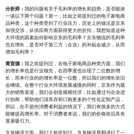
分析师：
我的问题有关于毛利率的增长和趋势，是否能谈
一谈以下两个问题？第一，比如之前提到过的电子家电商
品种类，这个种类受到了行业压力，历史上的做法是京东
加强交涉，从供应商方面获得更大的折扣，我想知道这种
大环境的因素如何影响京东的毛利率？京东物流的毛利率
也在增长，是否对于第三方（企业）的补贴会减少，从而
增加毛利率？
黄宣德：
我之前提到过，在电子家电商品种类方面，我们
的增长率也是行业领先，在四季度也出现了二位数的增
长，而本行业的的增长率是一位数，所以我们的增长依旧
会继续。在整个行业大环境发展减慢的同时，京东作为最
大的销售渠道，我们会创造规模经济，比如通过与企业进
行协商，帮助他们清库存和订购更多的个性化定制产品，
所以，在不损伤消费者利益的情况下，我们有很多的方式
能够提高增长率。对于消费者来说，我们的价格依旧具有
显著吸引力。
京东物流方面，我们之前提到过，京东物流早期进行了一