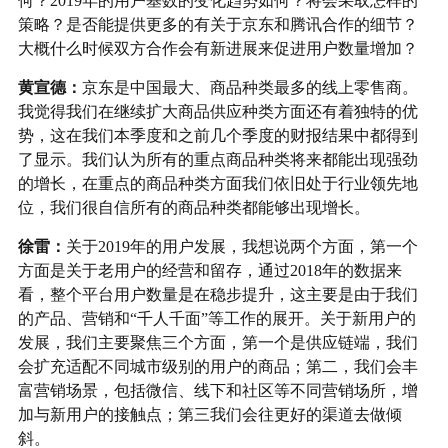
何？2019年的用户基数的变化趋势如何？将会采取怎样的
策略？是否能提供更多的有关于京东和腾讯合作的细节？
大概什么时候双方合作会有新进展来促进用户数量增加？
黄宣德：
京东是中国最大、商品种类最多的线上零售商。
我觉得我们在继续扩大商品供应种类方面还有着独特的优
势，这在我们本季度和之前几个季度的财报结果中都得到
了显示。我们认为所有的重点商品种类将来都能出现强劲
的增长，在重点的商品种类方面我们依旧处于行业领先地
位，我们很自信所有的商品种类都能够出现增长。
徐雷：
关于2019年的用户发展，我想说两个方面，第一个
方面是关于老用户的经营和留存，通过2018年的数据来
看，整个平台用户数量是在稳步提升，这主要是由于我们
的产品、营销和“千人千面”等工作的展开。关于新用户的
发展，我们主要聚焦三个方面，第一个是供应链端，我们
会扩充适配不同城市级别的用户的商品；第二，我们会丰
富营销场景，包括微信、线下和社区等不同营销场所，增
加与新用户的接触点；第三我们会往更好的渠道去做倾
斜。