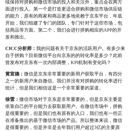
续保持对拼购和微信市场的投入和关注外，重点会在两方
面进行投入。第一个是打造更适合拼购和微信市场供应链
的能力，原有的商家和商品更多地依赖于京东平台，年底
开始，我们组建了专门的团队，专门针对于这些市场，包
括商品等方面。第二个，我们会进行拼购相应的APP的开
发和推出。
CICC分析师：
我的问题有关于京东的活跃用户。有多少来
自于拼购？目前微信平台向京东的的转化率是多少？此前
曾发布对京东有一次内部调整，KPI机制有变化吗？
黄宣德：
微信是京东非常重要的新用户获取平台，有四分
之一的新用户来自微信。我们并没有对拼购的转化率进行
统计，但是我们相信这是一个非常重要的渠道。
徐雷：
微信市场对于京东是非常重要的，但是京东主要是
依靠自己的平台能力去获取新用户。在微信市场中，拼购
是很重要的，但是我们也有原有的入口，我们也有一些正
在准备推出的基于微信市场的产品。所以整体来说，微信
是很重要的，但是并非是去年我们用户超过3亿的主要原