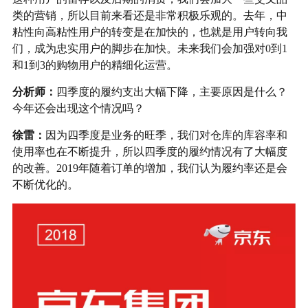
类的营销，所以目前来看还是非常积极乐观的。去年，中
粘性向高粘性用户的转变是在加快的，也就是用户转向我
们，成为忠实用户的脚步在加快。未来我们会加强对0到1
和1到3的购物用户的精细化运营。
分析师：
四季度的履约支出大幅下降，主要原因是什么？
今年还会出现这个情况吗？
徐雷：
因为四季度是业务的旺季，我们对仓库的库容率和
使用率也在不断提升，所以四季度的履约情况有了大幅度
的改善。2019年随着订单的增加，我们认为履约率还是会
不断优化的。