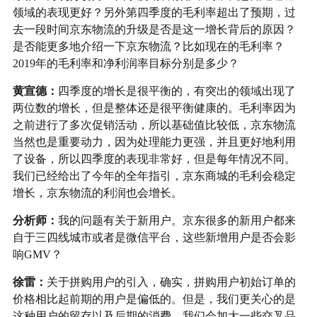
领域的表现更好？另外第四季度的毛利率超出了预期，过
去一段时间京东物流的升级是否是这一增长背后的原因？
是否能更多地介绍一下京东物流？比如现在的毛利率？
2019年的毛利率和净利润率目标分别是多少？
黄宣德：
四季度的增长是很平衡的，有突出的领域出现了
两位数的增长，但是整体还是很平衡健康的。毛利率因为
之前进行了多次促销活动，所以基础值比较低，京东物流
当然也是重要动力，因为处理能力更强，并且更好地利用
了设备，所以四季度的表现非常好，但是每年情况不同。
我们已经给出了今年的全年指引，京东商城的毛利会稳定
增长，京东物流的利润也会增长。
分析师：
我的问题有关于新用户。京东很多的新用户都来
自于三四线城市或者是微信平台，这些新增用户是否会影
响GMV？
徐雷：
关于拼购用户的引入，确实，拼购用户初始订单的
价格相比起前期的用户是偏低的。但是，我们更关心的是
这种用户的留存以及后期的消费，我们会加大一些交叉品