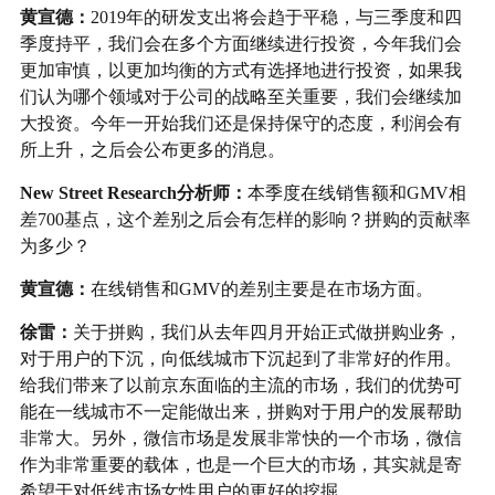
黄宣德：
2019年的研发支出将会趋于平稳，与三季度和四
季度持平，我们会在多个方面继续进行投资，今年我们会
更加审慎，以更加均衡的方式有选择地进行投资，如果我
们认为哪个领域对于公司的战略至关重要，我们会继续加
大投资。今年一开始我们还是保持保守的态度，利润会有
所上升，之后会公布更多的消息。
New Street Research分析师：
本季度在线销售额和GMV相
差700基点，这个差别之后会有怎样的影响？拼购的贡献率
为多少？
黄宣德：
在线销售和GMV的差别主要是在市场方面。
徐雷：
关于拼购，我们从去年四月开始正式做拼购业务，
对于用户的下沉，向低线城市下沉起到了非常好的作用。
给我们带来了以前京东面临的主流的市场，我们的优势可
能在一线城市不一定能做出来，拼购对于用户的发展帮助
非常大。另外，微信市场是发展非常快的一个市场，微信
作为非常重要的载体，也是一个巨大的市场，其实就是寄
希望于对低线市场女性用户的更好的挖掘。