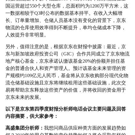
国运营超过550个大型仓库，总面积约为1200万平方米，这
一数据相较于Q3时公布的数据基本持平。在收入大幅增
长、订单量增加、仓储人员基本没有变化的背景下，京东
物流的仓库使用效率得到不断提升，单均仓储成本下降，
人效提升非常明显。
另外，值得注意的是，根据京东在财报中披露：最近，京
东与新加坡政府投资公司（GIC）合作共同成立了京东物流
地产核心基金，京东承诺认缴该基金20%的份额并担任基
金的普通合伙人和资产管理人。预计该基金未来管理的资
产规模约109亿元人民币，基金将从京东收购部分现代化物
流仓储基础设施且京东将继续租用这些基础设施，此次交
易将帮助京东释放这些资产的价值，并将收回的资金用于
京东未来的发展。
以下是京东第四季度财报分析师电话会议主要问题及回答
内容摘要，供大家参考：
高盛集团分析师：
我想问商品供应种类方面的发展趋势如