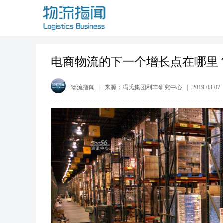
电商物流的下一个增长点在哪里
物流指闻
| 来源：
冯氏集团利丰研究中心
|
2019-03-07