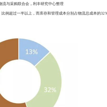
物流与采购联合会，利丰研究中心整理
％，比例超过一半以上，而库存和管理成本分别占物流总成本的32