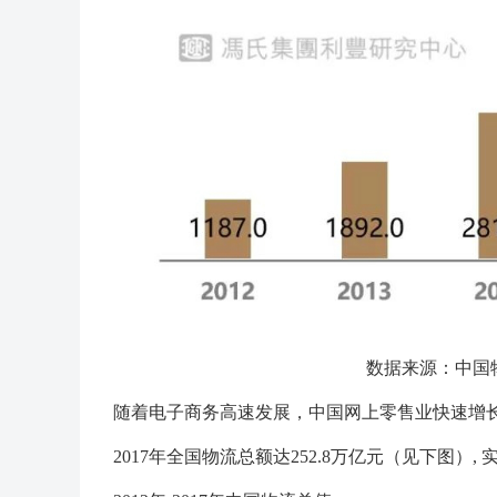
数据来源：中国
随着电子商务高速发展，中国网上零售业快速增
2017年全国物流总额达252.8万亿元（见下图）,