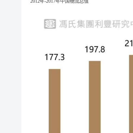
2012年-2017年中国物流总值