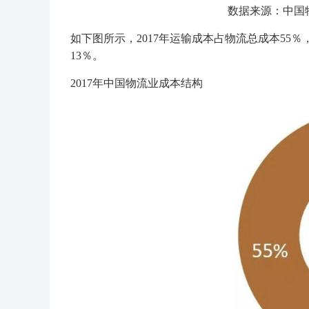
数据来源：中国
如下图所示，2017年运输成本占物流总成本55
13％。
2017年中国物流业成本结构