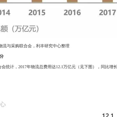
物流与采购联合会，利丰研究中心整理
分
统计，2017年物流总费用达12.1万亿元（见下图），同比增