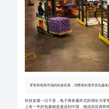
零售和电商市场的快速发展，消费者的需求变化越来
科技发展一日千里，电子商务爆炸式的增长为零
上有一半的包裹都是递送到中国，物流供应商和