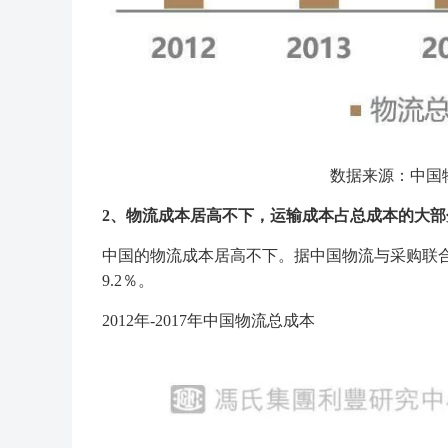
数据来源：中国
2、物流成本居高不下，运输成本占总成本的大部
中国的物流成本居高不下。据中国物流与采购联合会
9.2％。
2012年-2017年中国物流总成本