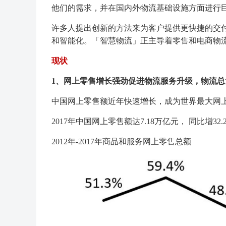
他们的需求，并在国内外物流基础设施方面进行
许多人提出创新的方法来为客户提供更快捷的交
和智能化。「智慧物流」正主导着零售和电商物
现状
1、网上零售增长强劲促进物流服务升级，物流总
中国网上零售额近年快速增长，成为世界最大网
2017年中国网上零售额达7.18万亿元， 同比增3
2012年-2017年商品和服务网上零售总额