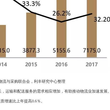
物流与采购联合会，利丰研究中心整理
长，运输和配送服务的需求相应增加，有助推动物流业加速发展
 实质增速比上年提高0.6％。