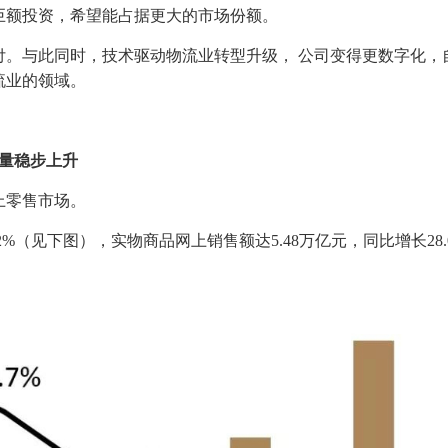
巨额投资，希望能占据更大的市场份额。
付。与此同时，技术驱动物流业转型升级， 公司变得更数字化，
流业的领域。
量稳步上升
上零售市场。
2.2%（见下图），实物商品网上销售额达5.48万亿元，同比增长28.