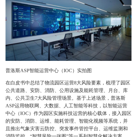
普洛斯ASP智能运营中心（IOC）实拍图
在白皮书中总结了物流园区运营8大风险要素，梳理了园区
公共道路、安防、消防、公用设施及能耗管理、月台、库
内、公共卫生7大风险管理场景。基于上述场景，普洛斯
ASP运用物联网、大数据、人工智能等科技，以智能运营
中心（IOC）作为园区实施科技运营的核心载体，接入园区
的安防、消防、运维、能耗管理、智能化视频等系统，并
且推出气象灾害云防控、突发事件管控平台、运维监测和
消防监控、“智慧风险一张图”等一系列智慧化解决方案，