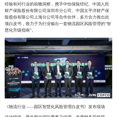
经验和对行业的前瞻洞察，携手中怡保险经纪、中国人民
财产保险股份有限公司深圳市分公司、中国太平洋财产保
险股份有限公司上海分公司等合作伙伴，多方合力推出此
项白皮书，致力于为行业输出一套物流园区风险管理的“智
慧化升级指南”。
《物流行业——园区智慧化风险管理白皮书》发布现场