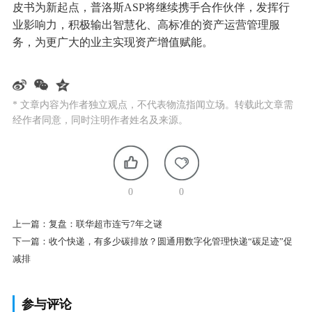
皮书为新起点，普洛斯ASP将继续携手合作伙伴，发挥行
业影响力，积极输出智慧化、高标准的资产运营管理服
务，为更广大的业主实现资产增值赋能。
* 文章内容为作者独立观点，不代表物流指闻立场。转载此文章需
经作者同意，同时注明作者姓名及来源。
0
0
上一篇：
复盘：联华超市连亏7年之谜
下一篇：
收个快递，有多少碳排放？圆通用数字化管理快递“碳足迹”促
减排
参与评论