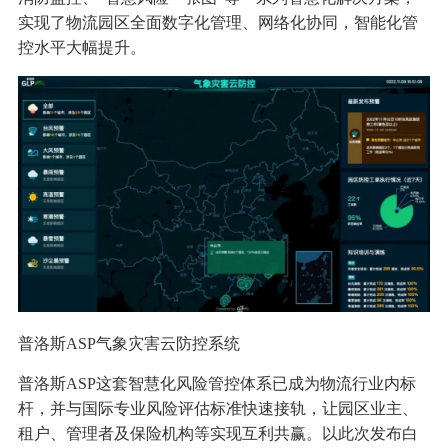
实现了物流园区全面数字化管理、网络化协同，智能化管
控水平大幅提升。
普洛斯ASP气象灾害云防控系统
普洛斯ASP这套智慧化风险管控体系已成为物流行业内标
杆，并与国际专业风险评估标准快速接轨，让园区业主、
租户、管理者及保险机构等实现互利共赢。以此次发布白