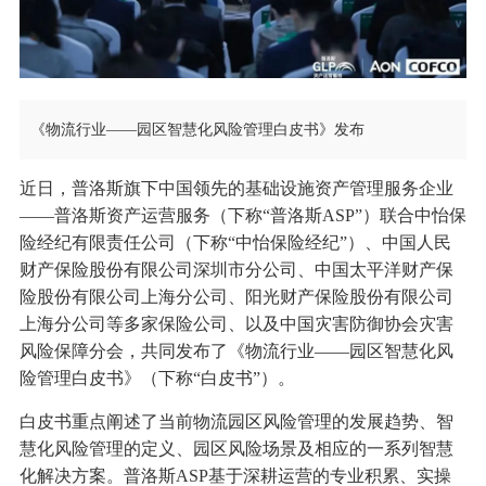
《物流行业——园区智慧化风险管理白皮书》发布
近日，普洛斯旗下中国领先的基础设施资产管理服务企业
——普洛斯资产运营服务（下称“普洛斯ASP”）联合中怡保
险经纪有限责任公司（下称“中怡保险经纪”）、中国人民
财产保险股份有限公司深圳市分公司、中国太平洋财产保
险股份有限公司上海分公司、阳光财产保险股份有限公司
上海分公司等多家保险公司、以及中国灾害防御协会灾害
风险保障分会，共同发布了《物流行业——园区智慧化风
险管理白皮书》（下称“白皮书”）。
白皮书重点阐述了当前物流园区风险管理的发展趋势、智
慧化风险管理的定义、园区风险场景及相应的一系列智慧
化解决方案。普洛斯ASP基于深耕运营的专业积累、实操