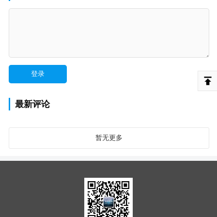
最新评论
暂无更多