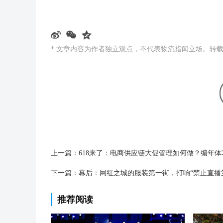
* 文章内容为作者独立观点，不代表物流指闻立场。转
上一篇：
618来了：电商供应链大促管理如何做？编年体
下一篇：
幕后：网红之城的服装第一街，打响“禁止直播
推荐阅读