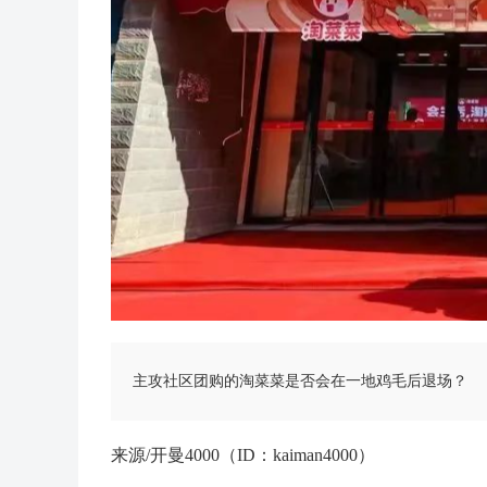
主攻社区团购的淘菜菜是否会在一地鸡毛后退场？
来源/开曼4000（ID：kaiman4000）