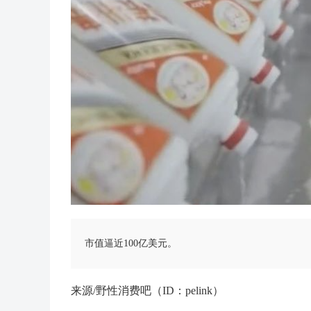
市值逼近100亿美元。
来源/野性消费吧（ID：pelink）