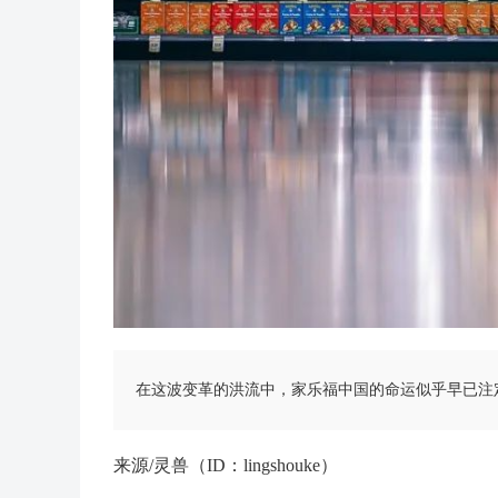
在这波变革的洪流中，家乐福中国的命运似乎早已注
来源/灵兽（ID：lingshouke）