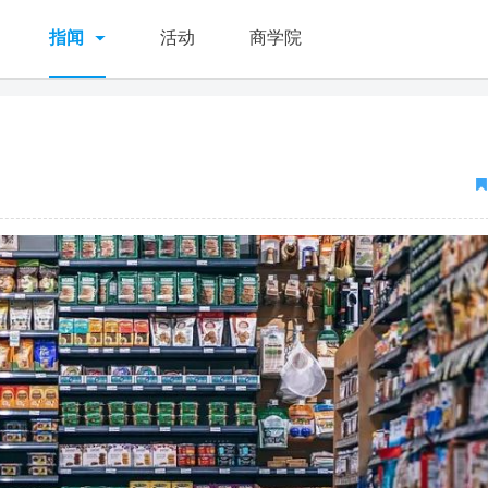
指闻
活动
商学院