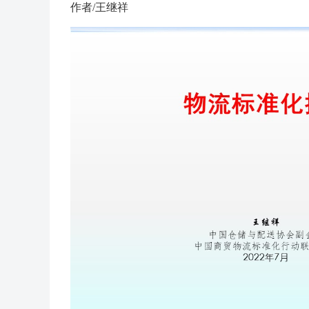
作者/王继祥