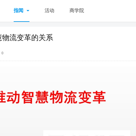
指闻
活动
商学院
智慧物流变革的关系
0