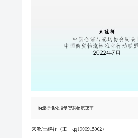
物流标准化推动智慧物流变革
来源/王继祥（ID：qq1900915002）