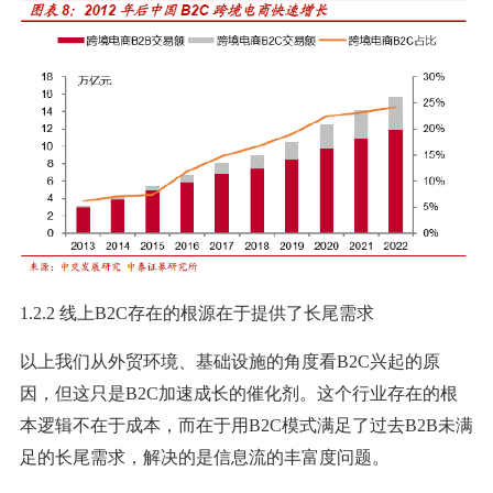
1.2.2 线上B2C存在的根源在于提供了长尾需求
以上我们从外贸环境、基础设施的角度看B2C兴起的原
因，但这只是B2C加速成长的催化剂。这个行业存在的根
本逻辑不在于成本，而在于用B2C模式满足了过去B2B未满
足的长尾需求，解决的是信息流的丰富度问题。