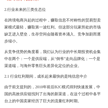
2.行业未来的三类生态位
在跨境电商兴起的过程中，赚取信息不对称性的贸易型卖
家模式最轻，赚取第一波红利。但这部分玩家所处的市场
缺乏进入壁垒，生存空间会随着资本涌入、竞争加剧而逐
步缩小。
从竞争优势的角度看，我们认为行业的中长期投资机会集
中在两个：一个是供应端，从“倒爷”走向品牌化；一个是
渠道端，与海外零售巨头差异化定位的企业。
2.1 行业红利期间，成长起来最快的是纯信息中介
由于前文提到的，2010年前后B2C模式得到快速发展，中
国的高效供应链找到了出海的新渠道，在这个过程中各平
台上的中国卖家经历了巨大的流量红利时期。