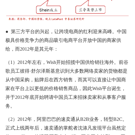
● 第三方平台的兴起，让跨境电商的红利迎来高峰。中国
极具价格竞争力的商品吸引电商平台开放中国的商家供
给，而2012年是其元年：
（1）2012年左右，Wish开始招揽中国供给销往海外。前谷
歌员工彼得·舒尔泽斯基意识到大多数网络卖家的货物都是
从中国采购，贴牌后在西方销售，而其可以直接让中国商
家在平台上以更低的价格销售商品，因此Wish平台诞生，
并于2012年底开始聘请中国员工来招徕卖家和从事客户服
务。
（2）2012年，阿里巴巴的速卖通从B2B业务，转型B2C。
正式上线两年后，速卖通的掌舵者沈涤凡发现平台虽然定