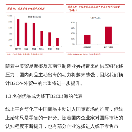
随着中美贸易摩擦及东南亚制造业兴起带来的供应链转移
压力，国内商品主动出海的动力将越来越强，因此我们预
计B2C在外贸中的比重将进一步提升。
1.3 名创优品成为线下B2C出海的代表
线上平台简化了中国商品主动进入国际市场的难度，但线
上始终只是零售的一部分。随着国内企业家对国际市场的
认知程度不断提升，也有部分企业选择进入线下零售市