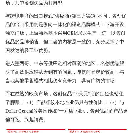
场，其中名创优品为其典型。
与跨境电商的出口模式“供应商+第三方渠道”不同，名创优
品的出口采用的是纵向一体化的渠道品牌模式：下游开设
独立门店，上游商品基本采用OEM形式生产，统一以名创
优品的品牌销售。但二者的内核是一致的，充分发挥了中
国发达的轻工业优势。
进入墨西哥、中东等供应链相对薄弱的地区，名创优品解
决了高效供应链从无到有的问题，即使商品定价较高，与
当地其他零售模式相比仍有竞争力，具有广阔的市场。
而在成熟的欧美市场，名创优品“10美元”店的定位也站住
了脚跟：（1）产品相较本地企业仍具有性价比；（2）与
Dollar General等美国传统“一元店”相比，名创优品的产品更
偏可选、兴趣消费。