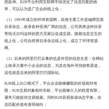
然延伸。B2B平台利用互联网手段优化了信息匹配的效
率，可以认为是广交会的线上化：
（1）1995年成立的环球资源网，前身主要工作是编撰贸易
目录杂志，收录各种亚洲厂商的信息，公司再将这种目录
寄给沃尔玛这样的西方买家以促成交易。随着信息交互的
线上化，公司自然将目录杂志线上化，成立了环球资源
网。
（2）后来的阿里巴巴从事的也是外贸的信息生意：在网站
上收录大量中小企业的信息，为其在海外寻找销售渠道，
这也就是后来的阿里巴巴国际站。
B2B线上出口模式下，平台企业能够赚取的价值相对有
限：B2B交易对象相对非标，平台能够介入的程度有限，
通常只能提供交易线索。同时B2B容易形成动态平衡，信
息匹配价值有衰弱倾向：