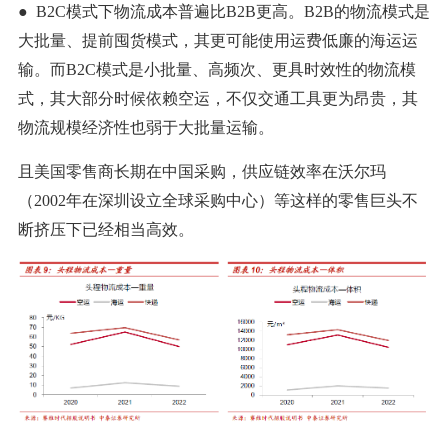
● B2C模式下物流成本普遍比B2B更高。B2B的物流模式是
大批量、提前囤货模式，其更可能使用运费低廉的海运运
输。而B2C模式是小批量、高频次、更具时效性的物流模
式，其大部分时候依赖空运，不仅交通工具更为昂贵，其
物流规模经济性也弱于大批量运输。
且美国零售商长期在中国采购，供应链效率在沃尔玛
（2002年在深圳设立全球采购中心）等这样的零售巨头不
断挤压下已经相当高效。