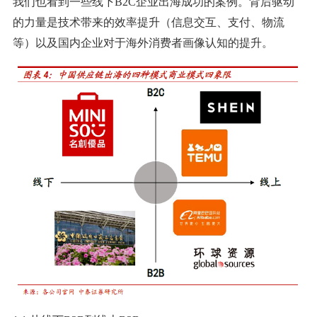
我们也看到一些线下B2C企业出海成功的案例。背后驱动
的力量是技术带来的效率提升（信息交互、支付、物流
等）以及国内企业对于海外消费者画像认知的提升。