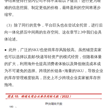
争结果使得行业内公司不得不采取以下做法：进行更为艰
难的信息挖掘、制定更低的价格，最终盈利的空间将逐步
缩窄。
（3）除了同行的竞争，平台巨头也在尝试全托管，进行后
向一体化挤压中间商的生存空间。这在章节2.3中我们会具
体论述。
● 此外，广泛的SKU也使得库存风险较高。虽然铺货卖家
也可以选择以直邮/快递等轻资产的模式经营，但随着体量
的扩大，利用海外仓提高消费者体验以及降低物流成本成
为不可避免的选择。跨境的长链条+海量的SKU，导致企业
的库存管理难度较高，历史上不少跨境企业卖家被库存所
拖垮。