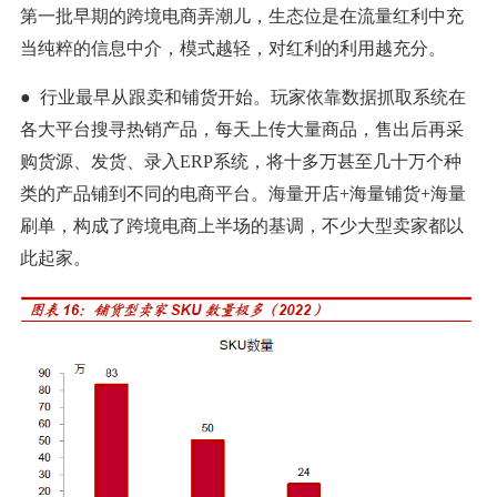
第一批早期的跨境电商弄潮儿，生态位是在流量红利中充
当纯粹的信息中介，模式越轻，对红利的利用越充分。
● 行业最早从跟卖和铺货开始。玩家依靠数据抓取系统在
各大平台搜寻热销产品，每天上传大量商品，售出后再采
购货源、发货、录入ERP系统，将十多万甚至几十万个种
类的产品铺到不同的电商平台。海量开店+海量铺货+海量
刷单，构成了跨境电商上半场的基调，不少大型卖家都以
此起家。