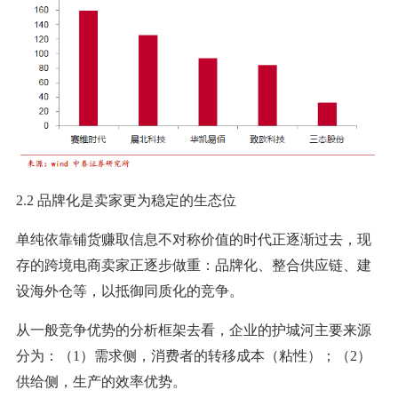
2.2 品牌化是卖家更为稳定的生态位
单纯依靠铺货赚取信息不对称价值的时代正逐渐过去，现
存的跨境电商卖家正逐步做重：品牌化、整合供应链、建
设海外仓等，以抵御同质化的竞争。
从一般竞争优势的分析框架去看，企业的护城河主要来源
分为：（1）需求侧，消费者的转移成本（粘性）；（2）
供给侧，生产的效率优势。