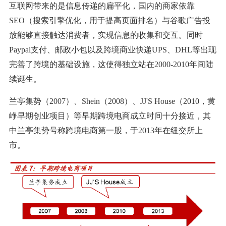
互联网带来的是信息传递的扁平化，国内的商家依靠
SEO（搜索引擎优化，用于提高页面排名）与谷歌广告投
放能够直接触达消费者，实现信息的收集和交互。同时
Paypal支付、邮政小包以及跨境商业快递UPS、DHL等出现
完善了跨境的基础设施，这使得独立站在2000-2010年间陆
续诞生。
兰亭集势（2007）、Shein（2008）、JJ'S House（2010，黄
峥早期创业项目）等早期跨境电商成立时间十分接近，其
中兰亭集势号称跨境电商第一股，于2013年在纽交所上
市。