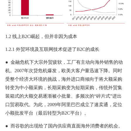
1.2 线上B2C崛起，但并非因为成本
1.2.1 外贸环境及互联网技术促进了B2C的成长
● 金融危机下大宗外贸疲软，工厂有主动向海外销售的动
机。2007年次贷危机爆发，欧美大客户量迅速下降。同时
受整个经济大环境的挑战，海外进口商倾向于将大额采购
转变为中小额采购，长期采购变为短期采购，传统外贸集
装箱式的大额交易逐渐被小批量、多频次的“碎片式”进出
口贸易取代。为此，2009年阿里巴巴成立了速卖通，定位
小额批发平台（最后转型为B2C平台）。
● 而谷歌的出现给了国内供应商直面海外消费者的机会。