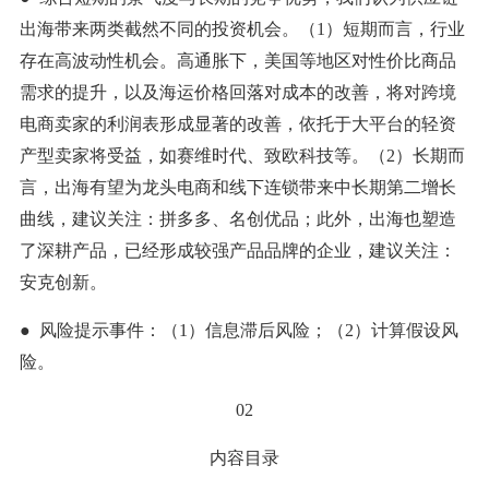
出海带来两类截然不同的投资机会。（1）短期而言，行业
存在高波动性机会。高通胀下，美国等地区对性价比商品
需求的提升，以及海运价格回落对成本的改善，将对跨境
电商卖家的利润表形成显著的改善，依托于大平台的轻资
产型卖家将受益，如赛维时代、致欧科技等。（2）长期而
言，出海有望为龙头电商和线下连锁带来中长期第二增长
曲线，建议关注：拼多多、名创优品；此外，出海也塑造
了深耕产品，已经形成较强产品品牌的企业，建议关注：
安克创新。
● 风险提示事件：（1）信息滞后风险；（2）计算假设风
险。
02
内容目录