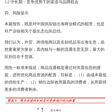
3.2 中长期：竞争优势下的渠道与品牌机会
四、风险提示
本篇报告，既是对中国供应链出海商业模式的梳理，也是
对产业链相关个股生态位的总结。
我们认为，外贸、跨境电商以及名创优品等出海生意，虽
然要素更为复杂，其内核与一般的流通生意无异，最大的
区别仅在于货源。
用统一标准来描述，商品流通都是通过对供需信息的捕
捉，进而优化商品资源的配置，目标是：（1）由成本最低
的供给生产；（2）销往边际效用最高的消费者，从而获得
更多的消费者剩余。