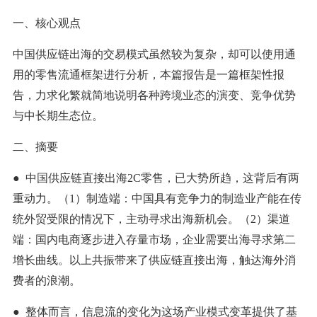
一、核心观点
中国供应链出海的交易模式虽然较为复杂，却可以使用通
用的零售流通框架进行分析，本篇报告是一篇框架性报
告，力求化繁就简地说明各种跨境业态的演变、竞争优势
与中长期生态位。
二、摘要
● 中国供应链直接出海2C零售，已大势所趋，这背后有两
重动力。（1）制造端：中国具有竞争力的制造业产能在传
统外贸受限的情况下，主动寻求出海新机会。（2）渠道
端：国内电商逐步进入存量市场，企业需要出海寻求第二
增长曲线。以上共振带来了供应链直接出海，触达海外消
费者的浪潮。
● 整体而言，信息流的变化为这场产业模式变革提供了基