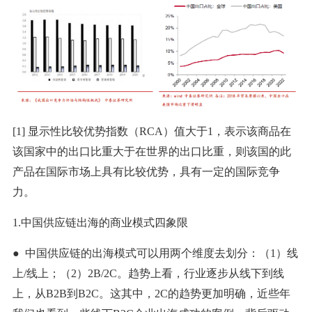
[1] 显示性比较优势指数（RCA）值大于1，表示该商品在
该国家中的出口比重大于在世界的出口比重，则该国的此
产品在国际市场上具有比较优势，具有一定的国际竞争
力。
1.中国供应链出海的商业模式四象限
● 中国供应链的出海模式可以用两个维度去划分：（1）线
上/线上；（2）2B/2C。趋势上看，行业逐步从线下到线
上，从B2B到B2C。这其中，2C的趋势更加明确，近些年