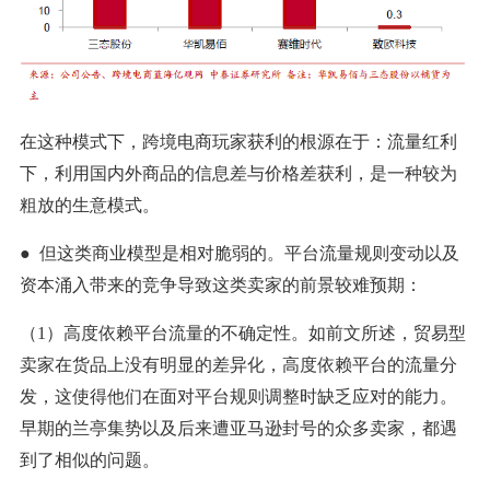
在这种模式下，跨境电商玩家获利的根源在于：流量红利
下，利用国内外商品的信息差与价格差获利，是一种较为
粗放的生意模式。
● 但这类商业模型是相对脆弱的。平台流量规则变动以及
资本涌入带来的竞争导致这类卖家的前景较难预期：
（1）高度依赖平台流量的不确定性。如前文所述，贸易型
卖家在货品上没有明显的差异化，高度依赖平台的流量分
发，这使得他们在面对平台规则调整时缺乏应对的能力。
早期的兰亭集势以及后来遭亚马逊封号的众多卖家，都遇
到了相似的问题。