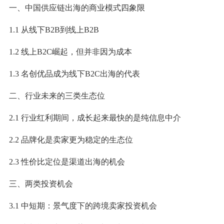
一、中国供应链出海的商业模式四象限
1.1 从线下B2B到线上B2B
1.2 线上B2C崛起，但并非因为成本
1.3 名创优品成为线下B2C出海的代表
二、行业未来的三类生态位
2.1 行业红利期间，成长起来最快的是纯信息中介
2.2 品牌化是卖家更为稳定的生态位
2.3 性价比定位是渠道出海的机会
三、两类投资机会
3.1 中短期：景气度下的跨境卖家投资机会