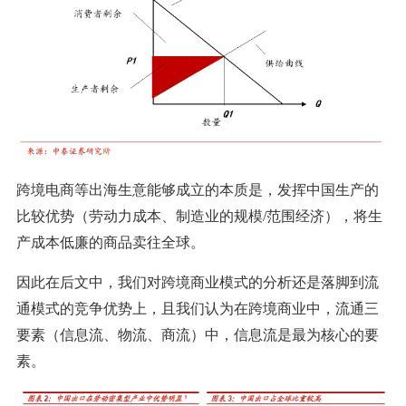
跨境电商等出海生意能够成立的本质是，发挥中国生产的
比较优势（劳动力成本、制造业的规模/范围经济），将生
产成本低廉的商品卖往全球。
因此在后文中，我们对跨境商业模式的分析还是落脚到流
通模式的竞争优势上，且我们认为在跨境商业中，流通三
要素（信息流、物流、商流）中，信息流是最为核心的要
素。