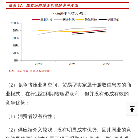
（2）竞争挤压业务空间。贸易型卖家属于赚取信息差的商
业模式，在行业红利期较容易获利，但并没有形成有效的
竞争优势：
（1）消费者没有粘性；
（2）供应端介入较浅，没有明显成本优势。因此同业的竞