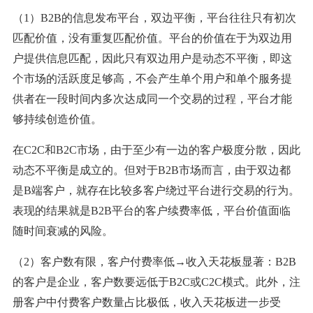
（1）B2B的信息发布平台，双边平衡，平台往往只有初次
匹配价值，没有重复匹配价值。平台的价值在于为双边用
户提供信息匹配，因此只有双边用户是动态不平衡，即这
个市场的活跃度足够高，不会产生单个用户和单个服务提
供者在一段时间内多次达成同一个交易的过程，平台才能
够持续创造价值。
在C2C和B2C市场，由于至少有一边的客户极度分散，因此
动态不平衡是成立的。但对于B2B市场而言，由于双边都
是B端客户，就存在比较多客户绕过平台进行交易的行为。
表现的结果就是B2B平台的客户续费率低，平台价值面临
随时间衰减的风险。
（2）客户数有限，客户付费率低→收入天花板显著：B2B
的客户是企业，客户数要远低于B2C或C2C模式。此外，注
册客户中付费客户数量占比极低，收入天花板进一步受