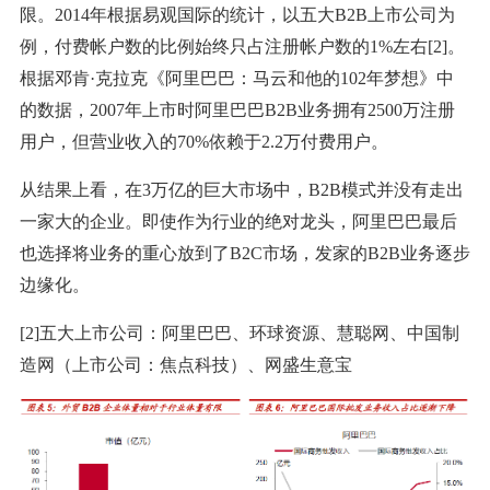
限。2014年根据易观国际的统计，以五大B2B上市公司为
例，付费帐户数的比例始终只占注册帐户数的1%左右[2]。
根据邓肯·克拉克《阿里巴巴：马云和他的102年梦想》中
的数据，2007年上市时阿里巴巴B2B业务拥有2500万注册
用户，但营业收入的70%依赖于2.2万付费用户。
从结果上看，在3万亿的巨大市场中，B2B模式并没有走出
一家大的企业。即使作为行业的绝对龙头，阿里巴巴最后
也选择将业务的重心放到了B2C市场，发家的B2B业务逐步
边缘化。
[2]五大上市公司：阿里巴巴、环球资源、慧聪网、中国制
造网（上市公司：焦点科技）、网盛生意宝