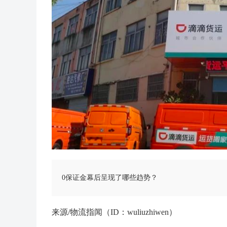
0保证金幕后呈现了哪些趋势？
来源/物流指闻（ID：wuliuzhiwen）