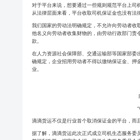
对于平台来说，想要通过一些规则规范平台上司
从法律层面来看，平台收取司机保证金也没有法
我们国家的劳动法明确规定，不允许向劳动者收取
他名义向劳动者收集财物的，由劳动行政部门责令限
款。
在人力资源社会保障部、交通运输部等国家部委出
确规定，企业招用劳动者不得以缴纳保证金、押
业。
滴滴货运不仅是行业首个取消保证金的平台，而
据了解，滴滴货运此次正式成立司机生态服务委