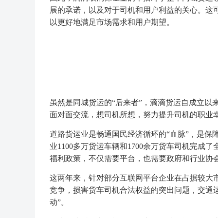
展的承诺，以及对于司机和用户利益的关心。这
以更好地满足市场需求和用户期望。
虽然是同城货运的“后来者”，滴滴货运自成立以
面对面交流，想司机所想，努力提升司机的职业
道路货运业是畅通国民经济循环的“血脉”，是保
业1100多万货运车辆和1700余万货车司机完
福利政策，不仅需要平台，也需要政府和行业协
这两年来，针对部分互联网平台企业在占据较大
竞争，损害货车司机合法权益的突出问题，交通
动”。