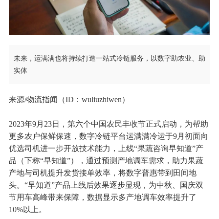
未来，运满满也将持续打造一站式冷链服务，以数字助农业、助
实体
来源/物流指闻（ID：wuliuzhiwen）
2023年9月23日，第六个中国农民丰收节正式启动，为帮助
更多农户保鲜保速，数字冷链平台运满满冷运于9月初面向
优选司机进一步开放技术能力，上线“果蔬咨询早知道”产
品（下称“早知道”），通过预测产地调车需求，助力果蔬
产地与司机提升发货接单效率，将数字普惠带到田间地
头。“早知道”产品上线后效果逐步显现，为中秋、国庆双
节用车高峰带来保障，数据显示多产地调车效率提升了
10%以上。