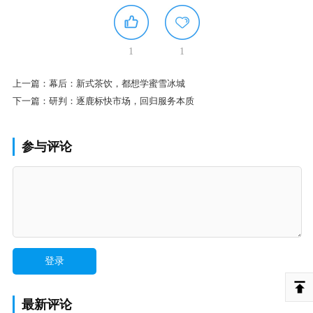
1
1
上一篇：
幕后：新式茶饮，都想学蜜雪冰城
下一篇：
研判：逐鹿标快市场，回归服务本质
参与评论
最新评论