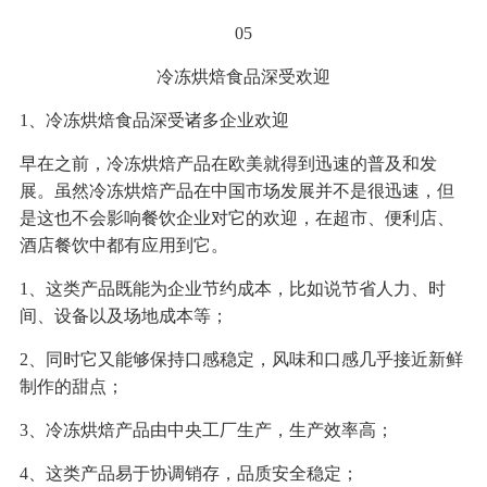
05
冷冻烘焙食品深受欢迎
1、冷冻烘焙食品深受诸多企业欢迎
早在之前，冷冻烘焙产品在欧美就得到迅速的普及和发
展。虽然冷冻烘焙产品在中国市场发展并不是很迅速，但
是这也不会影响餐饮企业对它的欢迎，在超市、便利店、
酒店餐饮中都有应用到它。
1、这类产品既能为企业节约成本，比如说节省人力、时
间、设备以及场地成本等；
2、同时它又能够保持口感稳定，风味和口感几乎接近新鲜
制作的甜点；
3、冷冻烘焙产品由中央工厂生产，生产效率高；
4、这类产品易于协调销存，品质安全稳定；