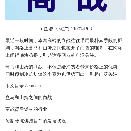
▲图源 小红书 110974203
最近一段时间，本着高端的商战往往采用最朴素手段的原
则，网络上盒马和山姆之间也拉开了商战的帷幕，在网络
上闹得沸沸扬扬，引起诸多网友的广泛关注。
盒马和山姆的商战，不仅是给消费者带来价格上的优惠，
同时预制冷冻烘焙这个赛道也借势而出，引起广泛关注。
本文目录 / content
盒马和山姆之间的商战
商战背后爆火的行业
预制冷冻烘焙目前的发展状况