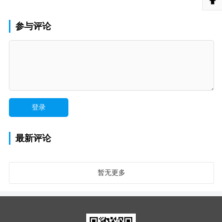
参与评论
最新评论
暂无更多