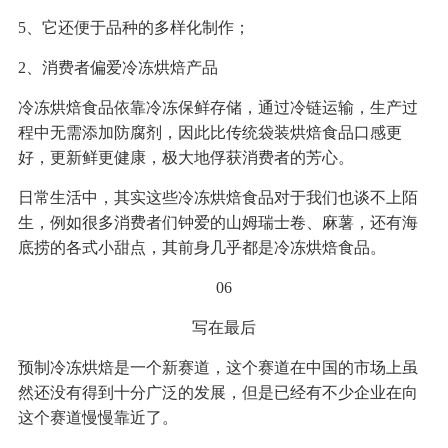
5、它还便于品种的多样化制作；
2、消费者偏爱冷冻烘焙产品
冷冻烘焙食品依靠冷冻保鲜存储，通过冷链运输，生产过
程中无需添加防腐剂，因此比传统袋装烘焙食品口感更
好，更新鲜更健康，极大地俘获消费者的芳心。
日常生活中，其实这些冷冻烘焙食品对于我们也谈不上陌
生，例如很多消费者们钟爱的山姆瑞士卷、麻薯，还有海
底捞的各式小甜点，其前身几乎都是冷冻烘焙食品。
06
写在最后
预制冷冻烘焙是一个新赛道，这个赛道在中国的市场上虽
然还没有得到十分广泛的发展，但是已经有不少企业在向
这个赛道慢慢靠近了。