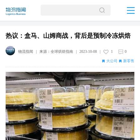
热议：盒马、山姆商战，背后是预制冷冻烘焙
物流指闻
| 来源：
全球烘焙指南
|
2023-10-08
|
1
0
大公司
新零售