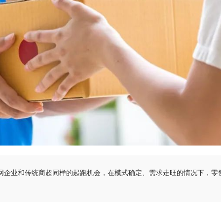
联网企业和传统商超同样的起跑机会，在模式确定、需求走旺的情况下，零