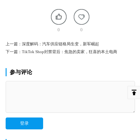
0
0
上一篇：
深度解码：汽车供应链格局生变，新军崛起
下一篇：
TikTok Shop封禁背后：焦急的卖家，狂喜的本土电商
参与评论