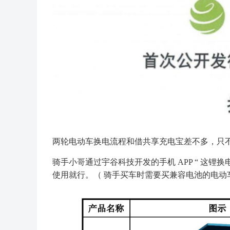
两轮电动车换电流程和借共享充电宝差不多，只
骑手小哥通过宇谷科技开发的手机 APP “ 这
使用就行。（ 骑手买车时需要买兼容电池的电动