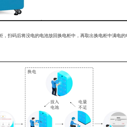
换电柜，扫码后将没电的电池放回换电柜中，再取出换电柜中满电的
。