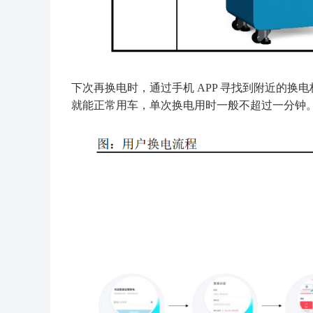
下次再换电时，通过手机 APP 寻找到附近的
就能正常用车，单次换电用时一般不超过一分钟