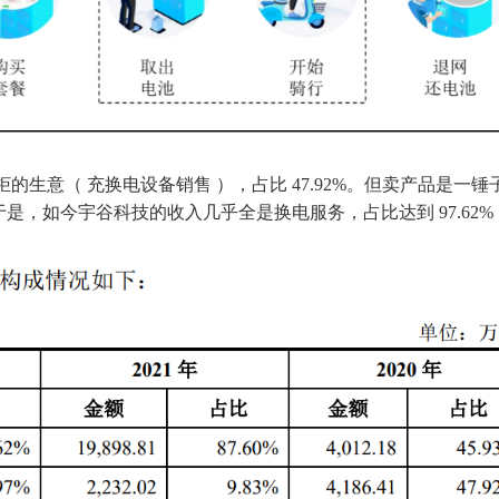
柜的生意（ 充换电设备销售 ），占比 47.92%。但卖产品是一锤
，如今宇谷科技的收入几乎全是换电服务，占比达到 97.62%