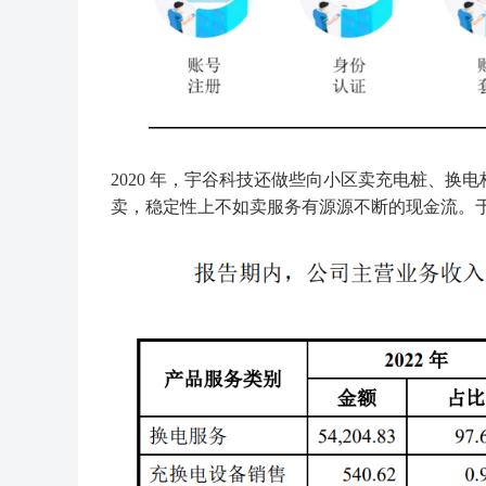
2020 年，宇谷科技还做些向小区卖充电桩、换电
卖，稳定性上不如卖服务有源源不断的现金流。于是