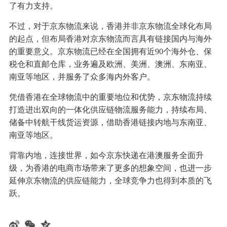
了有力支持。
不过，对于京东物流来说，香港并非京东物流全球化布局
的起点，但布局香港对京东物流而言具有链接国内与海外
的重要意义。京东物流已经在全国拥有近90个海外仓、保
税仓和直邮仓库，业务遍及欧洲、美洲、澳洲、东南亚、
南亚等地区，并服务了众多海内外客户。
凭借香港在全球物流中的重要地位和优势，京东物流持续
打造进出双向的一体化供应链物流服务能力，持续布局、
储备中转航干线货运资源，借助香港链接内地与东南亚、
南亚等地区。
背靠内地，连接世界，如今京东快递在港澳服务全面升
级，为香港的电商市场带来了更多的想象空间，也进一步
延伸京东物流的供应链能力，全球竞争力也得到本质的飞
跃。