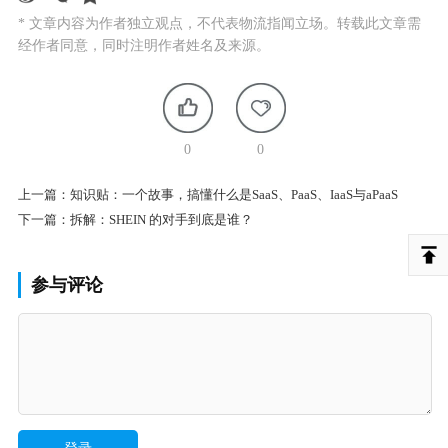
* 文章内容为作者独立观点，不代表物流指闻立场。转载此文章需
经作者同意，同时注明作者姓名及来源。
0
0
上一篇：
知识贴：一个故事，搞懂什么是SaaS、PaaS、IaaS与aPaaS
下一篇：
拆解：SHEIN 的对手到底是谁？
参与评论