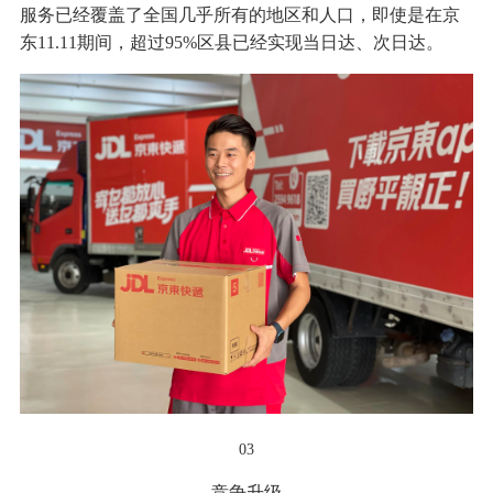
服务已经覆盖了全国几乎所有的地区和人口，即使是在京
东11.11期间，超过95%区县已经实现当日达、次日达。
03
竞争升级