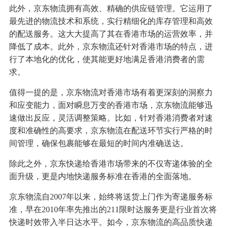
此外，京东物流拥有高效、精确的供应链管理。它运用了
最先进的物流技术和系统，实行精细化的库存管理和高效
的配送服务。这大大提高了其在香港市场的运营效率，并
降低了成本。此外，京东物流还针对香港市场的特点，进
行了本地化的优化，使其能更好地满足香港消费者的需
求。
值得一提的是，京东物流对香港市场有着更深刻的洞察力
和应变能力，面对瞬息万变的香港市场，京东物流能够迅
速做出反应，灵活调整策略。比如，针对香港消费者对速
度和准确性的高要求，京东物流在配送环节实行严格的时
间管理，确保包裹能够在最短的时间内准确送达。
除此之外，京东快递给香港市场带来的不仅寄递体验的全
面升级，更是内地快递服务标准在香港的全面落地。
京东物流自2007年以来，始终将送货上门作为寄递服务标
准，早在2010年率先推出的211限时达服务更是行业首次将
快递时效带入半日达水平。如今，京东物流的高品质快递