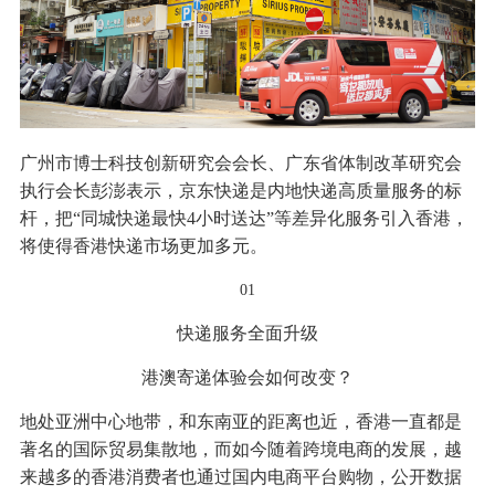
广州市博士科技创新研究会会长、广东省体制改革研究会
执行会长彭澎表示，京东快递是内地快递高质量服务的标
杆，把“同城快递最快4小时送达”等差异化服务引入香港，
将使得香港快递市场更加多元。
01
快递服务全面升级
港澳寄递体验会如何改变？
地处亚洲中心地带，和东南亚的距离也近，香港一直都是
著名的国际贸易集散地，而如今随着跨境电商的发展，越
来越多的香港消费者也通过国内电商平台购物，公开数据