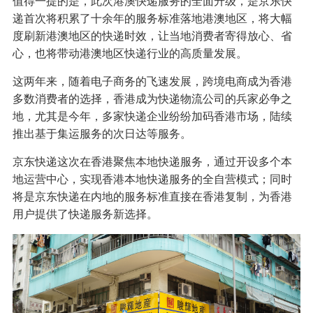
值得一提的是，此次港澳快递服务的全面升级，是京东快
递首次将积累了十余年的服务标准落地港澳地区，将大幅
度刷新港澳地区的快递时效，让当地消费者寄得放心、省
心，也将带动港澳地区快递行业的高质量发展。
这两年来，随着电子商务的飞速发展，跨境电商成为香港
多数消费者的选择，香港成为快递物流公司的兵家必争之
地，尤其是今年，多家快递企业纷纷加码香港市场，陆续
推出基于集运服务的次日达等服务。
京东快递这次在香港聚焦本地快递服务，通过开设多个本
地运营中心，实现香港本地快递服务的全自营模式；同时
将是京东快递在内地的服务标准直接在香港复制，为香港
用户提供了快递服务新选择。