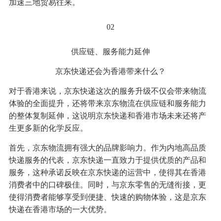
加速三地贸易往来。
02
供应链、服务能力延伸
京东快递还会为香港带来什么？
对于香港来说，京东快递这次的服务升级不仅会带来物流
体验的全面提升，还将带来京东物流在供应链和服务能力
的整体复制延伸，这说明京东快递和香港市场未来还将产
生更多新的化学反应。
首先，京东物流拥有强大的品牌影响力。作为内地高品质
快递服务的代表，京东快递一直致力于提供优质的产品和
服务，这种承诺反映在京东快递的运营中，使得其在香港
消费者中的口碑极佳。同时，与京东零售的无缝衔接，更
使得消费者能够享受到便捷、快速的购物体验，这是京东
快递在香港市场的一大优势。