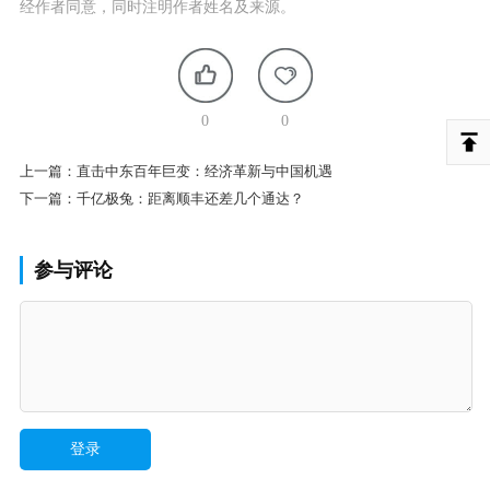
经作者同意，同时注明作者姓名及来源。
0
0
上一篇：
直击中东百年巨变：经济革新与中国机遇
下一篇：
千亿极兔：距离顺丰还差几个通达？
参与评论