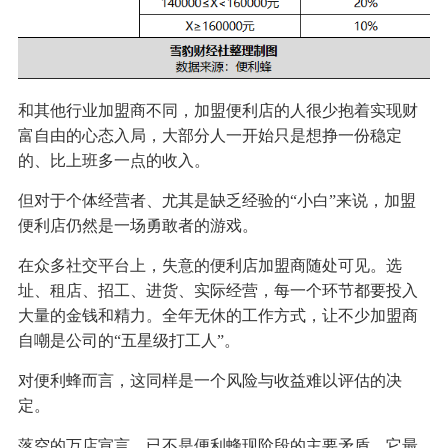
和其他行业加盟商不同，加盟便利店的人很少抱着实现财
富自由的心态入局，大部分人一开始只是想挣一份稳定
的、比上班多一点的收入。
但对于个体经营者、尤其是缺乏经验的“小白”来说，加盟
便利店仍然是一场勇敢者的游戏。
在众多社交平台上，失意的便利店加盟商随处可见。选
址、租店、招工、进货、实际经营，每一个环节都要投入
大量的金钱和精力。全年无休的工作方式，让不少加盟商
自嘲是公司的“五星级打工人”。
对便利蜂而言，这同样是一个风险与收益难以评估的决
定。
落空的万店宣言，已不是便利蜂现阶段的主要矛盾。它最