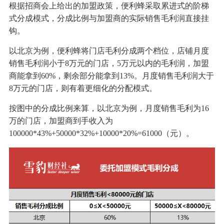
根据招商会上给出的加盟政策，便利蜂采取累进式的阶梯
式分成模式，分成比例与加盟商的实际销售毛利润直接挂
钩。
以北京为例，便利蜂将门店毛利分成两个档位，店铺月度
销售毛利润小于8万元的门店，5万元以内的毛利润，加盟
商能拿到60%，剩余部分能拿到13%。月度销售毛利润大于
8万元的门店，则有着更细化的分配模式。
按图中的分成比例来算，以北京为例，月度销售毛利为16
万的门店，加盟商到手收入为
100000*43%+50000*32%+10000*20%=61000（元）。