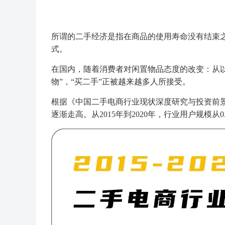
所谓的二手经济是指在商品的使用寿命没有结束
式。
在国内，随着消费者对闲置物品态度的改变：从以
物”，“买二手”正被越来越多人所接受。
根据《中国二手电商行业现状深度研究与投资前景调
逐渐走高。从2015年到2020年，行业用户规模从0.