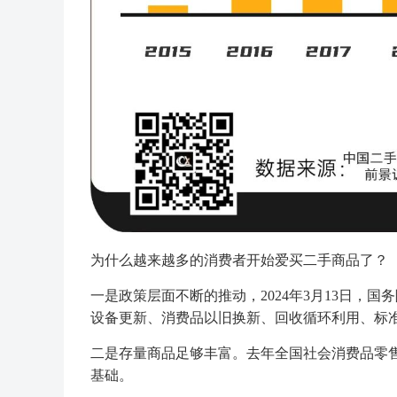
为什么越来越多的消费者开始爱买二手商品了？
一是政策层面不断的推动，2024年3月13日，
设备更新、消费品以旧换新、回收循环利用、标
二是存量商品足够丰富。去年全国社会消费品零售
基础。