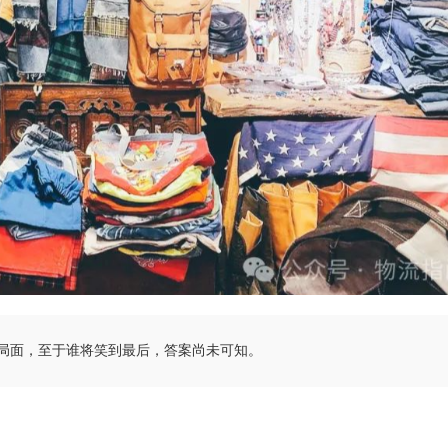
局面，至于谁将笑到最后，答案尚未可知。