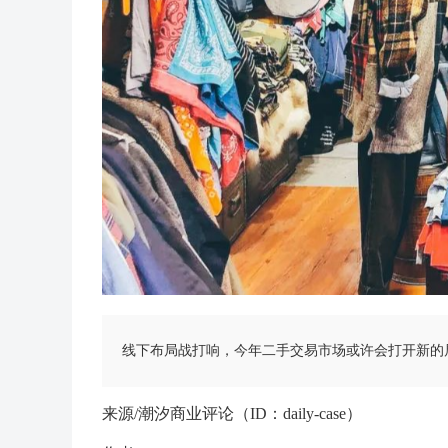
线下布局战打响，今年二手交易市场或许会打开新的
来源/潮汐商业评论（ID：daily-case）