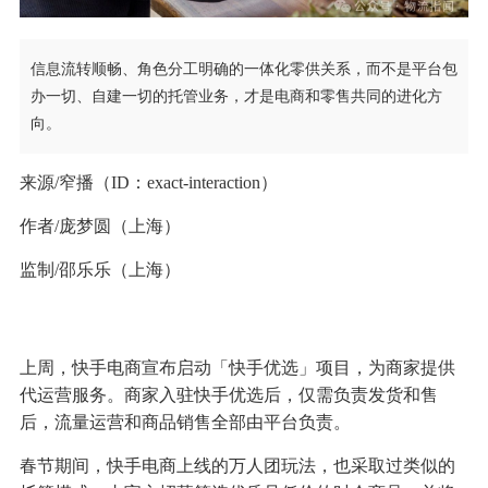
信息流转顺畅、角色分工明确的一体化零供关系，而不是平台包
办一切、自建一切的托管业务，才是电商和零售共同的进化方
向。
来源/窄播（ID：exact-interaction）
作者/庞梦圆（上海）
监制/邵乐乐（上海）
上周，快手电商宣布启动「快手优选」项目，为商家提供
代运营服务。商家入驻快手优选后，仅需负责发货和售
后，流量运营和商品销售全部由平台负责。
春节期间，快手电商上线的万人团玩法，也采取过类似的