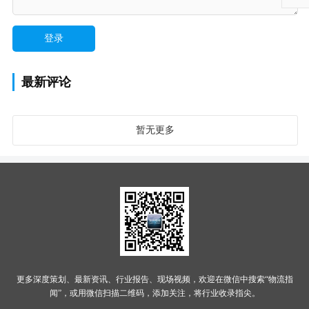
最新评论
暂无更多
更多深度策划、最新资讯、行业报告、现场视频，欢迎在微信中搜索“物流指
闻”，或用微信扫描二维码，添加关注，将行业收录指尖。