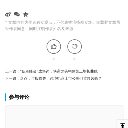
* 文章内容为作者独立观点，不代表物流指闻立场。转载此文章需
经作者同意，同时注明作者姓名及来源。
0
0
上一篇：
“低空经济”成热词：快递龙头构建第二增长曲线
下一篇：
盘点：年报收关，跨境电商上市公司们谁领风骚？
参与评论