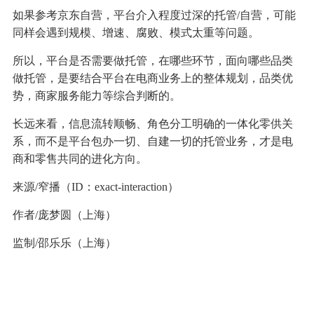
如果参考京东自营，平台介入程度过深的托管/自营，可能
同样会遇到规模、增速、腐败、模式太重等问题。
所以，平台是否需要做托管，在哪些环节，面向哪些品类
做托管，是要结合平台在电商业务上的整体规划，品类优
势，商家服务能力等综合判断的。
长远来看，信息流转顺畅、角色分工明确的一体化零供关
系，而不是平台包办一切、自建一切的托管业务，才是电
商和零售共同的进化方向。
来源/窄播（ID：exact-interaction）
作者/庞梦圆（上海）
监制/邵乐乐（上海）