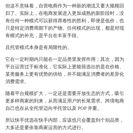
但这不意味着，自营电商作为一种新的潮流又要大规模回
归了。实际上，在电商发展进入更加成熟的新阶段时，没
有任何一种模式可以获得席卷性的胜利，即便是低价，也
只是特定消费周期下的产物。任何模式的出现，都是对现
有模式的补充，是平台在丰富手段。
且托管模式本身是有局限性的。
它在一定时期内只能在一定品类里发挥作用；其次，因为
平台运营过于标准化，它实际上更能筛选出的是在价格、
某类服务上更有优势的供给，并不能满足消费者的差异化
消费需求。
随着平台规模扩大，一定还是需要开放生态的方式，吸引
更多样商家的到来，从而满足用户的长尾需求。跨境电商
自己也在从全托管迈向半托管以及 POP 并重。
所以快手优选在快手内部，应该也只会覆盖到个别品类，
大多还是要依靠商家运营的方式进行。