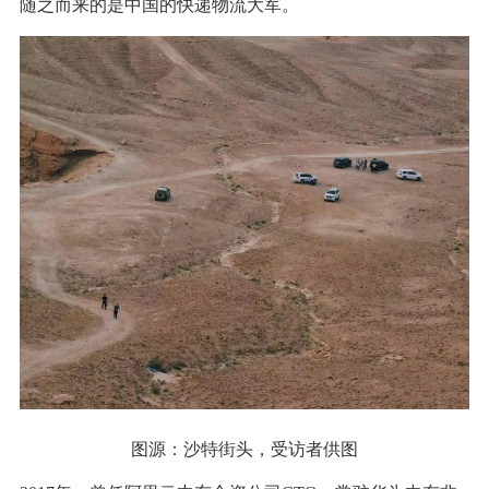
随之而来的是中国的快递物流大军。
图源：沙特街头，受访者供图