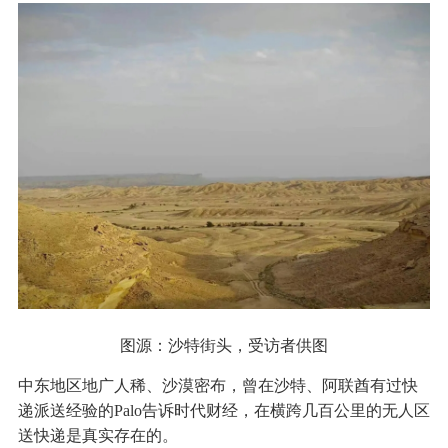
图源：沙特街头，受访者供图
中东地区地广人稀、沙漠密布，曾在沙特、阿联酋有过快
递派送经验的Palo告诉时代财经，在横跨几百公里的无人区
送快递是真实存在的。