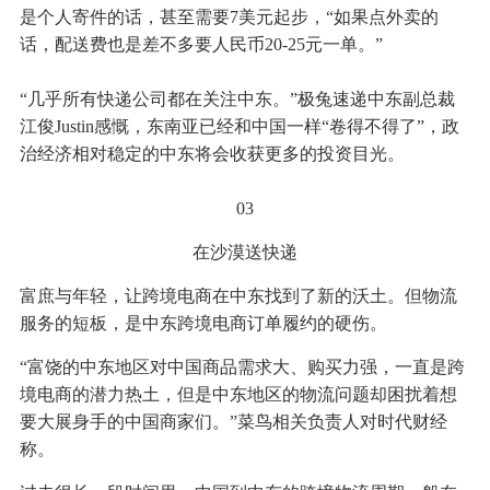
是个人寄件的话，甚至需要7美元起步，“如果点外卖的
话，配送费也是差不多要人民币20-25元一单。”
“几乎所有快递公司都在关注中东。”极兔速递中东副总裁
江俊Justin感慨，东南亚已经和中国一样“卷得不得了”，政
治经济相对稳定的中东将会收获更多的投资目光。
03
在沙漠送快递
富庶与年轻，让跨境电商在中东找到了新的沃土。但物流
服务的短板，是中东跨境电商订单履约的硬伤。
“富饶的中东地区对中国商品需求大、购买力强，一直是跨
境电商的潜力热土，但是中东地区的物流问题却困扰着想
要大展身手的中国商家们。”菜鸟相关负责人对时代财经
称。