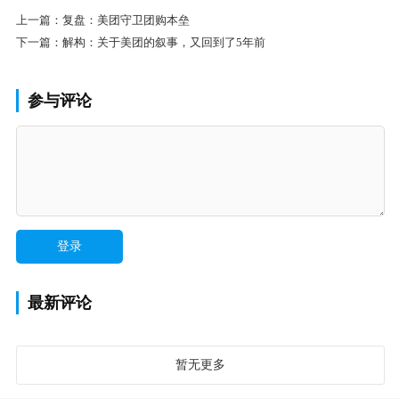
上一篇：
复盘：美团守卫团购本垒
下一篇：
解构：关于美团的叙事，又回到了5年前
参与评论
最新评论
暂无更多