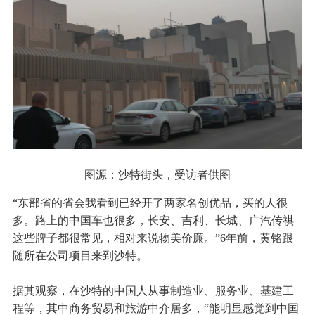
图源：沙特街头，受访者供图
“东部省的省会我看到已经开了两家名创优品，买的人很
多。路上的中国车也很多，长安、吉利、长城、广汽传祺
这些牌子都很常见，相对来说物美价廉。”6年前，黄铭跟
随所在公司项目来到沙特。
据其观察，在沙特的中国人从事制造业、服务业、基建工
程等，其中商务贸易和旅游中介居多，“能明显感觉到中国