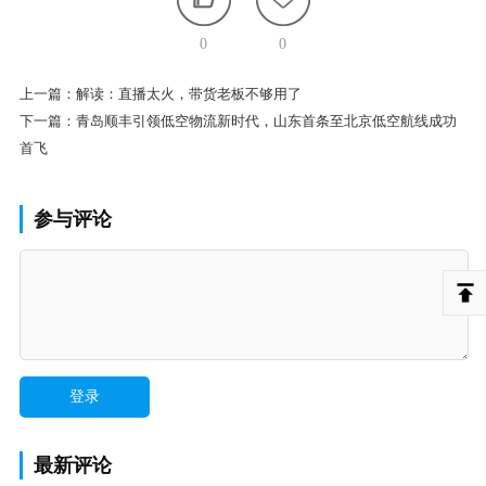
0
0
上一篇：
解读：直播太火，带货老板不够用了
下一篇：
青岛顺丰引领低空物流新时代，山东首条至北京低空航线成功
首飞
参与评论
最新评论