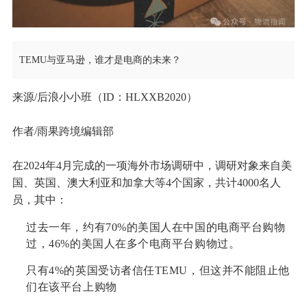
TEMU与亚马逊，谁才是电商的未来？
来源/后浪小小班（ID：HLXXB2020）
作者/雨果跨境编辑部
在2024年4月完成的一项海外市场调研中，调研对象来自美
国、英国、澳大利亚和加拿大等4个国家，共计4000名人
员，其中：
过去一年，约有70%的美国人在中国的电商平台购物
过，46%的美国人在多个电商平台购物过。
只有4%的英国受访者信任TEMU，但这并不能阻止他
们在该平台上购物