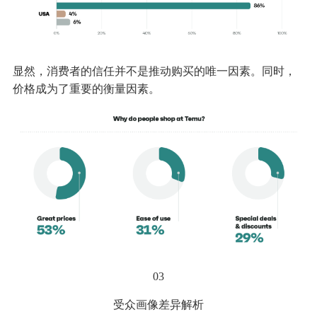
显然，消费者的信任并不是推动购买的唯一因素。同时，
价格成为了重要的衡量因素。
03
受众画像差异解析