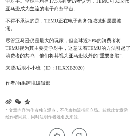
争对手。全球平均有17.5%的受访者认为，TEMU可以取代
亚马逊成为主流的电子商务平台。
不得不承认的是，TEMU正在电子商务领域掀起层层波
澜。
尽管亚马逊仍是最大的玩家，但全球近20%的消费者将
TEMU视为其主要竞争对手，这意味着TEMU的方法引起了
消费者的共鸣，他们将其视为亚马逊以外的“重要备胎”。
来源/后浪小小班（ID：HLXXB2020）
作者/雨果跨境编辑部
* 文章内容为作者独立观点，不代表物流指闻立场。转载此文章需
经作者同意，同时注明作者姓名及来源。