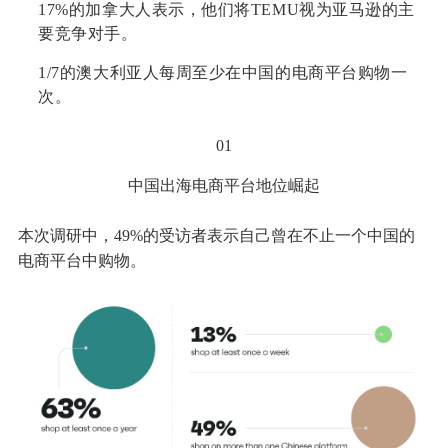
17%的加拿大人表示，他们将TEMU视为亚马逊的主
要竞争对手。
1/7的澳大利亚人每周至少在中国的电商平台购物一
次。
01
中国出海电商平台地位崛起
本次调研中，49%的受访者表示自己曾在不止一个中国的
电商平台中购物。