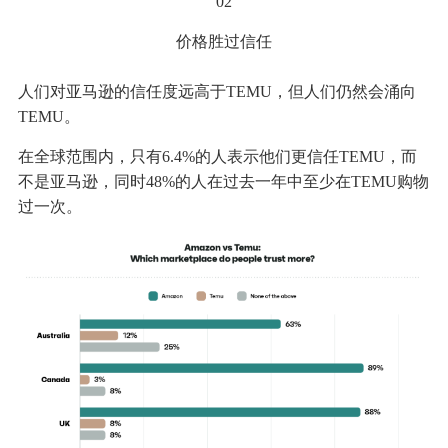
02
价格胜过信任
人们对亚马逊的信任度远高于TEMU，但人们仍然会涌向
TEMU。
在全球范围内，只有6.4%的人表示他们更信任TEMU，而
不是亚马逊，同时48%的人在过去一年中至少在TEMU购物
过一次。