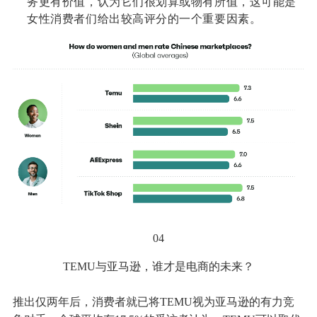
务更有价值，认为它们很划算或物有所值，这可能是
女性消费者们给出较高评分的一个重要因素。
04
TEMU与亚马逊，谁才是电商的未来？
推出仅两年后，消费者就已将TEMU视为亚马逊的有力竞