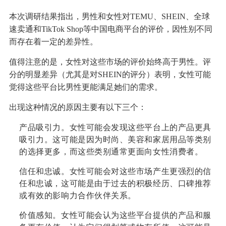
本次调研结果指出，男性和女性对TEMU、SHEIN、全球
速卖通和TikTok Shop等中国电商平台的评价，因性别不同
而存在着一定的差异性。
值得注意的是，女性对这些市场的评价始终高于男性。评
分的明显差异（尤其是对SHEIN的评分）表明，女性可能
觉得这些平台比男性更能满足她们的需求。
出现这种情况的原因主要有以下三个：
产品吸引力。女性可能会发现这些平台上的产品更具
吸引力。这可能是因为时尚、美容和家居用品等类别
的选择更多，而这些类别通常更面向女性消费者。
信任和忠诚。女性可能会对这些市场产生更强烈的信
任和忠诚，这可能是由于过去的积极经历、口碑推荐
或有效的影响力合作伙伴关系。
价值感知。女性可能会认为这些平台提供的产品和服