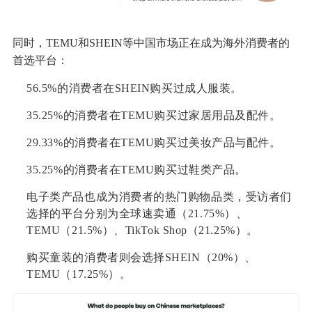
同时，TEMU和SHEIN等中国市场正在成为海外消费者的
首选平台：
56.5%的消费者在SHEIN购买过成人服装。
35.25%的消费者在TEMU购买过家居用品及配件。
29.33%的消费者在TEMU购买过美妆产品与配件。
35.25%的消费者在TEMU购买过鞋类产品。
电子类产品也成为消费者的热门购物品类，受访者们
选择的平台分别为全球速卖通（21.75%）、
TEMU（21.5%）、TikTok Shop（21.25%）。
购买童装的消费者则会选择SHEIN（20%）、
TEMU（17.25%）。