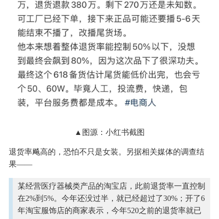
▲图源：小红书截图
退货率飚高的，恐怕不只是女装。另据相关媒体的调查结
果——
某经营医疗器械类产品的淘宝店，此前退货率一直控制
在2%到5%。今年还没过半，就已经超过了30%；开了6
年淘宝服饰店的商家表示，今年520之前的退货率就已