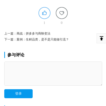
1
0
上一篇：
商战：拼多多与商鞅变法
下一篇：
案例：生鲜品类，是不是只能做引流？
参与评论