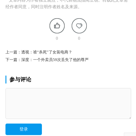
* 文章内容为作者独立观点，不代表物流指闻立场。转载此文章需
经作者同意，同时注明作者姓名及来源。
0
0
上一篇：
透视：谁“杀死”了女装电商？
下一篇：
深度：一个外卖员59次丢失了他的尊严
参与评论