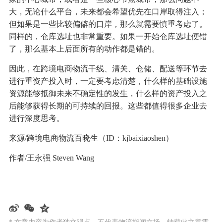
大，无论什么平台，未来都会希望优先在口岸取得注入；
但如果是一些比较偏僻的口岸，那么就需要慎重考虑了。
同样的，仓库选址也非常重要。如果一开始仓库选址便错
了，那么基本上后面所有的动作都是错的。
因此，在跨境电商物流干线、清关、仓储、配送等环节去
进行重资产投入时，一定要考虑清楚，什么样的基础设施
资源能够抵御未来不确定性的发生，什么样的资产投入之
后能够获得长期的可持续的回报。这些都值得很多企业去
进行深度思考。
来源/跨境电商物流百晓生（ID：kjbaixiaoshen）
作者/王永强 Steven Wang