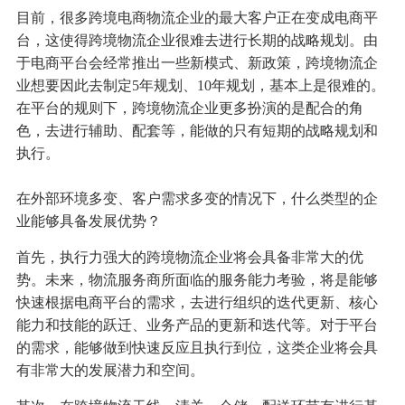
目前，很多跨境电商物流企业的最大客户正在变成电商平
台，这使得跨境物流企业很难去进行长期的战略规划。由
于电商平台会经常推出一些新模式、新政策，跨境物流企
业想要因此去制定5年规划、10年规划，基本上是很难的。
在平台的规则下，跨境物流企业更多扮演的是配合的角
色，去进行辅助、配套等，能做的只有短期的战略规划和
执行。
在外部环境多变、客户需求多变的情况下，什么类型的企
业能够具备发展优势？
首先，执行力强大的跨境物流企业将会具备非常大的优
势。未来，物流服务商所面临的服务能力考验，将是能够
快速根据电商平台的需求，去进行组织的迭代更新、核心
能力和技能的跃迁、业务产品的更新和迭代等。对于平台
的需求，能够做到快速反应且执行到位，这类企业将会具
有非常大的发展潜力和空间。