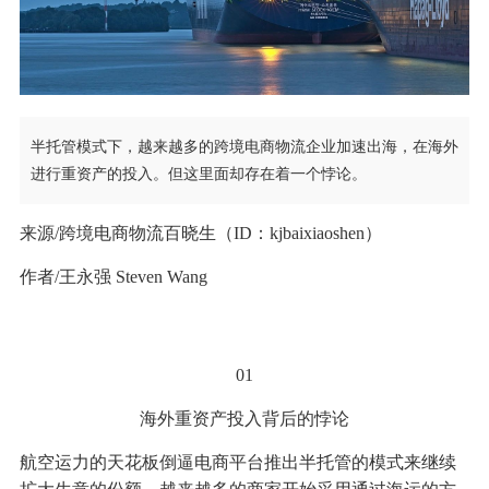
半托管模式下，越来越多的跨境电商物流企业加速出海，在海外
进行重资产的投入。但这里面却存在着一个悖论。
来源/跨境电商物流百晓生（ID：kjbaixiaoshen）
作者/王永强 Steven Wang
01
海外重资产投入背后的悖论
航空运力的天花板倒逼电商平台推出半托管的模式来继续