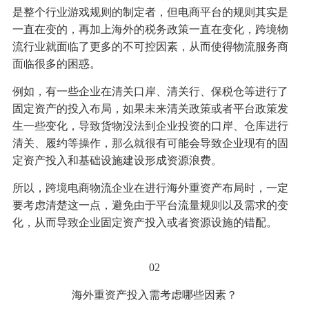
是整个行业游戏规则的制定者，但电商平台的规则其实是
一直在变的，再加上海外的税务政策一直在变化，跨境物
流行业就面临了更多的不可控因素，从而使得物流服务商
面临很多的困惑。
例如，有一些企业在清关口岸、清关行、保税仓等进行了
固定资产的投入布局，如果未来清关政策或者平台政策发
生一些变化，导致货物没法到企业投资的口岸、仓库进行
清关、履约等操作，那么就很有可能会导致企业现有的固
定资产投入和基础设施建设形成资源浪费。
所以，跨境电商物流企业在进行海外重资产布局时，一定
要考虑清楚这一点，避免由于平台流量规则以及需求的变
化，从而导致企业固定资产投入或者资源设施的错配。
02
海外重资产投入需考虑哪些因素？