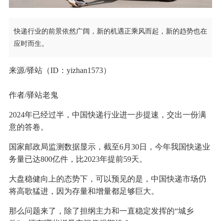
快递行业的前景依然广阔，新的机遇正乘风而起，新的趋势也在
应时而生。
来源/驿站（ID：yizhan1573）
作者/驿站老鬼
2024年已经过半，中国快递行业进一步提速，交出一份满
意的答卷。
国家邮政局监测数据显示，截至6月30日，今年我国快递业
务量已达800亿件，比2023年提前59天。
大盘稳健向上的态势下，可以预见的是，中国快递市场仍
将高歌猛进，因为存量和增量都足够巨大。
那么问题来了，除了担纲主力和一直稳定发挥的“城乡