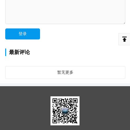
最新评论
暂无更多