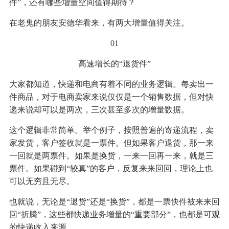
件”，还有哪些增量空间值得期待？
在老鬼的朋友安德华看来，有两大增量值得关注。
01
高速增长的“退货件”
大家都知道，快递和电商有着不同的业务逻辑。每卖出一
件商品，对于电商卖家来说仅仅是一个销售数据，但对快
递来说却可以是两次，三次甚至多次的增量数据。
这个逻辑非常简单。举个例子，按照普遍的寄递流程，卖
家发货，客户签收就是一票件。但如果客户退货，那一来
一回就是两票件。如果是换货，一来一回再一来，就是三
票件。如果碰到“较真”的客户，反复来来回回，理论上也
可以无穷且无尽。
也就说，无论是“退货”还是“换货”，都是一票快件被来来回
回“折腾”，这些都快递业务增量的“重要部分”，也都是可观
的快递收入来源。