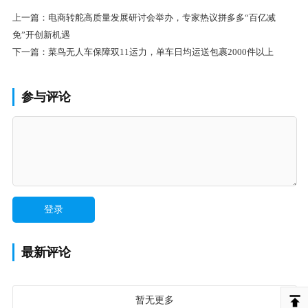
上一篇：
电商转舵高质量发展研讨会举办，专家热议拼多多“百亿减
免”开创新机遇
下一篇：
菜鸟无人车保障双11运力，单车日均运送包裹2000件以上
参与评论
最新评论
暂无更多