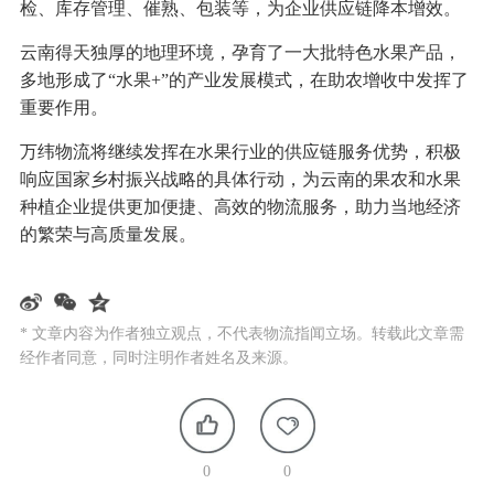
检、库存管理、催熟、包装等，为企业供应链降本增效。
云南得天独厚的地理环境，孕育了一大批特色水果产品，
多地形成了“水果+”的产业发展模式，在助农增收中发挥了
重要作用。
万纬物流将继续发挥在水果行业的供应链服务优势，积极
响应国家乡村振兴战略的具体行动，为云南的果农和水果
种植企业提供更加便捷、高效的物流服务，助力当地经济
的繁荣与高质量发展。
* 文章内容为作者独立观点，不代表物流指闻立场。转载此文章需
经作者同意，同时注明作者姓名及来源。
0
0