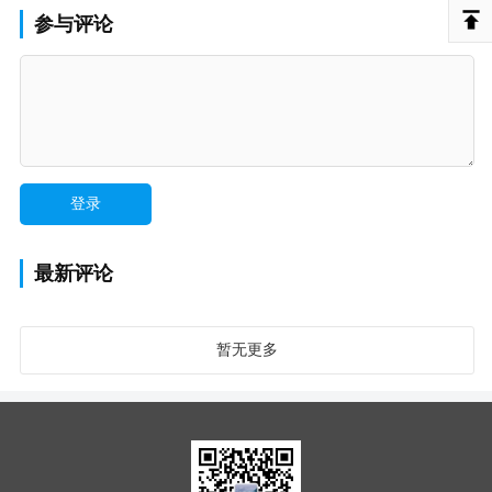
参与评论
最新评论
暂无更多