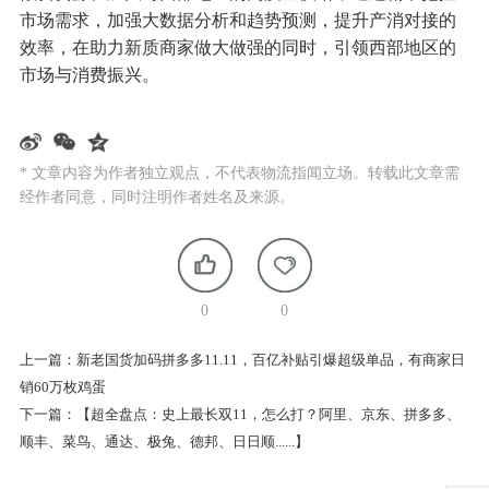
市场需求，加强大数据分析和趋势预测，提升产消对接的
效率，在助力新质商家做大做强的同时，引领西部地区的
市场与消费振兴。
* 文章内容为作者独立观点，不代表物流指闻立场。转载此文章需
经作者同意，同时注明作者姓名及来源。
0
0
上一篇：
新老国货加码拼多多11.11，百亿补贴引爆超级单品，有商家日
销60万枚鸡蛋
下一篇：
【超全盘点：史上最长双11，怎么打？阿里、京东、拼多多、
顺丰、菜鸟、通达、极兔、德邦、日日顺......】