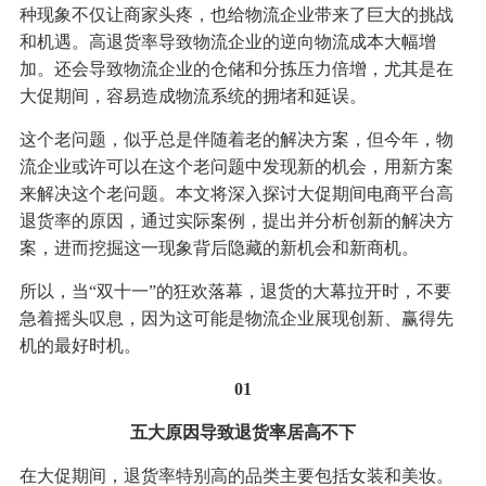
种现象不仅让商家头疼，也给物流企业带来了巨大的挑战
和机遇。高退货率导致物流企业的逆向物流成本大幅增
加。还会导致物流企业的仓储和分拣压力倍增，尤其是在
大促期间，容易造成物流系统的拥堵和延误。
这个老问题，似乎总是伴随着老的解决方案，但今年，物
流企业或许可以在这个老问题中发现新的机会，用新方案
来解决这个老问题。本文将深入探讨大促期间电商平台高
退货率的原因，通过实际案例，提出并分析创新的解决方
案，进而挖掘这一现象背后隐藏的新机会和新商机。
所以，当“双十一”的狂欢落幕，退货的大幕拉开时，不要
急着摇头叹息，因为这可能是物流企业展现创新、赢得先
机的最好时机。
01
五大原因导致退货率居高不下
在大促期间，退货率特别高的品类主要包括女装和美妆。