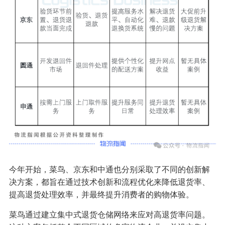
今年开始，菜鸟、京东和中通也分别采取了不同的创新解
决方案，都旨在通过技术创新和流程优化来降低退货率、
提高退货处理效率，并最终提升消费者的购物体验。
菜鸟通过建立集中式退货仓储网络来应对高退货率问题。