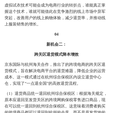
虚拟试衣技术可能会成为电商行业的转折点，谁能真正掌
握这个技术，谁就可能借此在竞争激烈的线上市场中异军
突起，改善用户的线上购物体验，减少退货率，并推动线
上服装销售的增长。
04
新机会二：
跨关区退货模式降本增效
京东国际与杭州海关合作，推出了的跨境电商的跨关区退
货模式，旨在解决电商平台的退货难题，降低企业的运营
成本。这一模式通过在杭州综合保税区内设立退货中心
仓，实现了“一点退全国”的高效退货流程。
（1）退货商品统一退回杭州综合保税区：根据海关规定，
原本应退回至发货关区的跨境网购保税零售进口商品，现
在可以统一退回到杭州综合保税区。这意味着消费者购买
的跨境商品都可以退回到杭州的仓库，而不是原发货地的