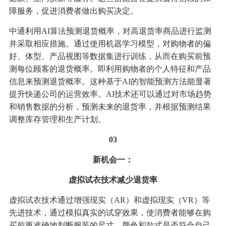
障服务，促进消费者做出购买决定。
中通利用AI算法预测退货概率，对高退货率商品进行监测
并采取相应措施。通过使用机器学习模型，对购物者的偏
好、体型、产品视图等数据集进行训练，从而在购买前预
测每位顾客的退货概率。即利用购物者的个人特征和产品
信息来预测退货概率。这种基于AI的智能预测方法能显著
提升快递公司的运营效率。AI技术还可以通过对市场趋势
和销售数据的分析，预测未来的退货率，并根据预测结果
调整库存管理和生产计划。
03
新机会一：
虚拟试衣技术减少退货率
虚拟试衣技术通过增强现实（AR）和虚拟现实（VR）等
先进技术，通过模拟真实的试穿效果，使消费者能够在购
买前更准确地判断服装的尺寸、颜色和款式是否符合自己