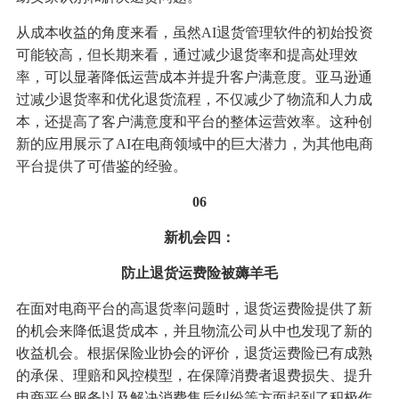
从成本收益的角度来看，虽然AI退货管理软件的初始投资
可能较高，但长期来看，通过减少退货率和提高处理效
率，可以显著降低运营成本并提升客户满意度。亚马逊通
过减少退货率和优化退货流程，不仅减少了物流和人力成
本，还提高了客户满意度和平台的整体运营效率。这种创
新的应用展示了AI在电商领域中的巨大潜力，为其他电商
平台提供了可借鉴的经验。
06
新机会四：
防止退货运费险被薅羊毛
在面对电商平台的高退货率问题时，退货运费险提供了新
的机会来降低退货成本，并且物流公司从中也发现了新的
收益机会。根据保险业协会的评价，退货运费险已有成熟
的承保、理赔和风控模型，在保障消费者退费损失、提升
电商平台服务以及解决消费售后纠纷等方面起到了积极作