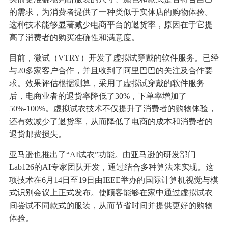
的需求，为消费者提供了一种类似于实体店的购物体验。
这种技术能够显著减少电商平台的退货率，原因在于它提
高了消费者的购买准确性和满意度。
目前，微试（VTRY）开发了虚拟试穿戴的软件服务。已经
与20多家客户合作，并且收到了阿里巴巴的关注及合作要
求。效果评估根据测算，采用了虚拟试穿戴的软件服务
后，电商业者的退货率降低了30%，下单率增加了
50%-100%。虚拟试衣技术不仅提升了消费者的购物体验，
还有效减少了退货率，从而降低了电商的成本和消费者的
退货邮费损失。
亚马逊也推出了“AI试衣”功能。由亚马逊的研发部门
Lab126的AI专家团队开发，通过结合多种算法来实现。这
项技术在6月14日至19日由IEEE举办的国际计算机视觉与模
式识别会议上正式发布。使顾客能够在家中通过虚拟试衣
间尝试不同款式的服装，从而节省时间并提供更好的购物
体验。