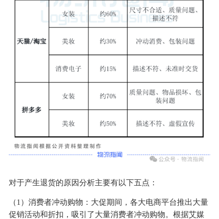
对于产生退货的原因分析主要有以下五点：
（1）消费者冲动购物：大促期间，各大电商平台推出大量
促销活动和折扣，吸引了大量消费者冲动购物。根据艾媒