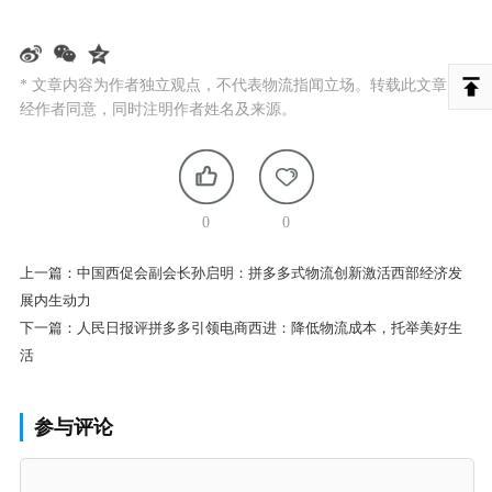
* 文章内容为作者独立观点，不代表物流指闻立场。转载此文章需
经作者同意，同时注明作者姓名及来源。
0
0
上一篇：
中国西促会副会长孙启明：拼多多式物流创新激活西部经济发
展内生动力
下一篇：
人民日报评拼多多引领电商西进：降低物流成本，托举美好生
活
参与评论