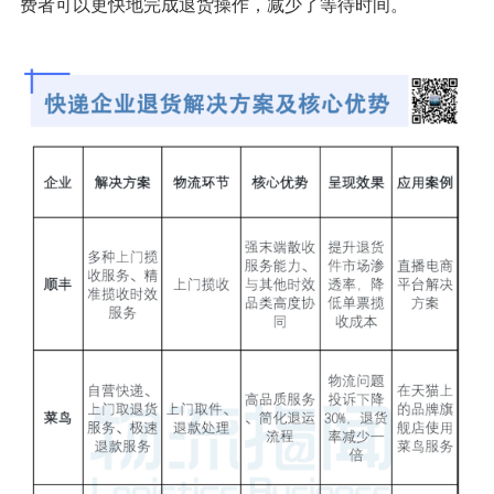
费者可以更快地完成退货操作，减少了等待时间。