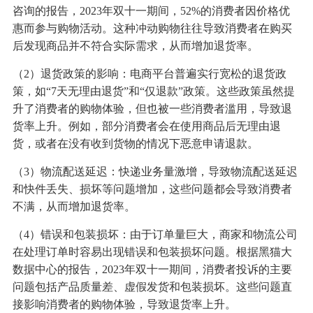
咨询的报告，2023年双十一期间，52%的消费者因价格优
惠而参与购物活动。这种冲动购物往往导致消费者在购买
后发现商品并不符合实际需求，从而增加退货率。
（2）退货政策的影响：电商平台普遍实行宽松的退货政
策，如“7天无理由退货”和“仅退款”政策。这些政策虽然提
升了消费者的购物体验，但也被一些消费者滥用，导致退
货率上升。例如，部分消费者会在使用商品后无理由退
货，或者在没有收到货物的情况下恶意申请退款。
（3）物流配送延迟：快递业务量激增，导致物流配送延迟
和快件丢失、损坏等问题增加，这些问题都会导致消费者
不满，从而增加退货率。
（4）错误和包装损坏：由于订单量巨大，商家和物流公司
在处理订单时容易出现错误和包装损坏问题。根据黑猫大
数据中心的报告，2023年双十一期间，消费者投诉的主要
问题包括产品质量差、虚假发货和包装损坏。这些问题直
接影响消费者的购物体验，导致退货率上升。