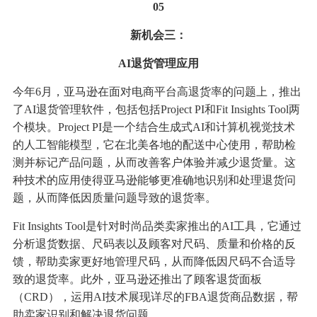
05
新机会三：
AI退货管理应用
今年6月，亚马逊在面对电商平台高退货率的问题上，推出
了AI退货管理软件，包括包括Project PI和Fit Insights Tool两
个模块。Project PI是一个结合生成式AI和计算机视觉技术
的人工智能模型，它在北美各地的配送中心使用，帮助检
测并标记产品问题，从而改善客户体验并减少退货量。这
种技术的应用使得亚马逊能够更准确地识别和处理退货问
题，从而降低因质量问题导致的退货率。
Fit Insights Tool是针对时尚品类卖家推出的AI工具，它通过
分析退货数据、尺码表以及顾客对尺码、质量和价格的反
馈，帮助卖家更好地管理尺码，从而降低因尺码不合适导
致的退货率。此外，亚马逊还推出了顾客退货面板
（CRD），运用AI技术展现详尽的FBA退货商品数据，帮
助卖家识别和解决退货问题。