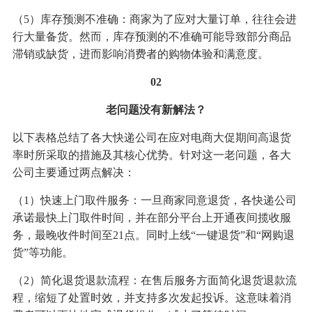
（5）库存预测不准确：商家为了应对大量订单，往往会进
行大量备货。然而，库存预测的不准确可能导致部分商品
滞销或缺货，进而影响消费者的购物体验和满意度。
02
老问题没有新解法？
以下表格总结了各大快递公司在应对电商大促期间高退货
率时所采取的措施及其核心优势。针对这一老问题，各大
公司主要通过两点解决：
（1）快速上门取件服务：一旦商家同意退货，各快递公司
承诺最快上门取件时间，并在部分平台上开通夜间揽收服
务，最晚收件时间至21点。同时上线“一键退货”和“网购退
货”等功能。
（2）简化退货退款流程：在售后服务方面简化退货退款流
程，缩短了处置时效，并支持多次发起投诉。这意味着消