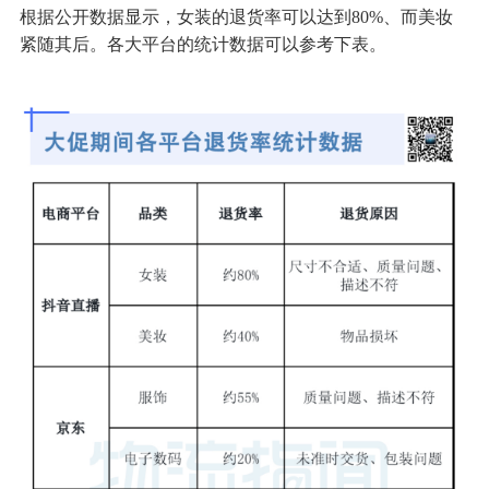
根据公开数据显示，女装的退货率可以达到80%、而美妆
紧随其后。各大平台的统计数据可以参考下表。