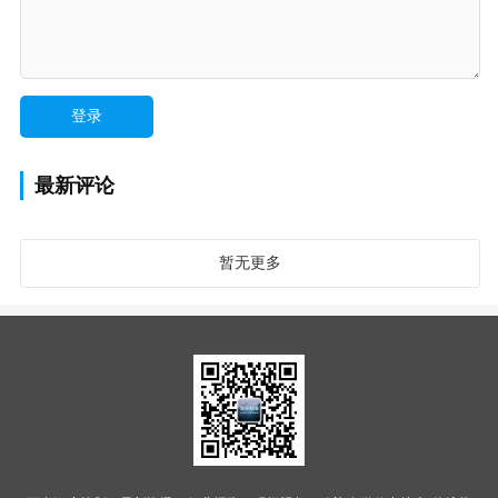
最新评论
暂无更多