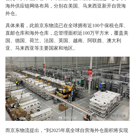
海外供应链网络布局，分别在美国、马来西亚新开自营海
外仓。
具体来看，此前京东物流已在全球拥有近100个保税仓库、
直邮仓库和海外仓库，总管理面积近100万平方米，覆盖美
国、德国、荷兰、法国、英国、越南、阿联酋、澳大利
亚、马来西亚等主要国家和地区。
而京东物流提出，“到2025年底全球自营海外仓面积将实现