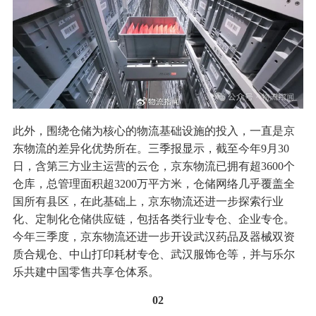
此外，围绕仓储为核心的物流基础设施的投入，一直是京
东物流的差异化优势所在。三季报显示，截至今年9月30
日，含第三方业主运营的云仓，京东物流已拥有超3600个
仓库，总管理面积超3200万平方米，仓储网络几乎覆盖全
国所有县区，在此基础上，京东物流还进一步探索行业
化、定制化仓储供应链，包括各类行业专仓、企业专仓。
今年三季度，京东物流还进一步开设武汉药品及器械双资
质合规仓、中山打印耗材专仓、武汉服饰仓等，并与乐尔
乐共建中国零售共享仓体系。
02