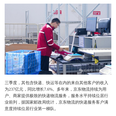
三季度，其包含快递、快运等在内的来自其他客户的收入
为237亿元，同比增长7.6%。多年来，京东物流持续为用
户、商家提供极致的快递物流服务，服务水平持续位居行
业前列，据国家邮政局统计，京东物流的快递服务客户满
意度持续位居行业第一梯队。