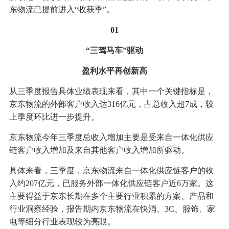
东物流已提前进入“收获季”。
01
“三驾马车”驱动
盈利水平再创新高
从三季度报告具体业绩表现来看，其中一个关键指标是，
京东物流的外部客户收入达316亿元，占总收入超7成，较
上季度环比进一步提升。
京东物流今年三季度总收入增加主要是受来自一体化供应
链客户收入增加及来自其他客户收入增加所驱动。
具体来看，三季度，京东物流来自一体化供应链客户的收
入约207亿元，已服务外部一体化供应链客户近6万家。这
主要得益于京东长期在多个主要行业积累的方案、产品和
行业洞察经验，报告期内京东物流在快消、3C、服饰、家
电等细分行业表现较为亮眼。