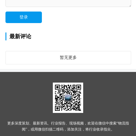
最新评论
暂无更多
更多深度策划、最新资讯、行业报告、现场视频，欢迎在微信中搜索“物流指
闻”，或用微信扫描二维码，添加关注，将行业收录指尖。