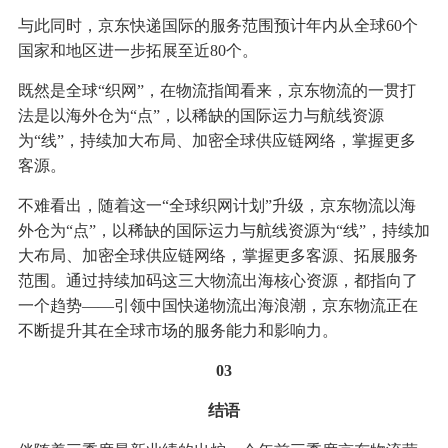
与此同时，京东快递国际的服务范围预计年内从全球60个
国家和地区进一步拓展至近80个。
既然是全球“织网”，在物流指闻看来，京东物流的一贯打
法是以海外仓为“点”，以稀缺的国际运力与航线资源
为“线”，持续加大布局、加密全球供应链网络，掌握更多
客源。
不难看出，随着这一“全球织网计划”升级，京东物流以海
外仓为“点”，以稀缺的国际运力与航线资源为“线”，持续加
大布局、加密全球供应链网络，掌握更多客源、拓展服务
范围。通过持续加码这三大物流出海核心资源，都指向了
一个趋势——引领中国快递物流出海浪潮，京东物流正在
不断提升其在全球市场的服务能力和影响力。
03
结语