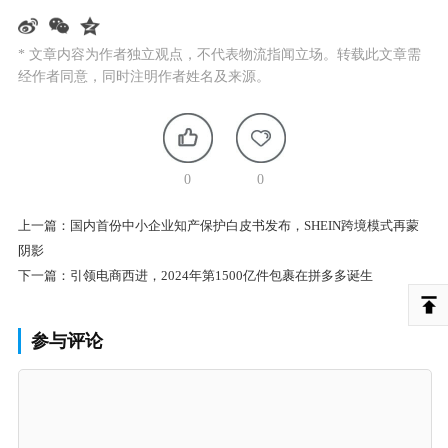
* 文章内容为作者独立观点，不代表物流指闻立场。转载此文章需
经作者同意，同时注明作者姓名及来源。
0
0
上一篇：
国内首份中小企业知产保护白皮书发布，SHEIN跨境模式再蒙
阴影
下一篇：
引领电商西进，2024年第1500亿件包裹在拼多多诞生
参与评论