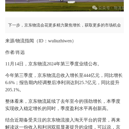
下一步，京东物流会花更多精力聚焦增长，获取更多的市场机会
来源/物流指闻（ID：wuliuzhiwen）
作者/肖远
11月14日，京东物流2024年第三季度业绩公布。
今年第三季度，京东物流总收入增长至444亿元，同比增长
6.6%；报告期内经调整后净利润达到25.7亿元，同比提升
205.1%。
整体看来，京东物流延续了去年至今的强劲增长，本季度
实现收入稳定增长的同时，季度盈利水平再创新高。
结合近期备受关注的京东物流接入淘天平台的背景，再来
解读这一份收入和利润双双显著提升的业绩，可以说，京