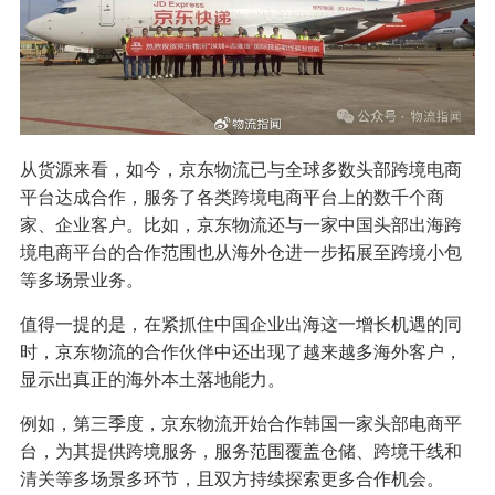
从货源来看，如今，京东物流已与全球多数头部跨境电商
平台达成合作，服务了各类跨境电商平台上的数千个商
家、企业客户。比如，京东物流还与一家中国头部出海跨
境电商平台的合作范围也从海外仓进一步拓展至跨境小包
等多场景业务。
值得一提的是，在紧抓住中国企业出海这一增长机遇的同
时，京东物流的合作伙伴中还出现了越来越多海外客户，
显示出真正的海外本土落地能力。
例如，第三季度，京东物流开始合作韩国一家头部电商平
台，为其提供跨境服务，服务范围覆盖仓储、跨境干线和
清关等多场景多环节，且双方持续探索更多合作机会。