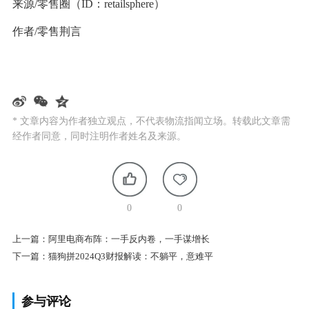
来源/零售圈（ID：retailsphere）
作者/零售荆言
* 文章内容为作者独立观点，不代表物流指闻立场。转载此文章需
经作者同意，同时注明作者姓名及来源。
0
0
上一篇：
阿里电商布阵：一手反内卷，一手谋增长
下一篇：
猫狗拼2024Q3财报解读：不躺平，意难平
参与评论