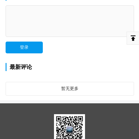
最新评论
暂无更多