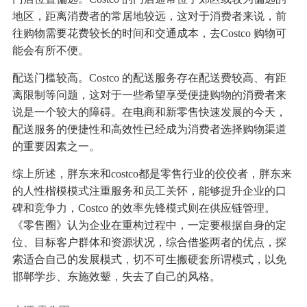
地区，距离消费者的常居地较远，这对于消费者来说，前
往购物需要花费较长的时间和交通成本，去Costco 购物可
能会有所不便。
配送门槛较高。Costco 的配送服务存在配送费较高、有距
离限制等问题，这对于一些希望享受便捷购物的消费者来
说是一个较大的障碍。在电商和新零售快速发展的今天，
配送服务的便捷性和高效性已经成为消费者选择购物渠道
的重要因素之一。
综上所述，胖东来和costco都是零售行业的佼佼者，胖东来
的人性楷模模式注重服务和员工关怀，能够提升企业的口
碑和竞争力，Costco 的效率先锋模式则在供应链管理。
《零售圈》认为企业在重构过程中，一定要根据自身的定
位、目标客户群体和资源状况，综合借鉴两者的优点，探
索适合自己的发展模式，切不可生搬硬套所谓模式，以免
邯郸学步、东施效颦，失去了自己的风格。