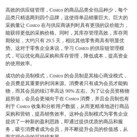
高效的供应链管理，Costco 的商品品类全但品种少，每个
品类只精选两到四个品牌，这使得单品销量巨大。巨大的
采购量让 Costco 在与供应商谈判时具有更强的议价能力，
能获得更低的采购价格。同时，其库存管理高效，库存周
期较短，大约只有 29.5 天，相比其他零售商具有明显优
势。这对于零售企业来说，学习 Costco 的供应链管理模
式，可以优化商品采购和库存管理，降低成本，提高资金
的使用效率。
成功的会员制模式，Costco 的会员制是其核心商业模式，
会员费是其重要的利润来源。消费者只有成为会员才能购
物，而其会员的续订率高达 90% 左右。为了让会员资格物
超所值，会员会更倾向于在 Costco 消费，并且会员制也有
利于 Costco 收集和分析用户数据，从而更精准地进行商品
采购和营销，提高销售效率。这种会员制模式为零售企业
提供了一种新的盈利思路，即通过提供优质的商品和服
务，吸引消费者成为会员，并不断提升会员的价值感，从
而实现企业的可持续发展。