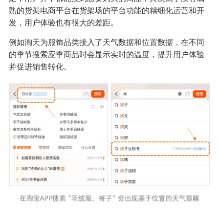
熟的货架电商平台在货架场的平台功能的精细化运营和开
发，用户体验也有很大的差距。
例如淘天为服饰品类接入了天气数据和位置数据，在不同
的季节搜索应季商品时会显示实时的温度，提升用户体验
并促进销售转化。