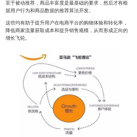
至于被动推荐，商品丰富度是最基础的要求，然后才有根
据用户行为和商品数据的推荐算法开发。
这些均有助于提升用户在电商平台的购物体验和转化率，
降低商家流量获取成本和提升销售规模，从而形成正向的
增长飞轮。