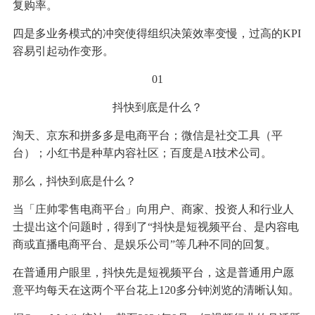
复购率。
四是多业务模式的冲突使得组织决策效率变慢，过高的KPI
容易引起动作变形。
01
抖快到底是什么？
淘天、京东和拼多多是电商平台；微信是社交工具（平
台）；小红书是种草内容社区；百度是AI技术公司。
那么，抖快到底是什么？
当「庄帅零售电商平台」向用户、商家、投资人和行业人
士提出这个问题时，得到了“抖快是短视频平台、是内容电
商或直播电商平台、是娱乐公司”等几种不同的回复。
在普通用户眼里，抖快先是短视频平台，这是普通用户愿
意平均每天在这两个平台花上120多分钟浏览的清晰认知。