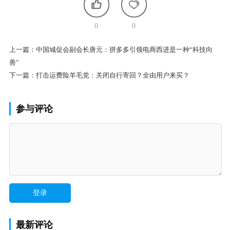
0
0
上一篇：
中国城促会副会长唐元：拼多多引领电商西进是一种“科技向
善”
下一篇：
打击运费险羊毛党：关闭自行寄回？全由用户来买？
参与评论
最新评论