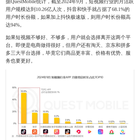
据QuestMobile统计，截至2024年9月，短视频行业的月活跃
用户规模达到10.26亿人次，抖音和快手就占据了68.1%的
用户时长份额，如果加上抖快极速版，则用户时长份额高
达94%。
如果短视频不够好、不够多，用户就会选择离开这两个平
台。即便是电商做得很好，但用户还有淘天、京东和拼多
多三大平台选择，毕竟它们商品更丰富、价格有优势、服
务也要更好。