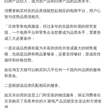
白牌产品切入，成为农产品和白牌产品的品类杀手。
消费者购买对应的品类就能想起相应的电商平台，用户心
智与优势品类强相关。
「庄帅零售电商频道」经过多年的实践和长期的研究发
现，一个电商平台和零售企业想要成为品类杀手，需要形
成三大必要条件：
一是在该品类拥有最为丰富的供给并形成最大的销售规
模，也就是品牌和商品要够多，还要卖得够好，形成良性
循环和价格优势。
如在淘宝天猫可以购买到几乎任何一个国内外品牌的服饰
和美妆。
二是根据该品类匹配相应的服务。
如京东自营的送货上门和安装的物流服务，保证消费者在
京东购买了高客单价的3C家电产品后能安全送达和方便使
用。