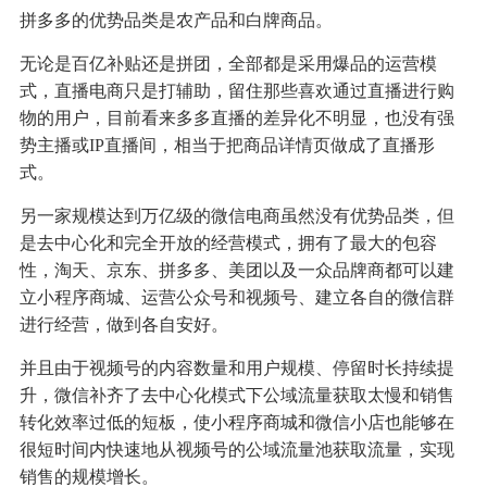
拼多多的优势品类是农产品和白牌商品。
无论是百亿补贴还是拼团，全部都是采用爆品的运营模
式，直播电商只是打辅助，留住那些喜欢通过直播进行购
物的用户，目前看来多多直播的差异化不明显，也没有强
势主播或IP直播间，相当于把商品详情页做成了直播形
式。
另一家规模达到万亿级的微信电商虽然没有优势品类，但
是去中心化和完全开放的经营模式，拥有了最大的包容
性，淘天、京东、拼多多、美团以及一众品牌商都可以建
立小程序商城、运营公众号和视频号、建立各自的微信群
进行经营，做到各自安好。
并且由于视频号的内容数量和用户规模、停留时长持续提
升，微信补齐了去中心化模式下公域流量获取太慢和销售
转化效率过低的短板，使小程序商城和微信小店也能够在
很短时间内快速地从视频号的公域流量池获取流量，实现
销售的规模增长。