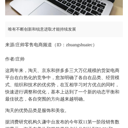
唯有不断创新和锐意进取才能持续发展
来源/庄帅零售电商频道（ID：zhuangshuaiec）
作者/庄帅
这两年来，淘天、京东和拼多多三大万亿规模的货架电商
平台在白热化的竞争中，愈加明确了各自在品类、经营模
式、组织和技术的优劣势，在互相学习对方优点的同时，
快速进行调整和优化，基本上达到了一个新的动态平衡和
最佳状态，各自突围的方向越来越明确。
淘天的优势品类是服饰和美妆。
据消费研究机构久谦中台发布的今年双11第一阶段销售数