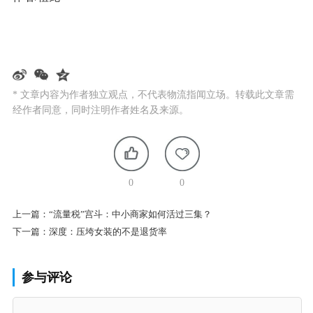
* 文章内容为作者独立观点，不代表物流指闻立场。转载此文章需
经作者同意，同时注明作者姓名及来源。
0
0
上一篇：
“流量税”宫斗：中小商家如何活过三集？
下一篇：
深度：压垮女装的不是退货率
参与评论