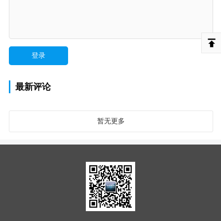
最新评论
暂无更多