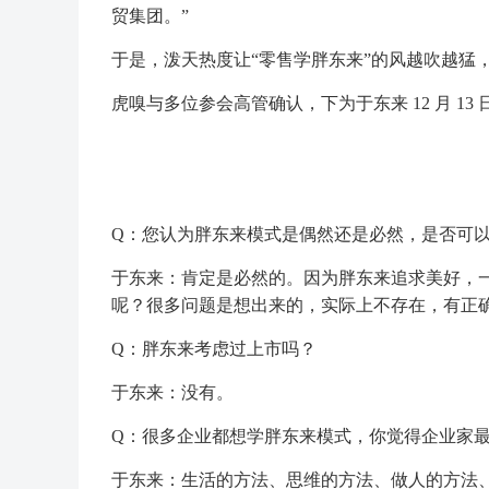
贸集团。”
于是，泼天热度让“零售学胖东来”的风越吹越猛
虎嗅与多位参会高管确认，下为于东来 12 月 
Q：您认为胖东来模式是偶然还是必然，是否可
于东来：肯定是必然的。因为胖东来追求美好，
呢？很多问题是想出来的，实际上不存在，有正
Q：胖东来考虑过上市吗？
于东来：没有。
Q：很多企业都想学胖东来模式，你觉得企业家最
于东来：生活的方法、思维的方法、做人的方法