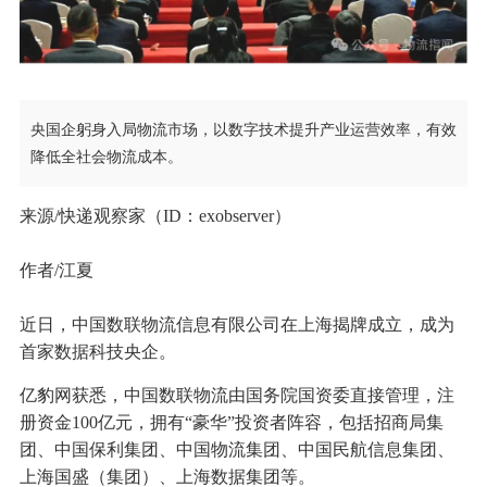
央国企躬身入局物流市场，以数字技术提升产业运营效率，有效
降低全社会物流成本。
来源/快递观察家（ID：exobserver）
作者/江夏
近日，中国数联物流信息有限公司在上海揭牌成立，成为
首家数据科技央企。
亿豹网获悉，中国数联物流由国务院国资委直接管理，注
册资金100亿元，拥有“豪华”投资者阵容，包括招商局集
团、中国保利集团、中国物流集团、中国民航信息集团、
上海国盛（集团）、上海数据集团等。