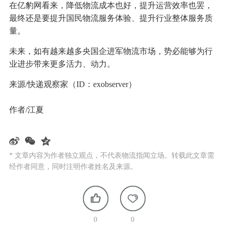
在亿豹网看来，降低物流成本也好，提升运营效率也罢，
最终还是要提升国民物流服务体验、提升行业整体服务质
量。
未来，如有越来越多央国企进军物流市场，势必能够为行
业进步带来更多活力、动力。
来源/快递观察家（ID：exobserver）
作者/江夏
* 文章内容为作者独立观点，不代表物流指闻立场。转载此文章需
经作者同意，同时注明作者姓名及来源。
0
0