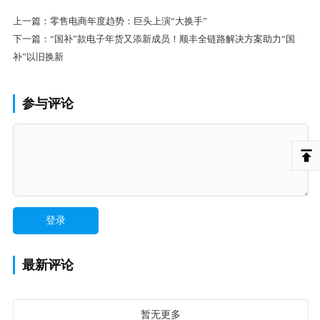
上一篇：
零售电商年度趋势：巨头上演“大换手”
下一篇：
“国补”款电子年货又添新成员！顺丰全链路解决方案助力“国
补”以旧换新
参与评论
最新评论
暂无更多