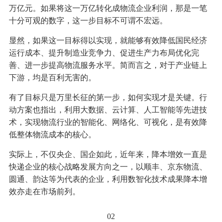
万亿元。如果将这一万亿转化成物流企业利润，那是一笔
十分可观的数字，这一步目标不可谓不宏远。
显然，如果这一目标得以实现，就能够有效降低国民经济
运行成本、提升制造业竞争力、促进生产力布局优化完
善、进一步提高物流服务水平。简而言之，对于产业链上
下游，均是百利无害的。
有了目标只是万里长征的第一步，如何实现才是关键。行
动方案也指出，利用大数据、云计算、人工智能等先进技
术，实现物流行业的智能化、网络化、可视化，是有效降
低整体物流成本的核心。
实际上，不仅央企、国企如此，近年来，降本增效一直是
快递企业的核心战略发展方向之一，以顺丰、京东物流、
圆通、韵达等为代表的企业，利用数智化技术成果降本增
效亦走在市场前列。
02‍