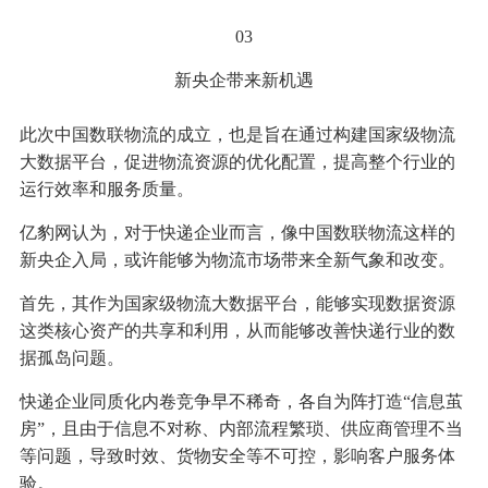
03‍
新央企带来新机遇
此次中国数联物流的成立，也是旨在通过构建国家级物流
大数据平台，促进物流资源的优化配置，提高整个行业的
运行效率和服务质量。
亿豹网认为，对于快递企业而言，像中国数联物流这样的
新央企入局，或许能够为物流市场带来全新气象和改变。
首先，其作为国家级物流大数据平台，能够实现数据资源
这类核心资产的共享和利用，从而能够改善快递行业的数
据孤岛问题。
快递企业同质化内卷竞争早不稀奇，各自为阵打造“信息茧
房”，且由于信息不对称、内部流程繁琐、供应商管理不当
等问题，导致时效、货物安全等不可控，影响客户服务体
验。