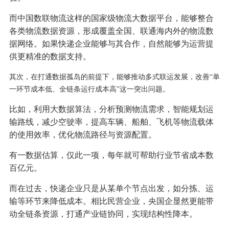
而中国数联物流这样的国家级物流大数据平台，能够整合
各类物流数据资源，形成覆盖全国、联通海内外的物流数
据网络。如果快递企业能够与其合作，自然能够为运营提
供更精准的数据支持。
其次，在打通数据孤岛的前提下，能够推动多式联运发展，
改善“单
一环节成本低、全链条运行成本高”这一突出问题。
比如，利用大数据算法，分析预测物流需求，智能规划运
输路线，减少空驶率，提高车辆、船舶、飞机等物流载体
的使用效率，优化物流路径与资源配置。
有一数据估算，仅此一项，每年就可帮助行业节省成本数
百亿元。
而在过去，快递企业只是从某单个节点出发，如分拣、运
输等环节来降低成本。相比民营企业，央国企显然更能带
动全链条资源，打通产业链协同，实现结构性降本。