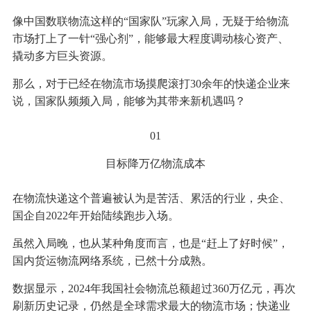
像中国数联物流这样的“国家队”玩家入局，无疑于给物流
市场打上了一针“强心剂”，能够最大程度调动核心资产、
撬动多方巨头资源。
那么，对于已经在物流市场摸爬滚打30余年的快递企业来
说，国家队频频入局，能够为其带来新机遇吗？
01
目标降万亿物流成本
在物流快递这个普遍被认为是苦活、累活的行业，央企、
国企自2022年开始陆续跑步入场。
虽然入局晚，也从某种角度而言，也是“赶上了好时候”，
国内货运物流网络系统，已然十分成熟。
数据显示，2024年我国社会物流总额超过360万亿元，再次
刷新历史记录，仍然是全球需求最大的物流市场；快递业