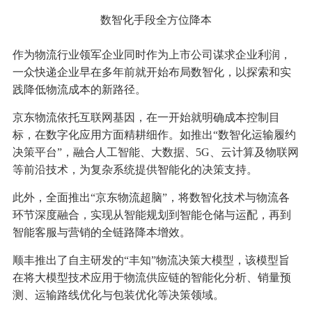
数智化手段全方位降本
作为物流行业领军企业同时作为上市公司谋求企业利润，
一众快递企业早在多年前就开始布局数智化，以探索和实
践降低物流成本的新路径。
京东物流依托互联网基因，在一开始就明确成本控制目
标，在数字化应用方面精耕细作。如推出“数智化运输履约
决策平台”，融合人工智能、大数据、5G、云计算及物联网
等前沿技术，为复杂系统提供智能化的决策支持。
此外，全面推出“京东物流超脑”，将数智化技术与物流各
环节深度融合，实现从智能规划到智能仓储与运配，再到
智能客服与营销的全链路降本增效。
顺丰推出了自主研发的“丰知”物流决策大模型，该模型旨
在将大模型技术应用于物流供应链的智能化分析、销量预
测、运输路线优化与包装优化等决策领域。