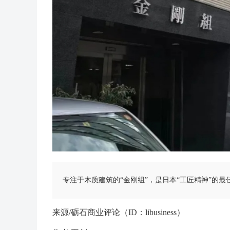
专注于木质建筑的“金刚组”，是日本“工匠精神”的最
来源/砺石商业评论（ID：libusiness）